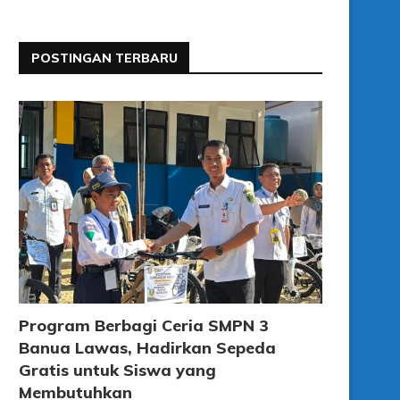
POSTINGAN TERBARU
Program Berbagi Ceria SMPN 3
Banua Lawas, Hadirkan Sepeda
Gratis untuk Siswa yang
Membutuhkan