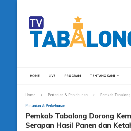
HOME
LIVE
PROGRAM
TENTANG KAMI
Home
Pertanian & Perkebunan
Pemkab Tabalong D
Pertanian & Perkebunan
Pemkab Tabalong Dorong Kemi
Serapan Hasil Panen dan Ket