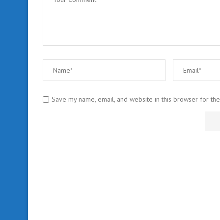
Save my name, email, and website in this browser for th