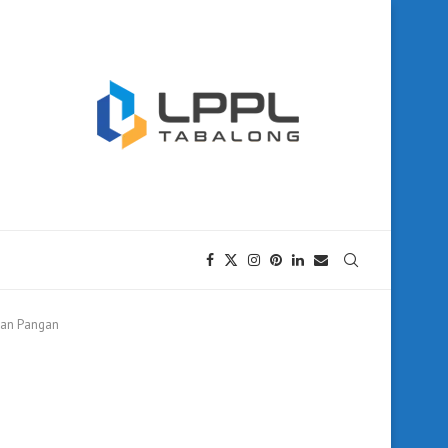
nan Pangan