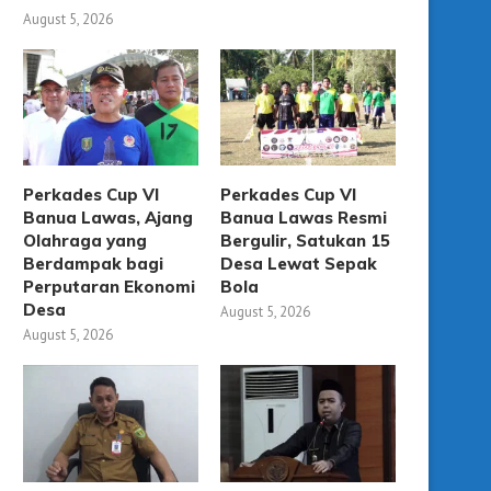
August 5, 2026
Perkades Cup VI
Perkades Cup VI
Banua Lawas, Ajang
Banua Lawas Resmi
Olahraga yang
Bergulir, Satukan 15
Berdampak bagi
Desa Lewat Sepak
Perputaran Ekonomi
Bola
Desa
August 5, 2026
August 5, 2026