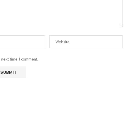
e next time I comment.