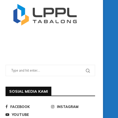
SOSIAL MEDIA KAMI
FACEBOOK
INSTAGRAM
YOUTUBE