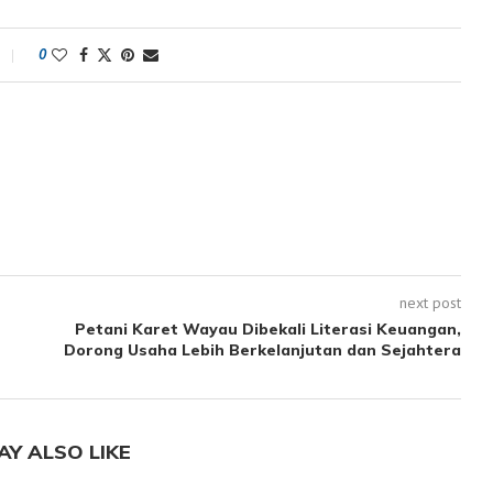
0
next post
Petani Karet Wayau Dibekali Literasi Keuangan,
Dorong Usaha Lebih Berkelanjutan dan Sejahtera
AY ALSO LIKE