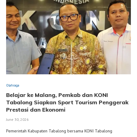
Olahraga
Belajar ke Malang, Pemkab dan KONI
Tabalong Siapkan Sport Tourism Penggerak
Prestasi dan Ekonomi
June 30, 2026
Pemerintah Kabupaten Tabalong bersama KONI Tabalong