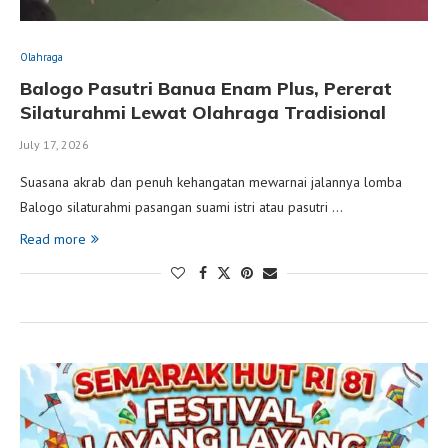
Olahraga
Balogo Pasutri Banua Enam Plus, Pererat
Silaturahmi Lewat Olahraga Tradisional
July 17, 2026
Suasana akrab dan penuh kehangatan mewarnai jalannya lomba
Balogo silaturahmi pasangan suami istri atau pasutri …
Read more