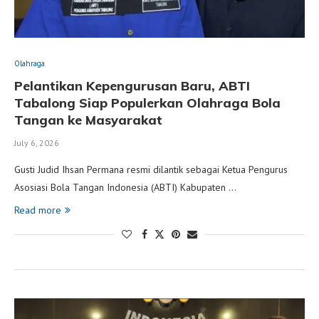
Olahraga
Pelantikan Kepengurusan Baru, ABTI
Tabalong Siap Populerkan Olahraga Bola
Tangan ke Masyarakat
July 6, 2026
Gusti Judid Ihsan Permana resmi dilantik sebagai Ketua Pengurus
Asosiasi Bola Tangan Indonesia (ABTI) Kabupaten …
Read more