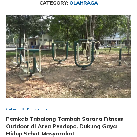
CATEGORY:
OLAHRAGA
Olahraga
Pembangunan
Pemkab Tabalong Tambah Sarana Fitness
Outdoor di Area Pendopo, Dukung Gaya
Hidup Sehat Masyarakat