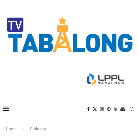
Home
Olahraga