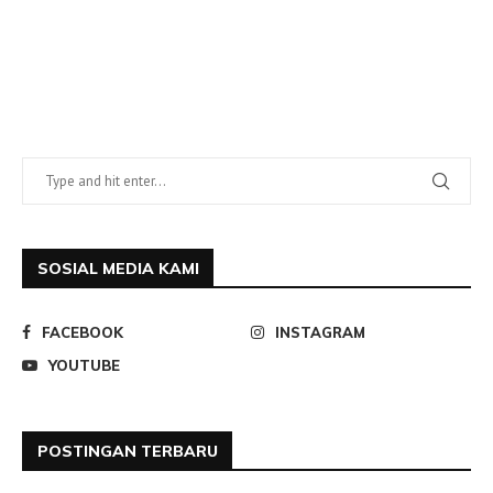
SOSIAL MEDIA KAMI
FACEBOOK
INSTAGRAM
YOUTUBE
POSTINGAN TERBARU