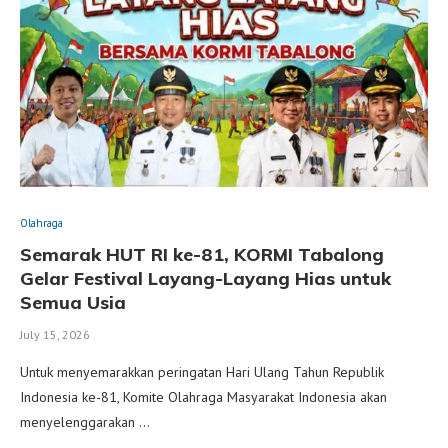
Olahraga
Semarak HUT RI ke-81, KORMI Tabalong
Gelar Festival Layang-Layang Hias untuk
Semua Usia
July 15, 2026
Untuk menyemarakkan peringatan Hari Ulang Tahun Republik
Indonesia ke-81, Komite Olahraga Masyarakat Indonesia akan
menyelenggarakan …