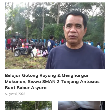
Belajar Gotong Royong & Menghargai
Makanan, Siswa SMAN 2 Tanjung Antusias
Buat Bubur Asyura
August 6, 2026