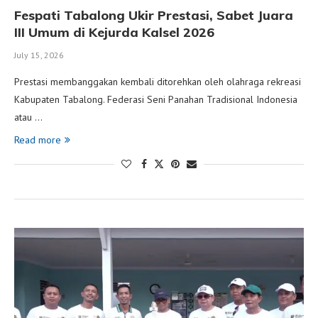
Fespati Tabalong Ukir Prestasi, Sabet Juara
III Umum di Kejurda Kalsel 2026
July 15, 2026
Prestasi membanggakan kembali ditorehkan oleh olahraga rekreasi
Kabupaten Tabalong. Federasi Seni Panahan Tradisional Indonesia
atau …
Read more