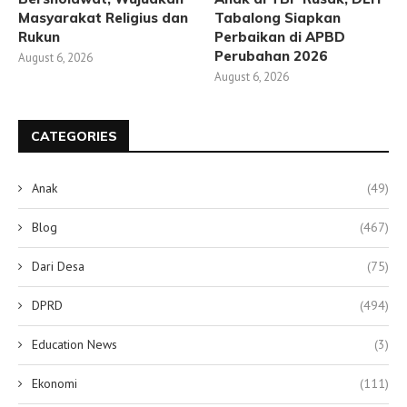
Masyarakat Religius dan
Tabalong Siapkan
Rukun
Perbaikan di APBD
Perubahan 2026
August 6, 2026
August 6, 2026
CATEGORIES
Anak
(49)
Blog
(467)
Dari Desa
(75)
DPRD
(494)
Education News
(3)
Ekonomi
(111)