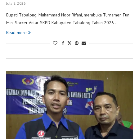
July 8, 2026
Bupati Tabalong, Muhammad Noor Rifani, membuka Turnamen Fun
Mini Soccer Antar-SKPD Kabupaten Tabalong Tahun 2026 …
Read more