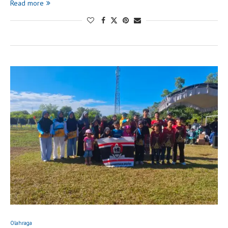
Read more
Olahraga