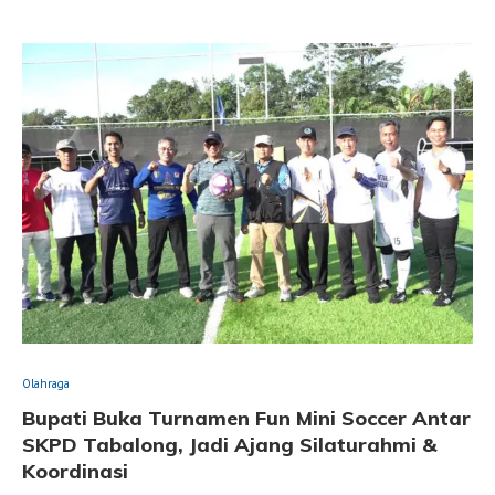
Olahraga
Bupati Buka Turnamen Fun Mini Soccer Antar
SKPD Tabalong, Jadi Ajang Silaturahmi &
Koordinasi