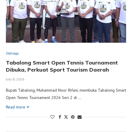
Olahraga
Tabalong Smart Open Tennis Tournament
Dibuka, Perkuat Sport Tourism Daerah
July 8, 2026
Bupati Tabalong, Muhammad Noor Rifani, membuka Tabalong Smart
Open Tennis Tournament 2026 Seri 2 di …
Read more