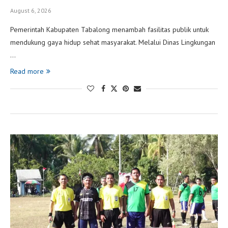
August 6, 2026
Pemerintah Kabupaten Tabalong menambah fasilitas publik untuk
mendukung gaya hidup sehat masyarakat. Melalui Dinas Lingkungan
…
Read more