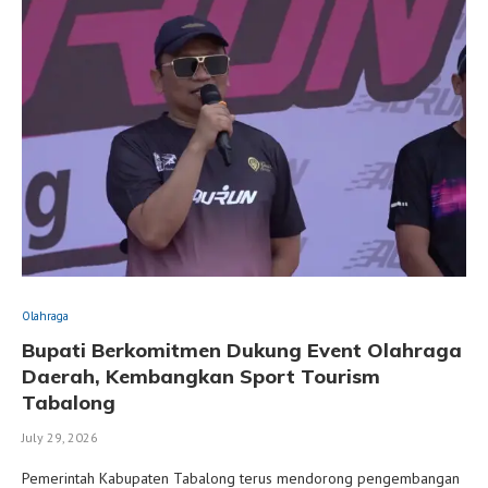
Olahraga
Bupati Berkomitmen Dukung Event Olahraga
Daerah, Kembangkan Sport Tourism
Tabalong
July 29, 2026
Pemerintah Kabupaten Tabalong terus mendorong pengembangan