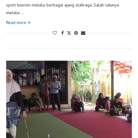
sport tourism melalui berbagai ajang olahraga. Salah satunya
melalui …
Read more