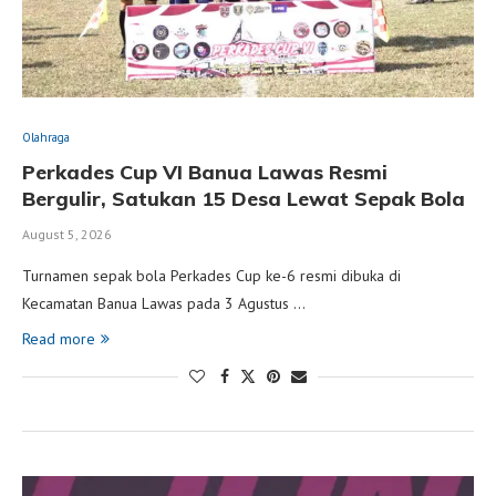
Olahraga
Perkades Cup VI Banua Lawas Resmi
Bergulir, Satukan 15 Desa Lewat Sepak Bola
August 5, 2026
Turnamen sepak bola Perkades Cup ke-6 resmi dibuka di
Kecamatan Banua Lawas pada 3 Agustus …
Read more