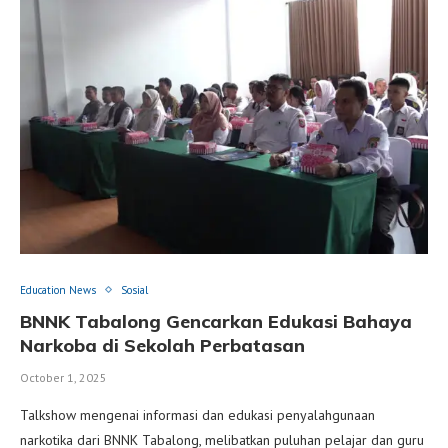
Education News
Sosial
BNNK Tabalong Gencarkan Edukasi Bahaya
Narkoba di Sekolah Perbatasan
October 1, 2025
Talkshow mengenai informasi dan edukasi penyalahgunaan
narkotika dari BNNK Tabalong, melibatkan puluhan pelajar dan guru