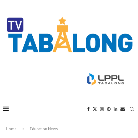
Home
Education News