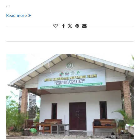
…
Read more