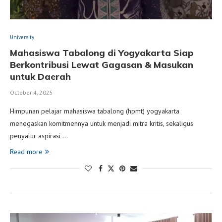
University
Mahasiswa Tabalong di Yogyakarta Siap
Berkontribusi Lewat Gagasan & Masukan
untuk Daerah
October 4, 2025
Himpunan pelajar mahasiswa tabalong (hpmt) yogyakarta
menegaskan komitmennya untuk menjadi mitra kritis, sekaligus
penyalur aspirasi …
Read more