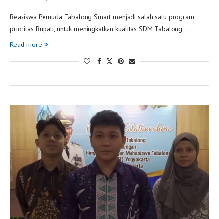
Beasiswa Pemuda Tabalong Smart menjadi salah satu program
prioritas Bupati, untuk meningkatkan kualitas SDM Tabalong. …
Read more