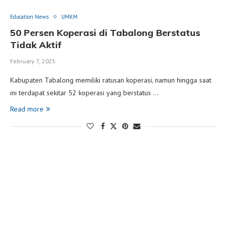
Education News
UMKM
50 Persen Koperasi di Tabalong Berstatus
Tidak Aktif
February 7, 2025
Kabupaten Tabalong memiliki ratusan koperasi, namun hingga saat
ini terdapat sekitar 52 koperasi yang berstatus …
Read more