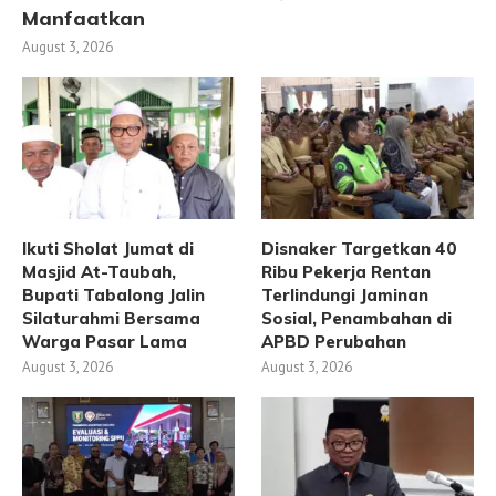
Manfaatkan
August 3, 2026
Ikuti Sholat Jumat di
Disnaker Targetkan 40
Masjid At-Taubah,
Ribu Pekerja Rentan
Bupati Tabalong Jalin
Terlindungi Jaminan
Silaturahmi Bersama
Sosial, Penambahan di
Warga Pasar Lama
APBD Perubahan
August 3, 2026
August 3, 2026