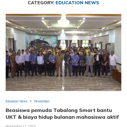
CATEGORY:
EDUCATION NEWS
Education News
Pendidikan
Beasiswa pemuda Tabalong Smart bantu
UKT & biaya hidup bulanan mahasiswa aktif
November 12, 2025