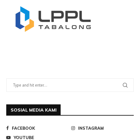
SOSIAL MEDIA KAMI
FACEBOOK
INSTAGRAM
YOUTUBE