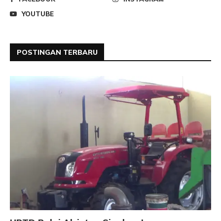
YOUTUBE
POSTINGAN TERBARU