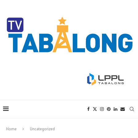
Home
Uncategorized