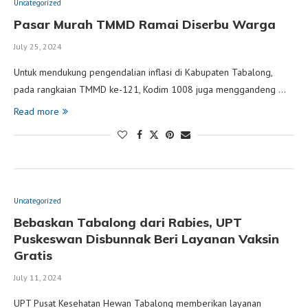
Uncategorized
Pasar Murah TMMD Ramai Diserbu Warga
July 25, 2024
Untuk mendukung pengendalian inflasi di Kabupaten Tabalong,
pada rangkaian TMMD ke-121, Kodim 1008 juga menggandeng …
Read more
Uncategorized
Bebaskan Tabalong dari Rabies, UPT
Puskeswan Disbunnak Beri Layanan Vaksin
Gratis
July 11, 2024
UPT Pusat Kesehatan Hewan Tabalong memberikan layanan