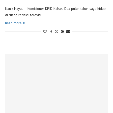
Nanik Hayati – Komisioner KPID Kalsel. Dua puluh tahun saya hidup
di ruang redaksi televisi. …
Read more