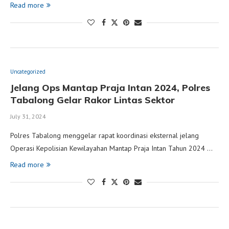
Read more
Uncategorized
Jelang Ops Mantap Praja Intan 2024, Polres
Tabalong Gelar Rakor Lintas Sektor
July 31, 2024
Polres Tabalong menggelar rapat koordinasi eksternal jelang
Operasi Kepolisian Kewilayahan Mantap Praja Intan Tahun 2024 …
Read more