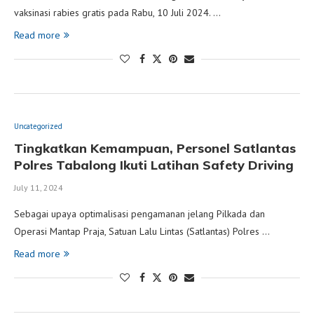
vaksinasi rabies gratis pada Rabu, 10 Juli 2024. …
Read more
Uncategorized
Tingkatkan Kemampuan, Personel Satlantas
Polres Tabalong Ikuti Latihan Safety Driving
July 11, 2024
Sebagai upaya optimalisasi pengamanan jelang Pilkada dan
Operasi Mantap Praja, Satuan Lalu Lintas (Satlantas) Polres …
Read more