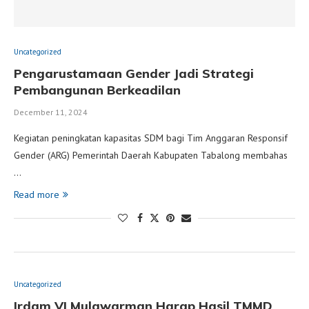
Uncategorized
Pengarustamaan Gender Jadi Strategi
Pembangunan Berkeadilan
December 11, 2024
Kegiatan peningkatan kapasitas SDM bagi Tim Anggaran Responsif
Gender (ARG) Pemerintah Daerah Kabupaten Tabalong membahas
…
Read more
Uncategorized
Irdam VI Mulawarman Harap Hasil TMMD