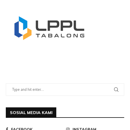
SOSIAL MEDIA KAMI
FACEBOOK
INSTAGRAM