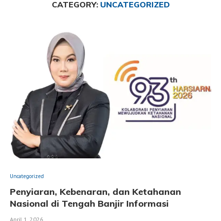
CATEGORY:
UNCATEGORIZED
Uncategorized
Penyiaran, Kebenaran, dan Ketahanan
Nasional di Tengah Banjir Informasi
April 1, 2026