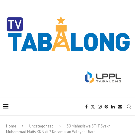
Home
Uncategorized
59 Mahasiswa STIT Syekh
Muhammad Nafis KKN di 2 Kecamatan Wilayah Utara