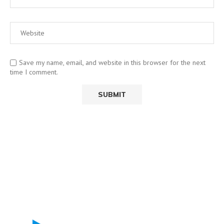
Save my name, email, and website in this browser for the next
time I comment.