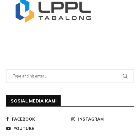
SOSIAL MEDIA KAMI
FACEBOOK
INSTAGRAM
YOUTUBE