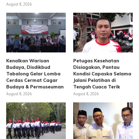
August 8, 2026
Kenalkan Warisan
Petugas Kesehatan
Budaya, Disdikbud
Disiagakan, Pantau
Tabalong Gelar Lomba
Kondisi Capaska Selama
Cerdas Cermat Cagar
Jalani Pelatihan di
Budaya & Permuseuman
Tengah Cuaca Terik
August 8, 2026
August 8, 2026