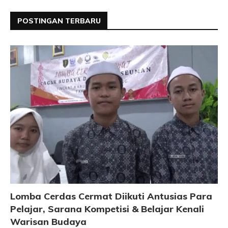
POSTINGAN TERBARU
Lomba Cerdas Cermat Diikuti Antusias Para
Pelajar, Sarana Kompetisi & Belajar Kenali
Warisan Budaya