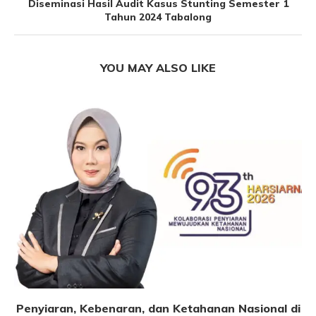
Diseminasi Hasil Audit Kasus Stunting Semester 1
Tahun 2024 Tabalong
YOU MAY ALSO LIKE
Penyiaran, Kebenaran, dan Ketahanan Nasional di