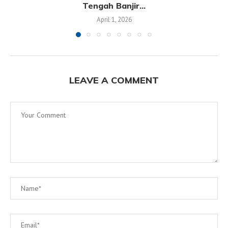
Tengah Banjir...
April 1, 2026
LEAVE A COMMENT