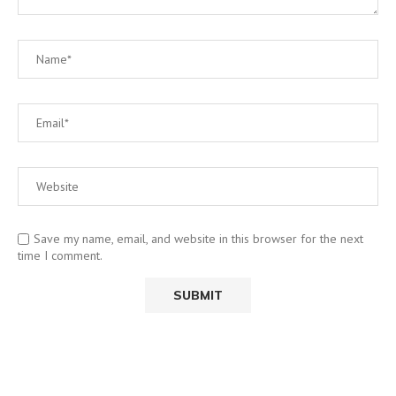
Save my name, email, and website in this browser for the next
time I comment.