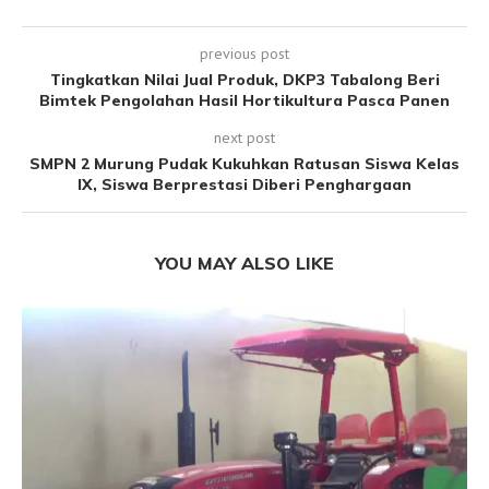
previous post
Tingkatkan Nilai Jual Produk, DKP3 Tabalong Beri
Bimtek Pengolahan Hasil Hortikultura Pasca Panen
next post
SMPN 2 Murung Pudak Kukuhkan Ratusan Siswa Kelas
IX, Siswa Berprestasi Diberi Penghargaan
YOU MAY ALSO LIKE