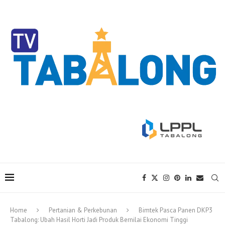
Home
Pertanian & Perkebunan
Bimtek Pasca Panen DKP3
Tabalong: Ubah Hasil Horti Jadi Produk Bernilai Ekonomi Tinggi