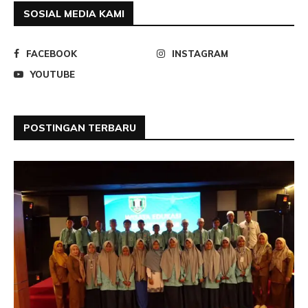
SOSIAL MEDIA KAMI
FACEBOOK
INSTAGRAM
YOUTUBE
POSTINGAN TERBARU