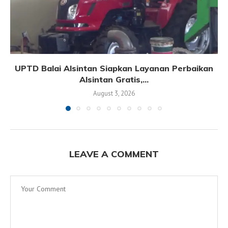
UPTD Balai Alsintan Siapkan Layanan Perbaikan
Alsintan Gratis,...
August 3, 2026
LEAVE A COMMENT