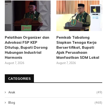
Pelatihan Organizer dan
Pemkab Tabalong
Advokasi FSP KEP
Siapkan Tenaga Kerja
Ditutup, Bupati Dorong
Bersertifikat, Bupati
Hubungan Industrial
Ajak Perusahaan
Harmonis
Manfaatkan SDM Lokal
August 7, 2026
August 7, 2026
CATEGORIES
Anak
(49)
Blog
(468)