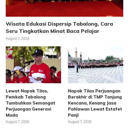
Wisata Edukasi Dispersip Tabalong, Cara
Seru Tingkatkan Minat Baca Pelajar
August 7, 2026
Lewat Napak Tilas,
Napak Tilas Perjuangan
Pemkab Tabalong
Berakhir di TMP Tanjung
Tumbuhkan Semangat
Kencana, Kenang Jasa
Perjuangan Generasi
Pahlawan Lewat Estafet
Muda
Panji
August 7, 2026
August 7, 2026