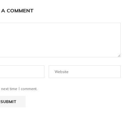
 A COMMENT
e next time I comment.