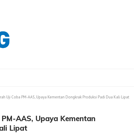
rah Uji Coba PM-AAS, Upaya Kementan Dongkrak Produksi Padi Dua Kali Lipat
ba PM-AAS, Upaya Kementan
li Lipat