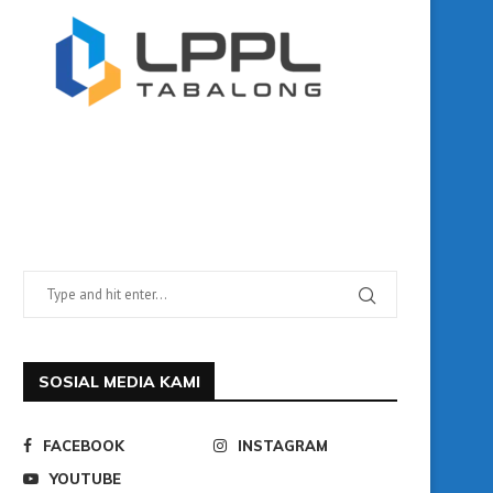
SOSIAL MEDIA KAMI
FACEBOOK
INSTAGRAM
YOUTUBE