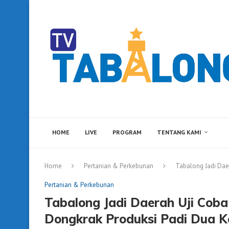
HOME
LIVE
PROGRAM
TENTANG KAMI
Home
Pertanian & Perkebunan
Tabalong Jadi Dae
Pertanian & Perkebunan
Tabalong Jadi Daerah Uji Co
Dongkrak Produksi Padi Dua Ka