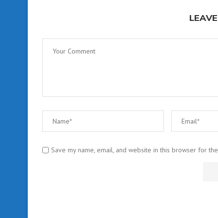
LEAVE
Save my name, email, and website in this browser for th