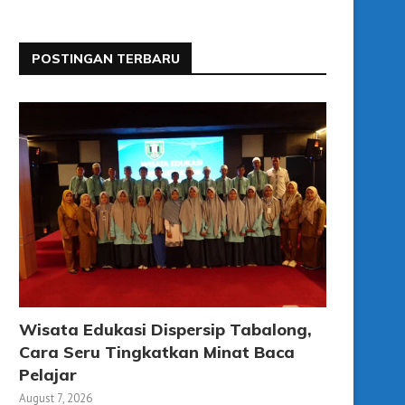
POSTINGAN TERBARU
Wisata Edukasi Dispersip Tabalong,
Cara Seru Tingkatkan Minat Baca
Pelajar
August 7, 2026