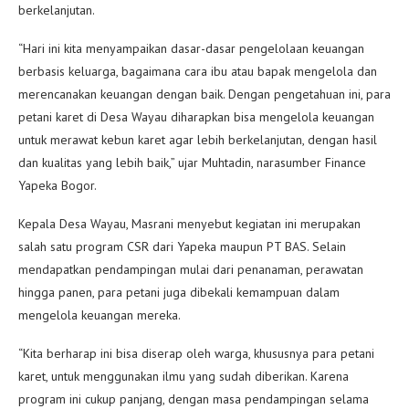
berkelanjutan.
“Hari ini kita menyampaikan dasar-dasar pengelolaan keuangan
berbasis keluarga, bagaimana cara ibu atau bapak mengelola dan
merencanakan keuangan dengan baik. Dengan pengetahuan ini, para
petani karet di Desa Wayau diharapkan bisa mengelola keuangan
untuk merawat kebun karet agar lebih berkelanjutan, dengan hasil
dan kualitas yang lebih baik,” ujar Muhtadin, narasumber Finance
Yapeka Bogor.
Kepala Desa Wayau, Masrani menyebut kegiatan ini merupakan
salah satu program CSR dari Yapeka maupun PT BAS. Selain
mendapatkan pendampingan mulai dari penanaman, perawatan
hingga panen, para petani juga dibekali kemampuan dalam
mengelola keuangan mereka.
“Kita berharap ini bisa diserap oleh warga, khususnya para petani
karet, untuk menggunakan ilmu yang sudah diberikan. Karena
program ini cukup panjang, dengan masa pendampingan selama