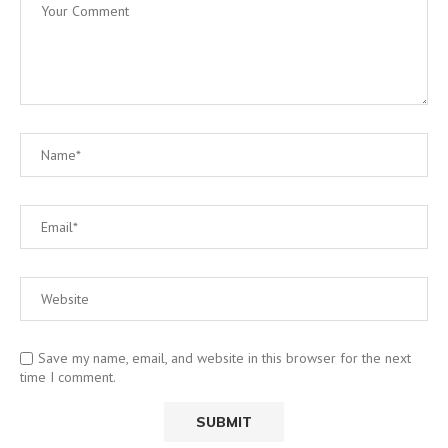
Save my name, email, and website in this browser for the next
time I comment.