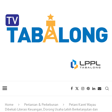
Home
Pertanian & Perkebunan
Petani Karet Wayau
Dibekali Literasi Keuangan, Dorong Usaha Lebih Berkelanjutan dan