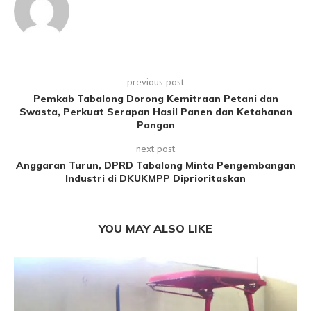
previous post
Pemkab Tabalong Dorong Kemitraan Petani dan
Swasta, Perkuat Serapan Hasil Panen dan Ketahanan
Pangan
next post
Anggaran Turun, DPRD Tabalong Minta Pengembangan
Industri di DKUKMPP Diprioritaskan
YOU MAY ALSO LIKE