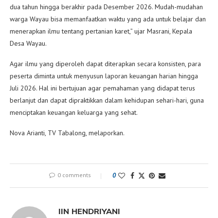
dua tahun hingga berakhir pada Desember 2026. Mudah-mudahan
warga Wayau bisa memanfaatkan waktu yang ada untuk belajar dan
menerapkan ilmu tentang pertanian karet,” ujar Masrani, Kepala
Desa Wayau.
Agar ilmu yang diperoleh dapat diterapkan secara konsisten, para
peserta diminta untuk menyusun laporan keuangan harian hingga
Juli 2026. Hal ini bertujuan agar pemahaman yang didapat terus
berlanjut dan dapat dipraktikkan dalam kehidupan sehari-hari, guna
menciptakan keuangan keluarga yang sehat.
Nova Arianti, TV Tabalong, melaporkan.
0 comments
0
IIN HENDRIYANI