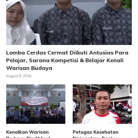
Lomba Cerdas Cermat Diikuti Antusias Para
Pelajar, Sarana Kompetisi & Belajar Kenali
Warisan Budaya
August 8, 2026
Kenalkan Warisan
Petugas Kesehatan