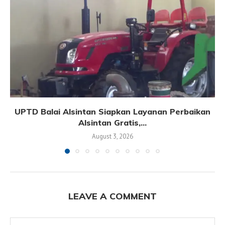
UPTD Balai Alsintan Siapkan Layanan Perbaikan
Alsintan Gratis,...
August 3, 2026
LEAVE A COMMENT