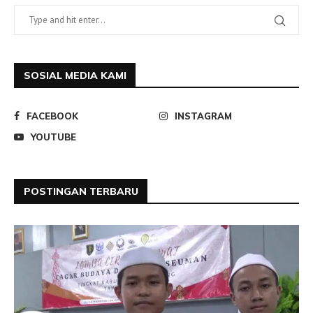
SOSIAL MEDIA KAMI
FACEBOOK
INSTAGRAM
YOUTUBE
POSTINGAN TERBARU