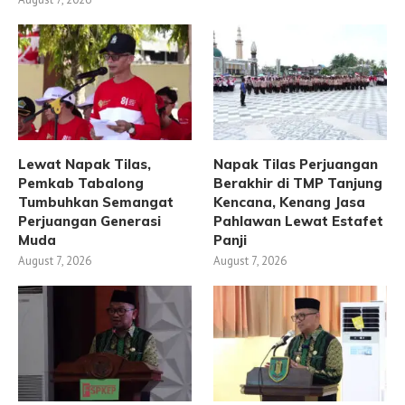
Lewat Napak Tilas,
Napak Tilas Perjuangan
Pemkab Tabalong
Berakhir di TMP Tanjung
Tumbuhkan Semangat
Kencana, Kenang Jasa
Perjuangan Generasi
Pahlawan Lewat Estafet
Muda
Panji
August 7, 2026
August 7, 2026