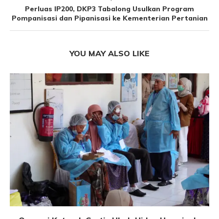
Perluas IP200, DKP3 Tabalong Usulkan Program
Pompanisasi dan Pipanisasi ke Kementerian Pertanian
YOU MAY ALSO LIKE