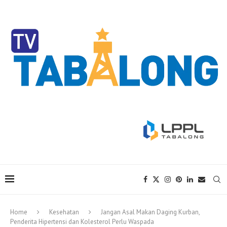
Home
Kesehatan
Jangan Asal Makan Daging Kurban,
Penderita Hipertensi dan Kolesterol Perlu Waspada