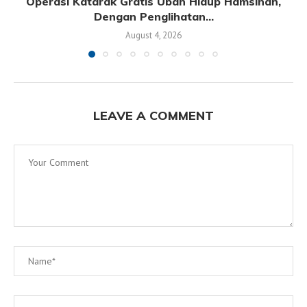
Operasi Katarak Gratis Ubah Hidup Hamsinah,
Dengan Penglihatan...
August 4, 2026
LEAVE A COMMENT