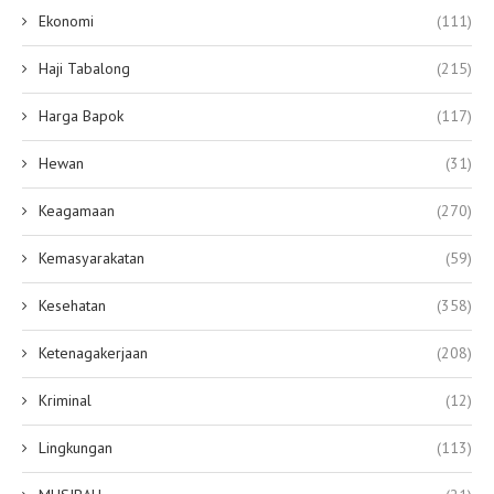
Ekonomi
(111)
Haji Tabalong
(215)
Harga Bapok
(117)
Hewan
(31)
Keagamaan
(270)
Kemasyarakatan
(59)
Kesehatan
(358)
Ketenagakerjaan
(208)
Kriminal
(12)
Lingkungan
(113)