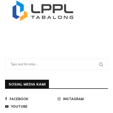
SOSIAL MEDIA KAMI
FACEBOOK
INSTAGRAM
YOUTUBE