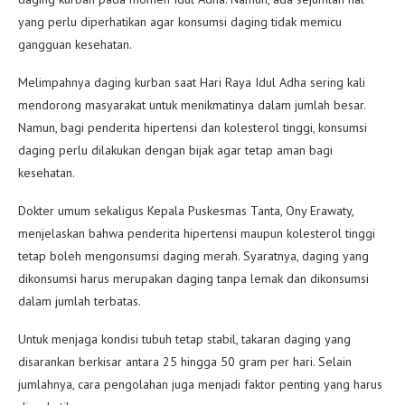
yang perlu diperhatikan agar konsumsi daging tidak memicu
gangguan kesehatan.
Melimpahnya daging kurban saat Hari Raya Idul Adha sering kali
mendorong masyarakat untuk menikmatinya dalam jumlah besar.
Namun, bagi penderita hipertensi dan kolesterol tinggi, konsumsi
daging perlu dilakukan dengan bijak agar tetap aman bagi
kesehatan.
Dokter umum sekaligus Kepala Puskesmas Tanta, Ony Erawaty,
menjelaskan bahwa penderita hipertensi maupun kolesterol tinggi
tetap boleh mengonsumsi daging merah. Syaratnya, daging yang
dikonsumsi harus merupakan daging tanpa lemak dan dikonsumsi
dalam jumlah terbatas.
Untuk menjaga kondisi tubuh tetap stabil, takaran daging yang
disarankan berkisar antara 25 hingga 50 gram per hari. Selain
jumlahnya, cara pengolahan juga menjadi faktor penting yang harus