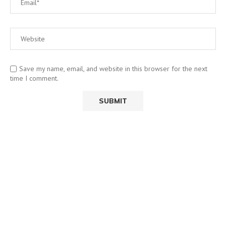
Save my name, email, and website in this browser for the next
time I comment.