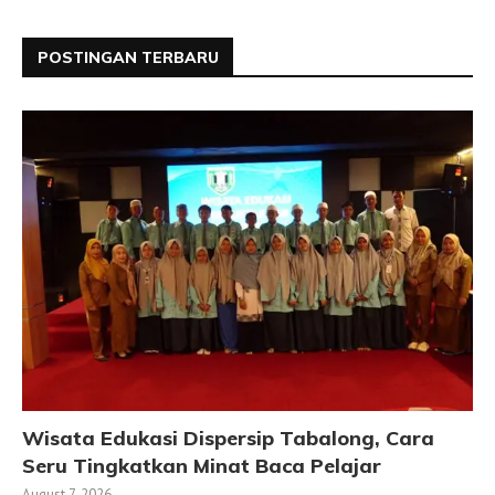
POSTINGAN TERBARU
Wisata Edukasi Dispersip Tabalong, Cara
Seru Tingkatkan Minat Baca Pelajar
August 7, 2026