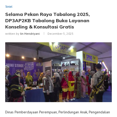
Sosial
Selama Pekan Raya Tabalong 2025,
DP3AP2KB Tabalong Buka Layanan
Konseling & Konsultasi Gratis
written by
Iin Hendriyani
December 5, 2025
Dinas Pemberdayaan Perempuan, Perlindungan Anak, Pengendalian