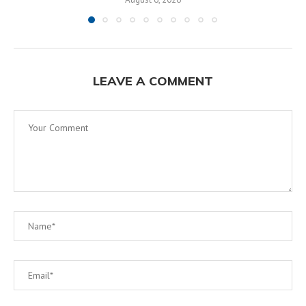
LEAVE A COMMENT