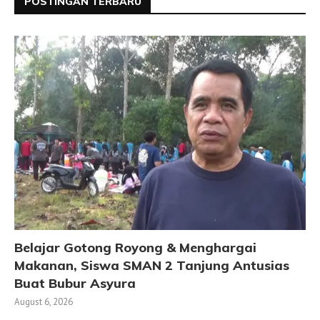
POSTINGAN TERBARU
Belajar Gotong Royong & Menghargai
Makanan, Siswa SMAN 2 Tanjung Antusias
Buat Bubur Asyura
August 6, 2026