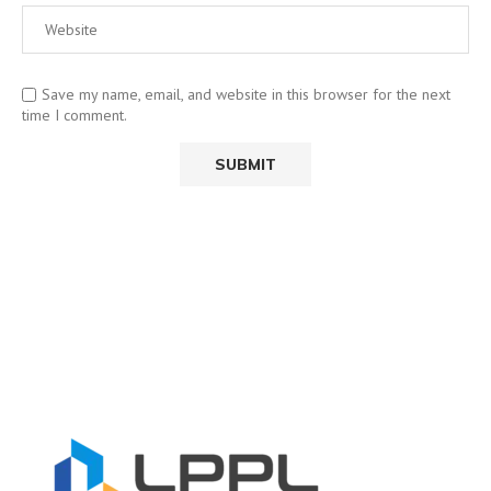
Save my name, email, and website in this browser for the next
time I comment.