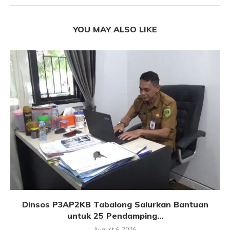
YOU MAY ALSO LIKE
Dinsos P3AP2KB Tabalong Salurkan Bantuan
untuk 25 Pendamping...
August 6, 2026