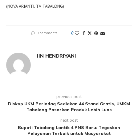
(NOVA ARIANTI, TV TABALONG)
0 comments
0
IIN HENDRIYANI
previous post
Diskop UKM Perindag Sediakan 44 Stand Gratis, UMKM
Tabalong Pasarkan Produk Lebih Luas
next post
Bupati Tabalong Lantik 4 PNS Baru: Tegaskan
Pelayanan Terbaik untuk Masyarakat