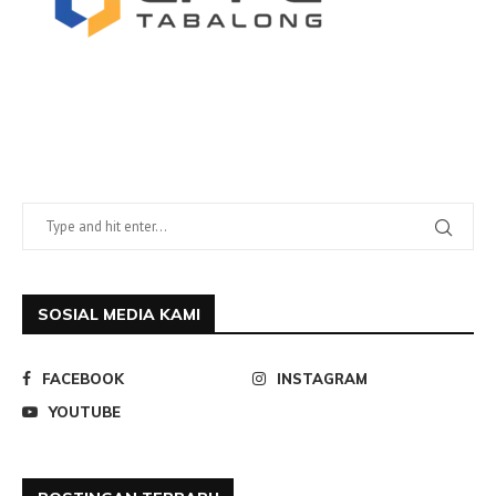
SOSIAL MEDIA KAMI
FACEBOOK
INSTAGRAM
YOUTUBE