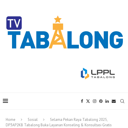
Home
Sosial
Selama Pekan Raya Tabalong 2025,
DP3AP2KB Tabalong Buka Layanan Konseling & Konsultasi Gratis