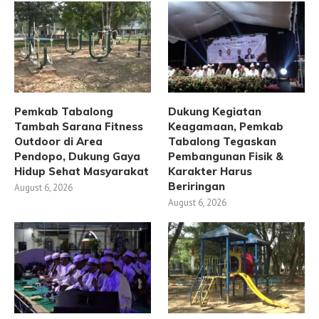
Pemkab Tabalong
Dukung Kegiatan
Tambah Sarana Fitness
Keagamaan, Pemkab
Outdoor di Area
Tabalong Tegaskan
Pendopo, Dukung Gaya
Pembangunan Fisik &
Hidup Sehat Masyarakat
Karakter Harus
Beriringan
August 6, 2026
August 6, 2026