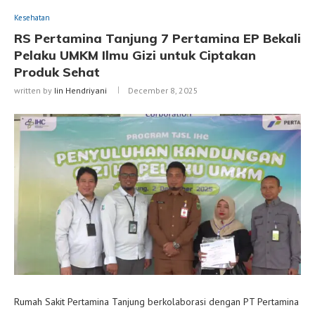
Kesehatan
RS Pertamina Tanjung 7 Pertamina EP Bekali
Pelaku UMKM Ilmu Gizi untuk Ciptakan
Produk Sehat
written by
Iin Hendriyani
December 8, 2025
Rumah Sakit Pertamina Tanjung berkolaborasi dengan PT Pertamina