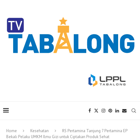
Home
Kesehatan
RS Pertamina Tanjung 7 Pertamina EP
Bekali Pelaku UMKM Ilmu Gizi untuk Ciptakan Produk Sehat