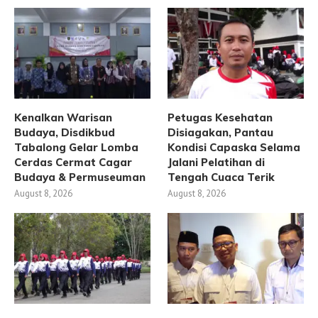
Kenalkan Warisan
Petugas Kesehatan
Budaya, Disdikbud
Disiagakan, Pantau
Tabalong Gelar Lomba
Kondisi Capaska Selama
Cerdas Cermat Cagar
Jalani Pelatihan di
Budaya & Permuseuman
Tengah Cuaca Terik
August 8, 2026
August 8, 2026