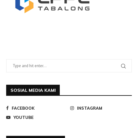
SOSIAL MEDIA KAMI
FACEBOOK
INSTAGRAM
YOUTUBE