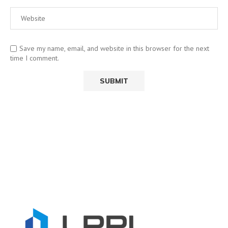
Save my name, email, and website in this browser for the next
time I comment.