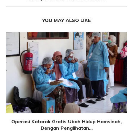
YOU MAY ALSO LIKE
Operasi Katarak Gratis Ubah Hidup Hamsinah,
Dengan Penglihatan...