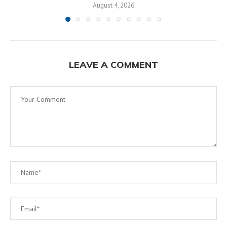
August 4, 2026
LEAVE A COMMENT