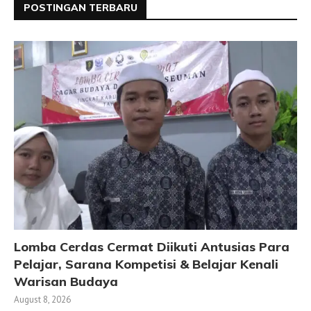
POSTINGAN TERBARU
Lomba Cerdas Cermat Diikuti Antusias Para
Pelajar, Sarana Kompetisi & Belajar Kenali
Warisan Budaya
August 8, 2026