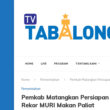
HOME
LIVE
PROGRAM
TENTANG KAMI
Home
Pemerintahan
Pemkab Matangkan Persiapan
Pemerintahan
Pemkab Matangkan Persiapan 
Rekor MURI Makan Paliat