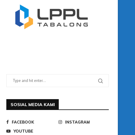
SOSIAL MEDIA KAMI
FACEBOOK
INSTAGRAM
YOUTUBE