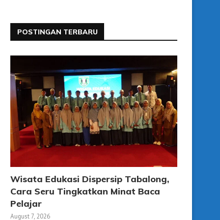
POSTINGAN TERBARU
Wisata Edukasi Dispersip Tabalong,
Cara Seru Tingkatkan Minat Baca
Pelajar
August 7, 2026