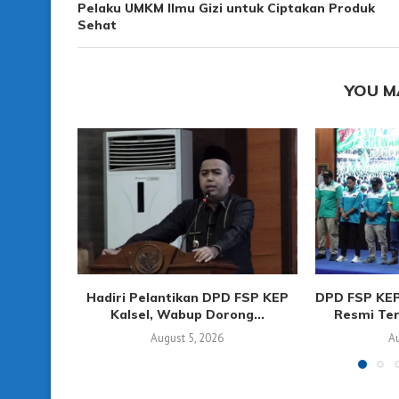
Pelaku UMKM Ilmu Gizi untuk Ciptakan Produk
Sehat
YOU M
Hadiri Pelantikan DPD FSP KEP
DPD FSP KEP
Kalsel, Wabup Dorong...
Resmi Ter
August 5, 2026
Au