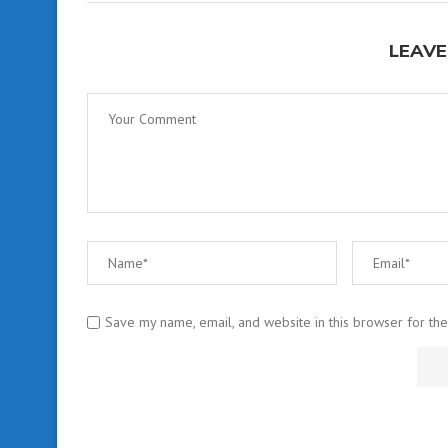
LEAVE
Save my name, email, and website in this browser for th