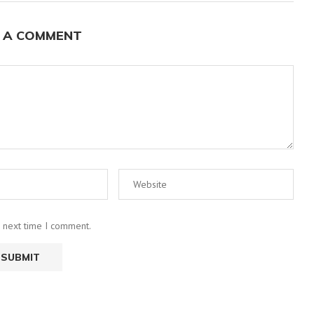
 A COMMENT
e next time I comment.