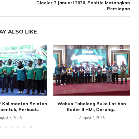
Digelar 2 Januari 2026, Panitia Matangkan
Persiapan
AY ALSO LIKE
 Kalimantan Selatan
Wabup Tabalong Buka Latihan
bentuk, Perkuat...
Kader II HMI, Dorong...
gust 5, 2026
August 4, 2026