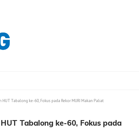
 HUT Tabalong ke-60, Fokus pada Rekor MURI Makan Paliat
HUT Tabalong ke-60, Fokus pada