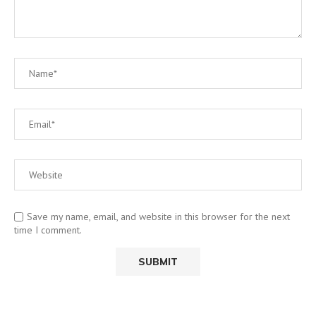
Save my name, email, and website in this browser for the next
time I comment.