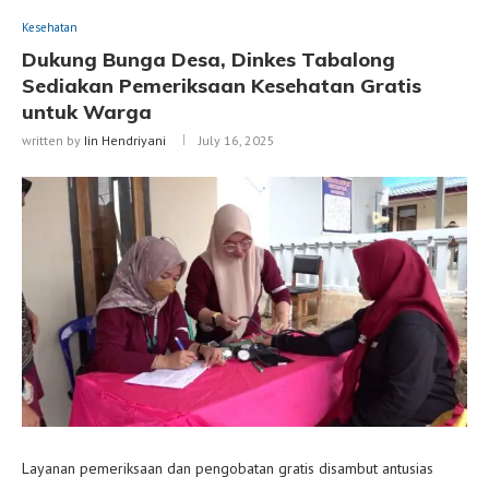
Kesehatan
Dukung Bunga Desa, Dinkes Tabalong
Sediakan Pemeriksaan Kesehatan Gratis
untuk Warga
written by
Iin Hendriyani
July 16, 2025
Layanan pemeriksaan dan pengobatan gratis disambut antusias