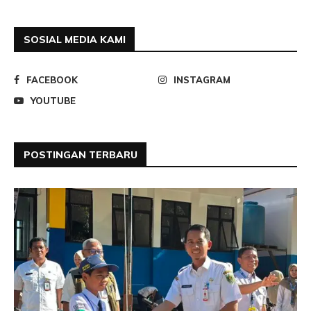
SOSIAL MEDIA KAMI
FACEBOOK
INSTAGRAM
YOUTUBE
POSTINGAN TERBARU