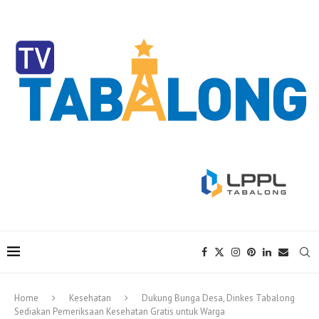
Home
Kesehatan
Dukung Bunga Desa, Dinkes Tabalong
Sediakan Pemeriksaan Kesehatan Gratis untuk Warga