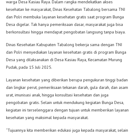
warga Desa Kasiau Raya. Dalam rangka mendekatkan akses
kesehatan ke masyarakat, Dinas Kesehatan Tabalong bersama TNI
dan Polri membuka layanan kesehatan gratis saat program Bunga
Desa digelar. Tak hanya pemeriksaan dasar, masyarakat juga bisa
berkonsultasi hingga mendapat pengobatan langsung tanpa biaya.
Dinas Kesehatan Kabupaten Tabalong bekerja sama dengan TNI
dan Polri menyediakan layanan kesehatan gratis di program Bunga
Desa yang dilaksanakan di Desa Kasiau Raya, Kecamatan Murung
Pudak, pada 15 Juli 2025.
Layanan kesehatan yang diberikan berupa pengukuran tinggi badan
dan lingkar perut, pemeriksaan tekanan darah, gula darah, dan asam
urat, imunisasi anak, hingga konsultasi kesehatan dan juga
pengobatan gratis. Selain untuk mendukung kegiatan Bunga Desa,
kegiatan ini terselenggara dengan tujuan untuk memberikan layanan
kesehatan yang maksimal kepada masyarakat.
“Tujuannya kita memberikan edukasi juga kepada masyarakat, selain