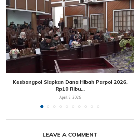
Kesbangpol Siapkan Dana Hibah Parpol 2026,
Rp10 Ribu...
April 8, 2026
LEAVE A COMMENT