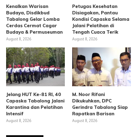
Kenalkan Warisan
Petugas Kesehatan
Budaya, Disdikbud
Disiagakan, Pantau
Tabalong Gelar Lomba
Kondisi Capaska Selama
Cerdas Cermat Cagar
Jalani Pelatihan di
Budaya & Permuseuman
Tengah Cuaca Terik
August 8, 2026
August 8, 2026
Jelang HUT Ke-81 RI, 40
M. Noor Rifani
Capaska Tabalong Jalani
Dikukuhkan, DPC
Karantina dan Pelatihan
Gerindra Tabalong Siap
Intensif
Rapatkan Barisan
August 8, 2026
August 8, 2026