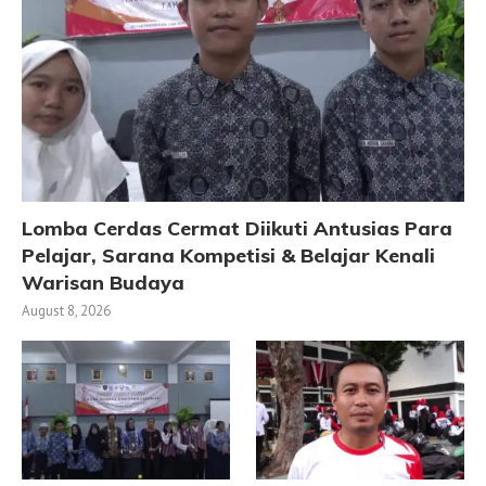
Lomba Cerdas Cermat Diikuti Antusias Para
Pelajar, Sarana Kompetisi & Belajar Kenali
Warisan Budaya
August 8, 2026