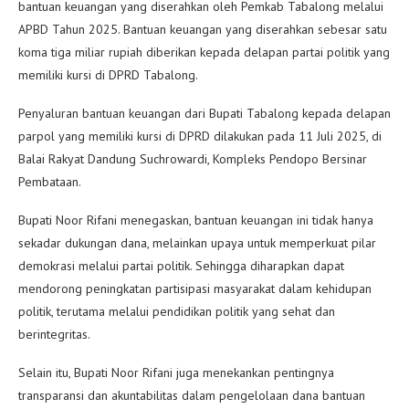
bantuan keuangan yang diserahkan oleh Pemkab Tabalong melalui
APBD Tahun 2025. Bantuan keuangan yang diserahkan sebesar satu
koma tiga miliar rupiah diberikan kepada delapan partai politik yang
memiliki kursi di DPRD Tabalong.
Penyaluran bantuan keuangan dari Bupati Tabalong kepada delapan
parpol yang memiliki kursi di DPRD dilakukan pada 11 Juli 2025, di
Balai Rakyat Dandung Suchrowardi, Kompleks Pendopo Bersinar
Pembataan.
Bupati Noor Rifani menegaskan, bantuan keuangan ini tidak hanya
sekadar dukungan dana, melainkan upaya untuk memperkuat pilar
demokrasi melalui partai politik. Sehingga diharapkan dapat
mendorong peningkatan partisipasi masyarakat dalam kehidupan
politik, terutama melalui pendidikan politik yang sehat dan
berintegritas.
Selain itu, Bupati Noor Rifani juga menekankan pentingnya
transparansi dan akuntabilitas dalam pengelolaan dana bantuan