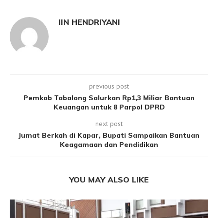
IIN HENDRIYANI
previous post
Pemkab Tabalong Salurkan Rp1,3 Miliar Bantuan
Keuangan untuk 8 Parpol DPRD
next post
Jumat Berkah di Kapar, Bupati Sampaikan Bantuan
Keagamaan dan Pendidikan
YOU MAY ALSO LIKE