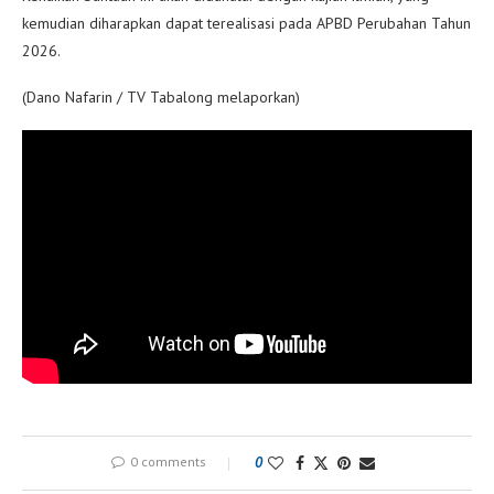
kemudian diharapkan dapat terealisasi pada APBD Perubahan Tahun
2026.
(Dano Nafarin / TV Tabalong melaporkan)
0 comments
0