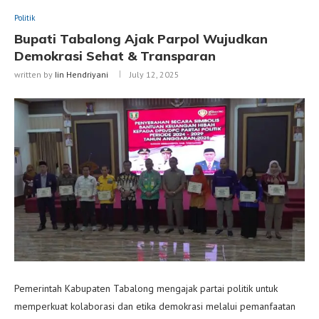
Politik
Bupati Tabalong Ajak Parpol Wujudkan
Demokrasi Sehat & Transparan
written by
Iin Hendriyani
July 12, 2025
Pemerintah Kabupaten Tabalong mengajak partai politik untuk
memperkuat kolaborasi dan etika demokrasi melalui pemanfaatan