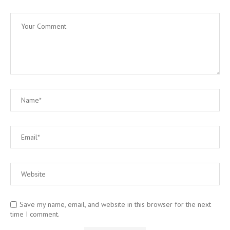
Save my name, email, and website in this browser for the next
time I comment.