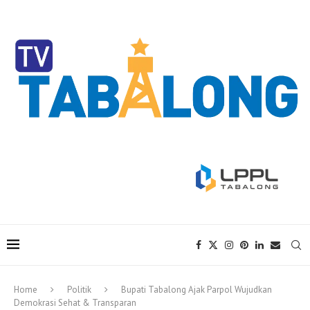
Home
Politik
Bupati Tabalong Ajak Parpol Wujudkan
Demokrasi Sehat & Transparan