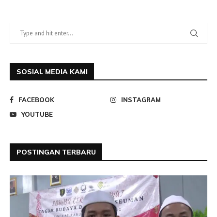
SOSIAL MEDIA KAMI
FACEBOOK
INSTAGRAM
YOUTUBE
POSTINGAN TERBARU