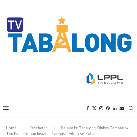
Home
Kesehatan
Belajar ke Tabalong, Dinkes Tambrauw
Tiru Pengelolaan Instalasi Farmasi Terbaik se-Kalsel