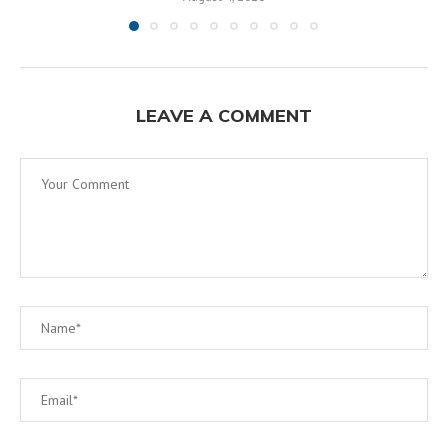
LEAVE A COMMENT