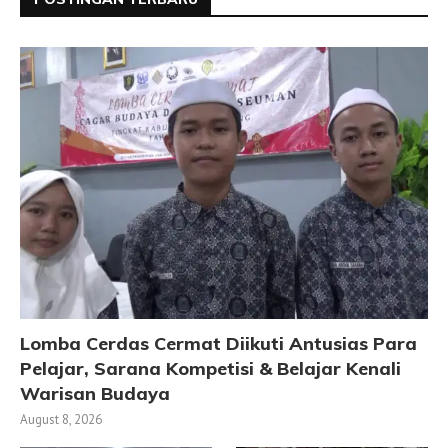
Lomba Cerdas Cermat Diikuti Antusias Para
Pelajar, Sarana Kompetisi & Belajar Kenali
Warisan Budaya
August 8, 2026