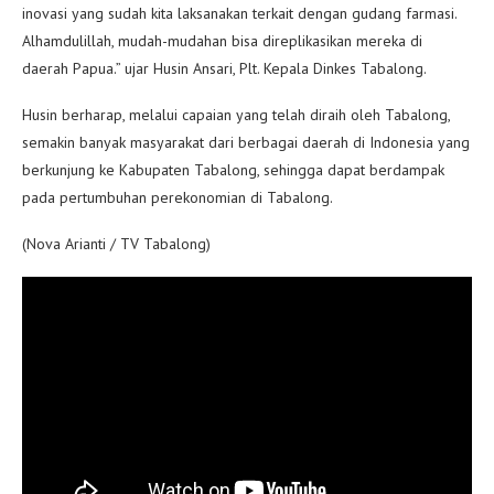
inovasi yang sudah kita laksanakan terkait dengan gudang farmasi.
Alhamdulillah, mudah-mudahan bisa direplikasikan mereka di
daerah Papua.” ujar Husin Ansari, Plt. Kepala Dinkes Tabalong.
Husin berharap, melalui capaian yang telah diraih oleh Tabalong,
semakin banyak masyarakat dari berbagai daerah di Indonesia yang
berkunjung ke Kabupaten Tabalong, sehingga dapat berdampak
pada pertumbuhan perekonomian di Tabalong.
(Nova Arianti / TV Tabalong)