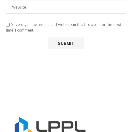
Save my name, email, and website in this browser for the next
time I comment.