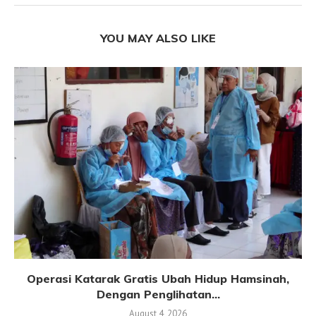
YOU MAY ALSO LIKE
Operasi Katarak Gratis Ubah Hidup Hamsinah,
Dengan Penglihatan...
August 4, 2026