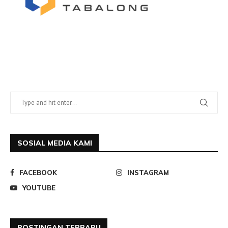
SOSIAL MEDIA KAMI
FACEBOOK
INSTAGRAM
YOUTUBE
POSTINGAN TERBARU