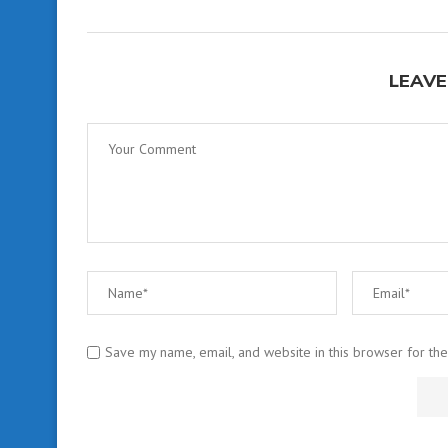
LEAVE
Save my name, email, and website in this browser for th