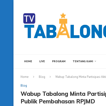
HOME
LIVE
PROGRAM
TENTANG KAMI
Home
Blog
Wabup Tabalong Minta Partisipasi Akt
Blog
Wabup Tabalong Minta Partisip
Publik Pembahasan RPJMD