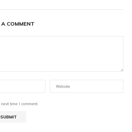
 A COMMENT
e next time I comment.