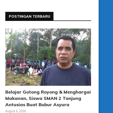
POSTINGAN TERBARU
Belajar Gotong Royong & Menghargai
Makanan, Siswa SMAN 2 Tanjung
Antusias Buat Bubur Asyura
August 6, 2026