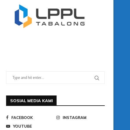
SOSIAL MEDIA KAMI
FACEBOOK
INSTAGRAM
YOUTUBE