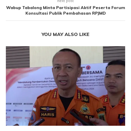
next post
Wabup Tabalong Minta Partisipasi Aktif Peserta Forum
Konsultasi Publik Pembahasan RPJMD
YOU MAY ALSO LIKE