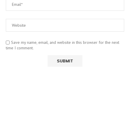
Save my name, email, and website in this browser for the next
time I comment.