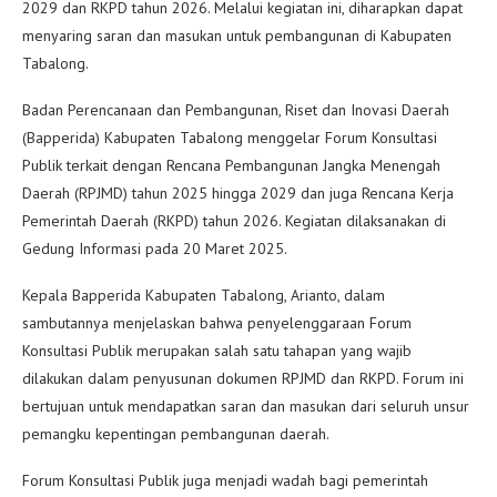
2029 dan RKPD tahun 2026. Melalui kegiatan ini, diharapkan dapat
menyaring saran dan masukan untuk pembangunan di Kabupaten
Tabalong.
Badan Perencanaan dan Pembangunan, Riset dan Inovasi Daerah
(Bapperida) Kabupaten Tabalong menggelar Forum Konsultasi
Publik terkait dengan Rencana Pembangunan Jangka Menengah
Daerah (RPJMD) tahun 2025 hingga 2029 dan juga Rencana Kerja
Pemerintah Daerah (RKPD) tahun 2026. Kegiatan dilaksanakan di
Gedung Informasi pada 20 Maret 2025.
Kepala Bapperida Kabupaten Tabalong, Arianto, dalam
sambutannya menjelaskan bahwa penyelenggaraan Forum
Konsultasi Publik merupakan salah satu tahapan yang wajib
dilakukan dalam penyusunan dokumen RPJMD dan RKPD. Forum ini
bertujuan untuk mendapatkan saran dan masukan dari seluruh unsur
pemangku kepentingan pembangunan daerah.
Forum Konsultasi Publik juga menjadi wadah bagi pemerintah