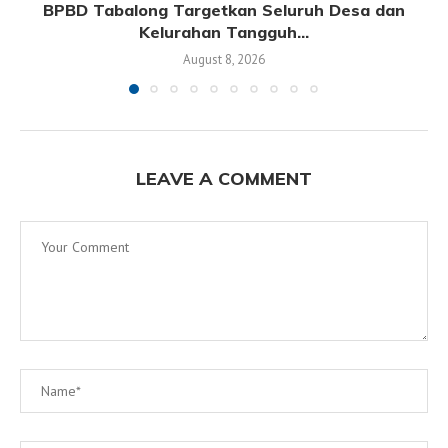
BPBD Tabalong Targetkan Seluruh Desa dan
Kelurahan Tangguh...
August 8, 2026
LEAVE A COMMENT