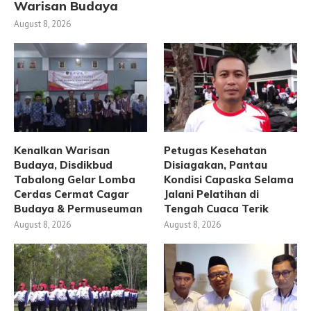
Warisan Budaya
August 8, 2026
Kenalkan Warisan
Petugas Kesehatan
Budaya, Disdikbud
Disiagakan, Pantau
Tabalong Gelar Lomba
Kondisi Capaska Selama
Cerdas Cermat Cagar
Jalani Pelatihan di
Budaya & Permuseuman
Tengah Cuaca Terik
August 8, 2026
August 8, 2026