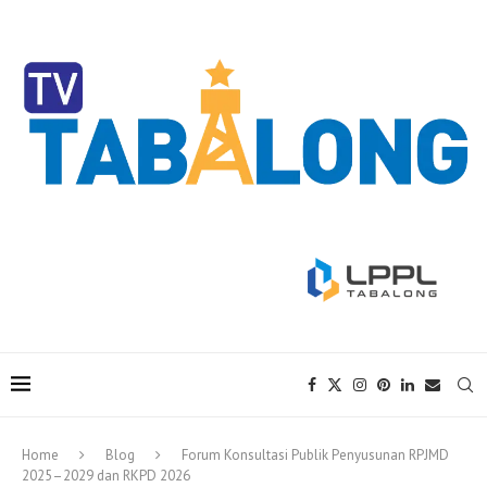
Home
Blog
Forum Konsultasi Publik Penyusunan RPJMD
2025–2029 dan RKPD 2026