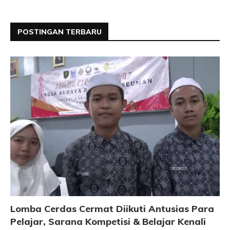
POSTINGAN TERBARU
Lomba Cerdas Cermat Diikuti Antusias Para
Pelajar, Sarana Kompetisi & Belajar Kenali