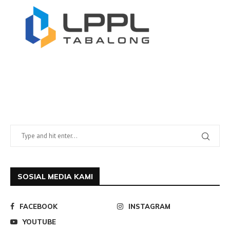
SOSIAL MEDIA KAMI
FACEBOOK
INSTAGRAM
YOUTUBE