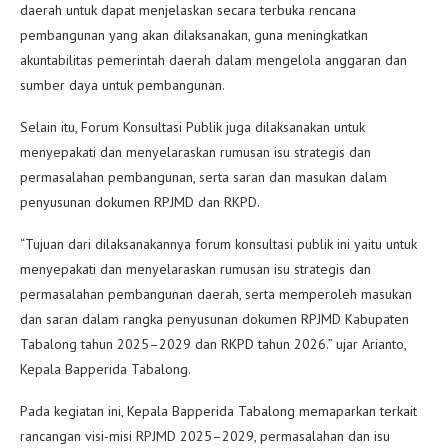
daerah untuk dapat menjelaskan secara terbuka rencana
pembangunan yang akan dilaksanakan, guna meningkatkan
akuntabilitas pemerintah daerah dalam mengelola anggaran dan
sumber daya untuk pembangunan.
Selain itu, Forum Konsultasi Publik juga dilaksanakan untuk
menyepakati dan menyelaraskan rumusan isu strategis dan
permasalahan pembangunan, serta saran dan masukan dalam
penyusunan dokumen RPJMD dan RKPD.
“Tujuan dari dilaksanakannya forum konsultasi publik ini yaitu untuk
menyepakati dan menyelaraskan rumusan isu strategis dan
permasalahan pembangunan daerah, serta memperoleh masukan
dan saran dalam rangka penyusunan dokumen RPJMD Kabupaten
Tabalong tahun 2025–2029 dan RKPD tahun 2026.” ujar Arianto,
Kepala Bapperida Tabalong.
Pada kegiatan ini, Kepala Bapperida Tabalong memaparkan terkait
rancangan visi-misi RPJMD 2025–2029, permasalahan dan isu