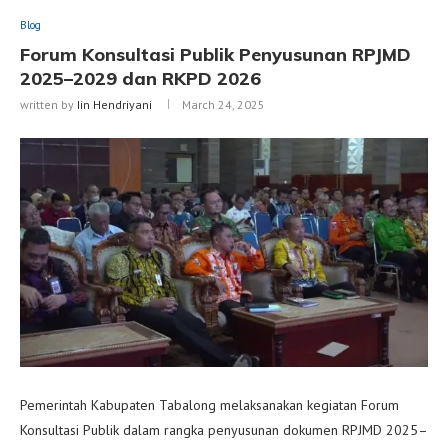
Blog
Forum Konsultasi Publik Penyusunan RPJMD
2025–2029 dan RKPD 2026
written by
Iin Hendriyani
March 24, 2025
Pemerintah Kabupaten Tabalong melaksanakan kegiatan Forum
Konsultasi Publik dalam rangka penyusunan dokumen RPJMD 2025–