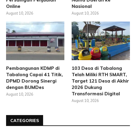
Online
Nasional
August 10, 2026
August 10, 2026
Pembangunan KDMP di
103 Desa di Tabalong
Tabalong Capai 41 Titik,
Telah Miliki RTH SMART,
DPMD Dorong Sinergi
Target 121 Desa di Akhir
dengan BUMDes
2026 Dukung
Transformasi Digital
August 10, 2026
August 10, 2026
CATEGORIES