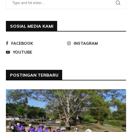
SOSIAL MEDIA KAMI
FACEBOOK
INSTAGRAM
YOUTUBE
POSTINGAN TERBARU