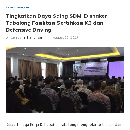
Ketenagakerjaan
Tingkatkan Daya Saing SDM, Disnaker
Tabalong Fasilitasi Sertifikasi K3 dan
Defensive Driving
written by
Iin Hendriyani
August 25, 2025
Dinas Tenaga Kerja Kabupaten Tabalong menggelar pelatihan dan