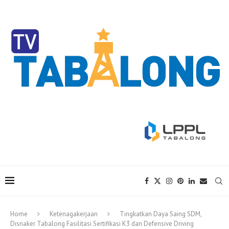
Home
Ketenagakerjaan
Tingkatkan Daya Saing SDM,
Disnaker Tabalong Fasilitasi Sertifikasi K3 dan Defensive Driving