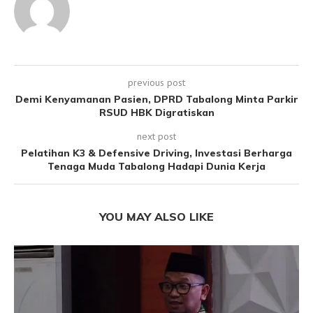
previous post
Demi Kenyamanan Pasien, DPRD Tabalong Minta Parkir
RSUD HBK Digratiskan
next post
Pelatihan K3 & Defensive Driving, Investasi Berharga
Tenaga Muda Tabalong Hadapi Dunia Kerja
YOU MAY ALSO LIKE