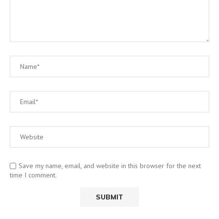
Save my name, email, and website in this browser for the next
time I comment.