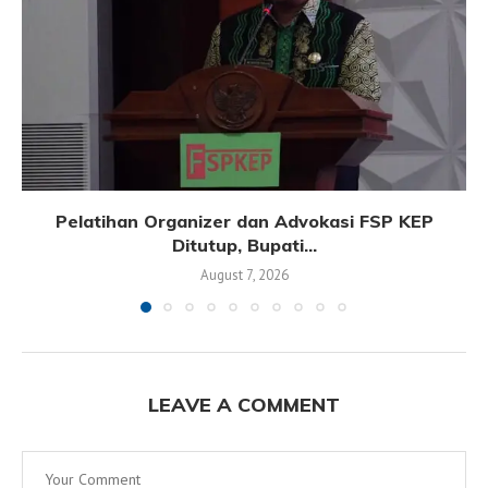
Pelatihan Organizer dan Advokasi FSP KEP
Ditutup, Bupati...
August 7, 2026
LEAVE A COMMENT