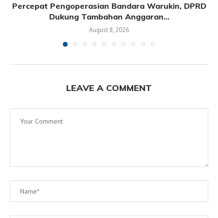
Percepat Pengoperasian Bandara Warukin, DPRD
Dukung Tambahan Anggaran...
August 8, 2026
LEAVE A COMMENT