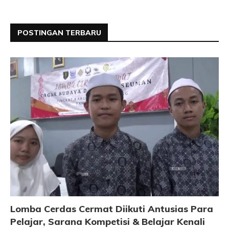
POSTINGAN TERBARU
Lomba Cerdas Cermat Diikuti Antusias Para
Pelajar, Sarana Kompetisi & Belajar Kenali