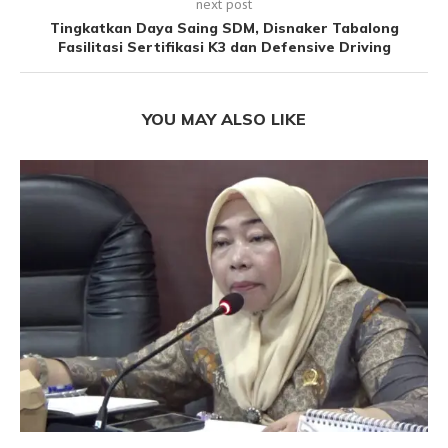
next post
Tingkatkan Daya Saing SDM, Disnaker Tabalong
Fasilitasi Sertifikasi K3 dan Defensive Driving
YOU MAY ALSO LIKE