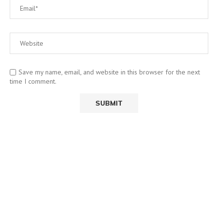
Save my name, email, and website in this browser for the next
time I comment.