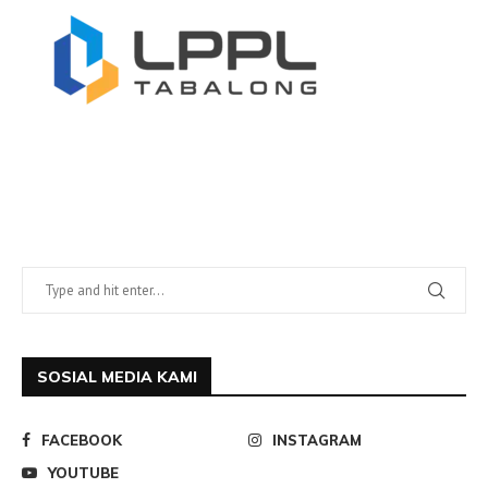
SOSIAL MEDIA KAMI
FACEBOOK
INSTAGRAM
YOUTUBE