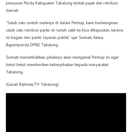
penyusun Perda Kabupaten Tabalong terkait pajak dan retribusi
daerah.
“Salah satu contoh nantinya di dalam Perbup, kami berkeinginan
salah satu retribusi parkir di rumah sakit itu bisa dihapuskan, karena
ini bagian dari parkir layanan publik,” ujar Sumiati, Ketua
Bapemperda DPRD Tabalong.
Sumiati menambahkan, pihaknya akan mengawal Perbup ini agar
betul-betul memberikan keberpihakan kepada masyarakat
Tabalong.
(Gazali Rahman/TV Tabalong)