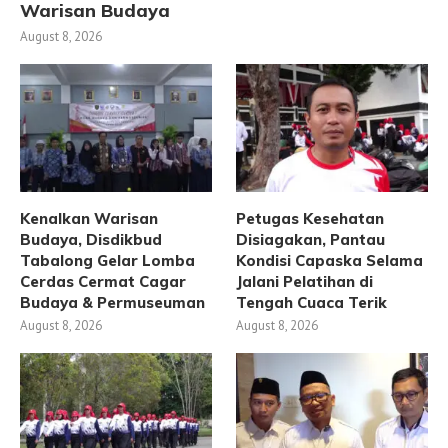
Warisan Budaya
August 8, 2026
Kenalkan Warisan
Petugas Kesehatan
Budaya, Disdikbud
Disiagakan, Pantau
Tabalong Gelar Lomba
Kondisi Capaska Selama
Cerdas Cermat Cagar
Jalani Pelatihan di
Budaya & Permuseuman
Tengah Cuaca Terik
August 8, 2026
August 8, 2026