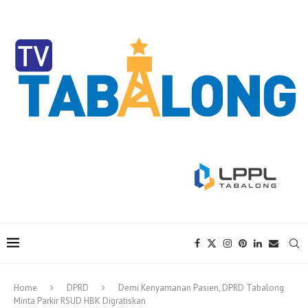
Home
DPRD
Demi Kenyamanan Pasien, DPRD Tabalong
Minta Parkir RSUD HBK Digratiskan