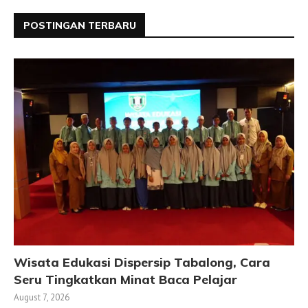
POSTINGAN TERBARU
Wisata Edukasi Dispersip Tabalong, Cara
Seru Tingkatkan Minat Baca Pelajar
August 7, 2026