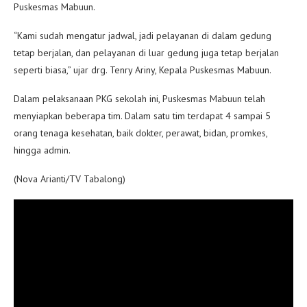
Puskesmas Mabuun.
“Kami sudah mengatur jadwal, jadi pelayanan di dalam gedung
tetap berjalan, dan pelayanan di luar gedung juga tetap berjalan
seperti biasa,” ujar drg. Tenry Ariny, Kepala Puskesmas Mabuun.
Dalam pelaksanaan PKG sekolah ini, Puskesmas Mabuun telah
menyiapkan beberapa tim. Dalam satu tim terdapat 4 sampai 5
orang tenaga kesehatan, baik dokter, perawat, bidan, promkes,
hingga admin.
(Nova Arianti/TV Tabalong)