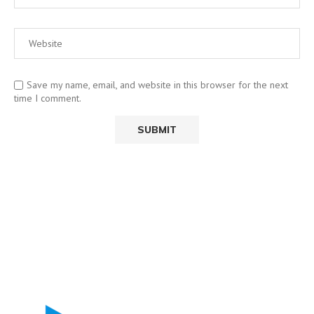
Save my name, email, and website in this browser for the next
time I comment.