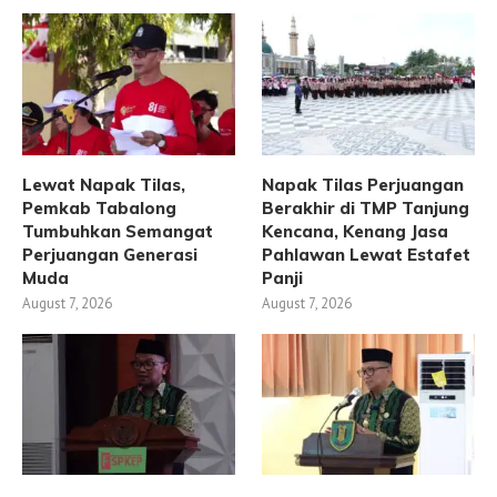
Lewat Napak Tilas,
Napak Tilas Perjuangan
Pemkab Tabalong
Berakhir di TMP Tanjung
Tumbuhkan Semangat
Kencana, Kenang Jasa
Perjuangan Generasi
Pahlawan Lewat Estafet
Muda
Panji
August 7, 2026
August 7, 2026