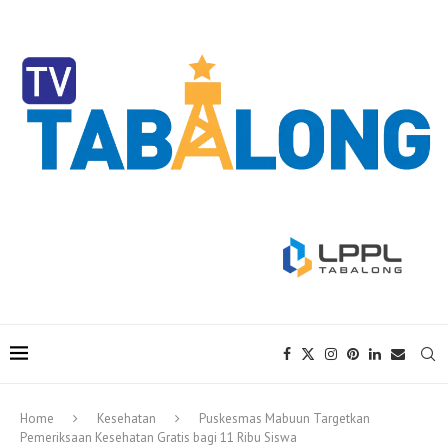
Home
Kesehatan
Puskesmas Mabuun Targetkan
Pemeriksaan Kesehatan Gratis bagi 11 Ribu Siswa