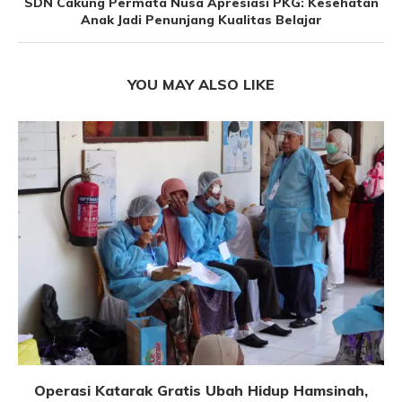
SDN Cakung Permata Nusa Apresiasi PKG: Kesehatan
Anak Jadi Penunjang Kualitas Belajar
YOU MAY ALSO LIKE
Operasi Katarak Gratis Ubah Hidup Hamsinah,