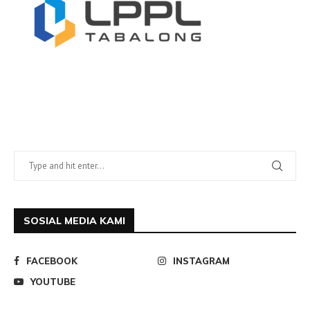
SOSIAL MEDIA KAMI
FACEBOOK
INSTAGRAM
YOUTUBE