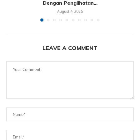
Dengan Penglihatan...
August 4, 2026
LEAVE A COMMENT