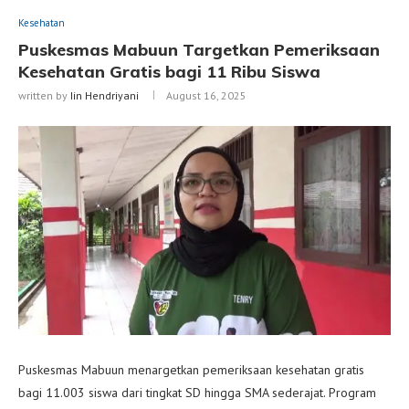
Kesehatan
Puskesmas Mabuun Targetkan Pemeriksaan
Kesehatan Gratis bagi 11 Ribu Siswa
written by
Iin Hendriyani
August 16, 2025
Puskesmas Mabuun menargetkan pemeriksaan kesehatan gratis
bagi 11.003 siswa dari tingkat SD hingga SMA sederajat. Program