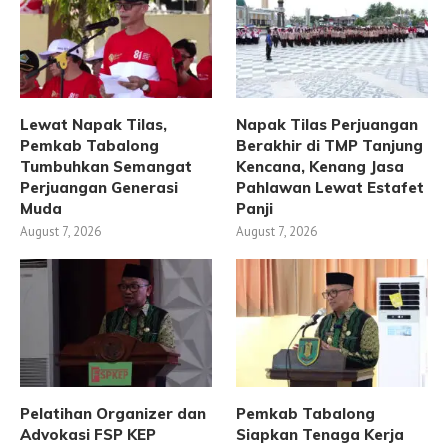
Lewat Napak Tilas,
Napak Tilas Perjuangan
Pemkab Tabalong
Berakhir di TMP Tanjung
Tumbuhkan Semangat
Kencana, Kenang Jasa
Perjuangan Generasi
Pahlawan Lewat Estafet
Muda
Panji
August 7, 2026
August 7, 2026
Pelatihan Organizer dan
Pemkab Tabalong
Advokasi FSP KEP
Siapkan Tenaga Kerja