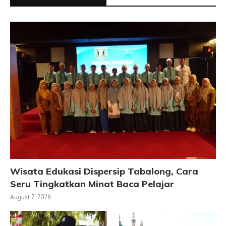
Wisata Edukasi Dispersip Tabalong, Cara
Seru Tingkatkan Minat Baca Pelajar
August 7, 2026