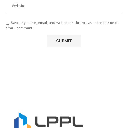
Save my name, email, and website in this browser for the next
time I comment.