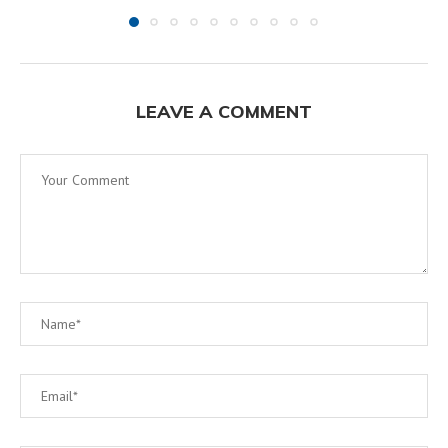
LEAVE A COMMENT