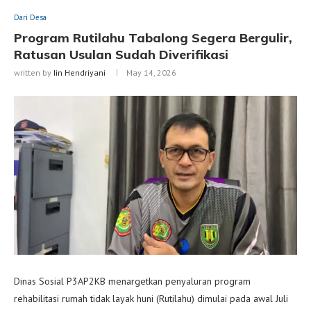
Dari Desa
Program Rutilahu Tabalong Segera Bergulir,
Ratusan Usulan Sudah Diverifikasi
written by
Iin Hendriyani
May 14, 2026
Dinas Sosial P3AP2KB menargetkan penyaluran program
rehabilitasi rumah tidak layak huni (Rutilahu) dimulai pada awal Juli