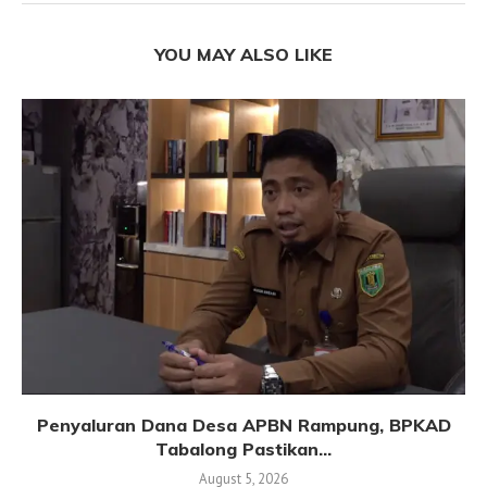
YOU MAY ALSO LIKE
Penyaluran Dana Desa APBN Rampung, BPKAD
Tabalong Pastikan...
August 5, 2026