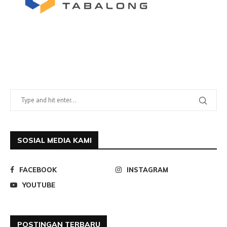
SOSIAL MEDIA KAMI
FACEBOOK
INSTAGRAM
YOUTUBE
POSTINGAN TERBARU