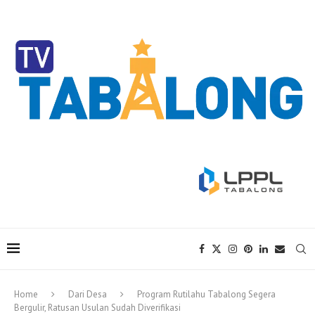
Home
Dari Desa
Program Rutilahu Tabalong Segera
Bergulir, Ratusan Usulan Sudah Diverifikasi