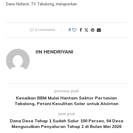
Dano Nafarin, TV Tabalong, melaporkan.
0 comments
0
IIN HENDRIYANI
previous post
Kenaikan BBM Mulai Hantam Sektor Pertanian
Tabalong, Petani Kesulitan Solar untuk Alsintan
next post
Dana Desa Tahap 1 Sudah Salur 100 Persen, 94 Desa
Mengusulkan Penyaluran Tahap 2 di Bulan Mei 2026