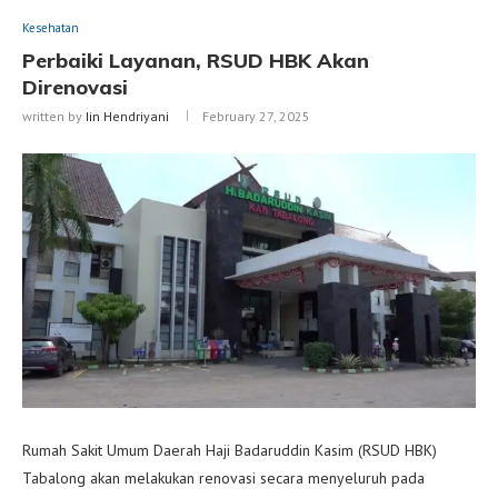
Kesehatan
Perbaiki Layanan, RSUD HBK Akan
Direnovasi
written by
Iin Hendriyani
February 27, 2025
Rumah Sakit Umum Daerah Haji Badaruddin Kasim (RSUD HBK)
Tabalong akan melakukan renovasi secara menyeluruh pada