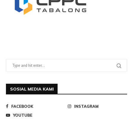
SOSIAL MEDIA KAMI
FACEBOOK
INSTAGRAM
YOUTUBE