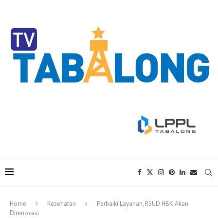
Home
Kesehatan
Perbaiki Layanan, RSUD HBK Akan
Direnovasi