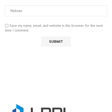
Save my name, email, and website in this browser for the next
time I comment.