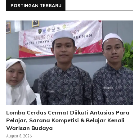
POSTINGAN TERBARU
Lomba Cerdas Cermat Diikuti Antusias Para
Pelajar, Sarana Kompetisi & Belajar Kenali
Warisan Budaya
August 8, 2026