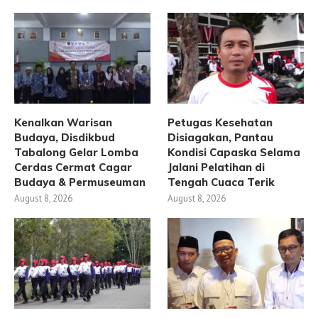
Kenalkan Warisan
Petugas Kesehatan
Budaya, Disdikbud
Disiagakan, Pantau
Tabalong Gelar Lomba
Kondisi Capaska Selama
Cerdas Cermat Cagar
Jalani Pelatihan di
Budaya & Permuseuman
Tengah Cuaca Terik
August 8, 2026
August 8, 2026