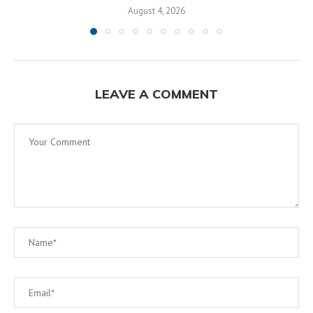
August 4, 2026
LEAVE A COMMENT