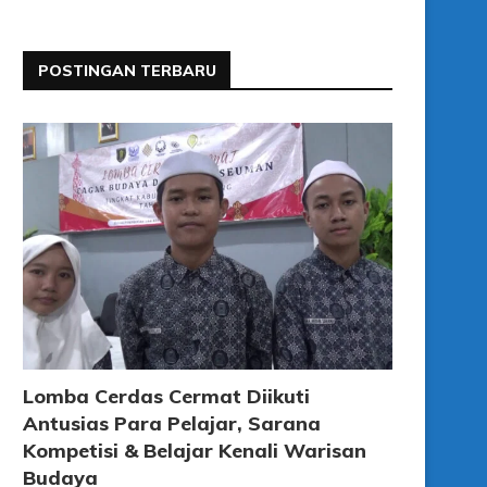
POSTINGAN TERBARU
Lomba Cerdas Cermat Diikuti
Antusias Para Pelajar, Sarana
Kompetisi & Belajar Kenali Warisan
Budaya