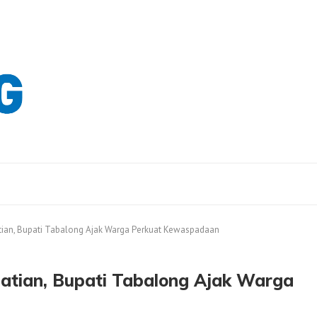
tian, Bupati Tabalong Ajak Warga Perkuat Kewaspadaan
atian, Bupati Tabalong Ajak Warga