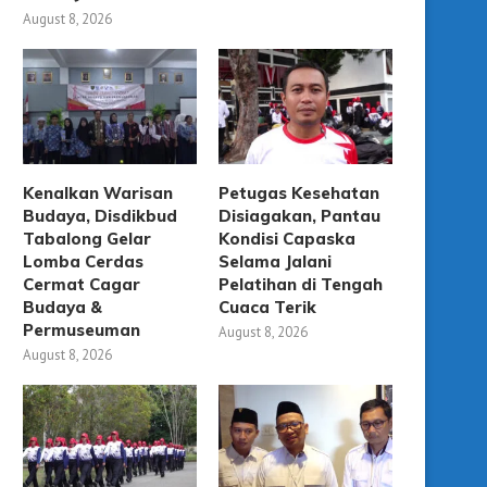
August 8, 2026
Kenalkan Warisan
Petugas Kesehatan
Budaya, Disdikbud
Disiagakan, Pantau
Tabalong Gelar
Kondisi Capaska
Lomba Cerdas
Selama Jalani
Cermat Cagar
Pelatihan di Tengah
Budaya &
Cuaca Terik
Permuseuman
August 8, 2026
August 8, 2026