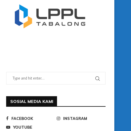
SOSIAL MEDIA KAMI
FACEBOOK
INSTAGRAM
YOUTUBE