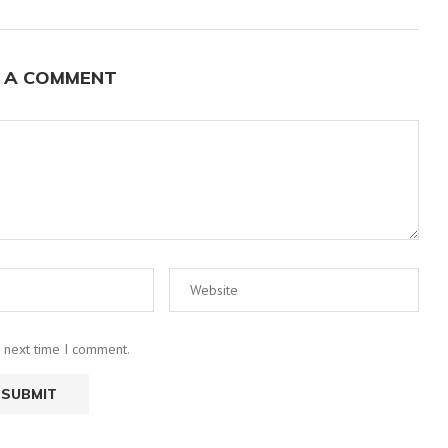
 A COMMENT
e next time I comment.