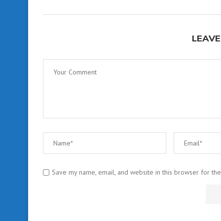
LEAVE
Save my name, email, and website in this browser for th