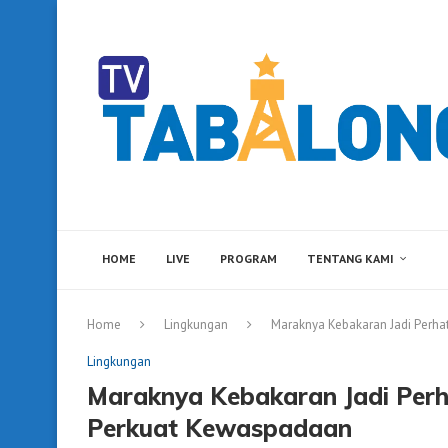
HOME
LIVE
PROGRAM
TENTANG KAMI
Home
Lingkungan
Maraknya Kebakaran Jadi Perha
Lingkungan
Maraknya Kebakaran Jadi Perh
Perkuat Kewaspadaan