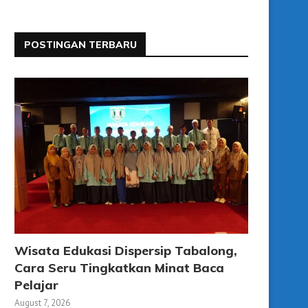
POSTINGAN TERBARU
Wisata Edukasi Dispersip Tabalong,
Cara Seru Tingkatkan Minat Baca
Pelajar
August 7, 2026