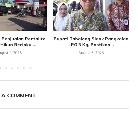
 Penjualan Pertalite
Bupati Tabalong Sidak Pangkalan
Hikun Berlaku,...
LPG 3 Kg, Pastikan...
gust 4, 2026
August 3, 2026
 A COMMENT