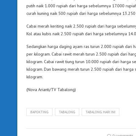
putih naik 1.000 rupiah dari harga sebelumnya 17.000 rupi
curah kuning naik 500 rupiah dari harga sebelumnya 13.250 r
Cabai merah keriting naik 2.500 rupiah dari harga sebelumn
Kol atau kubis naik 2.500 rupiah dari harga sebelumnya 14.
Sedangkan harga daging ayam ras turun 2.000 rupiah dari 
per kilogram. Cabai rawit merah turun 2.500 rupiah dari h
kilogram. Cabai rawit tiung turun 10.000 rupiah dari harga
kilogram. Dan bawang merah turun 2.500 rupiah dari harga
kilogram.
(Nova Arianti/TV Tabalong)
BAPOKTING
TABALONG
TABALONG HARI INI
0 comments