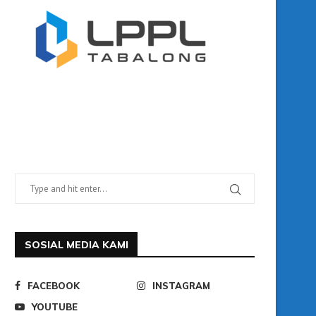
SOSIAL MEDIA KAMI
FACEBOOK
INSTAGRAM
YOUTUBE