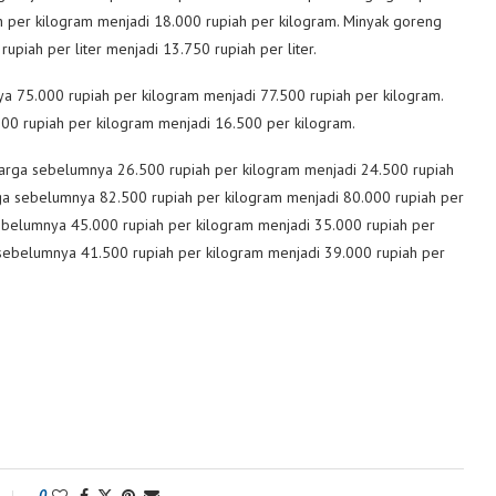
ah per kilogram menjadi 18.000 rupiah per kilogram. Minyak goreng
upiah per liter menjadi 13.750 rupiah per liter.
ya 75.000 rupiah per kilogram menjadi 77.500 rupiah per kilogram.
000 rupiah per kilogram menjadi 16.500 per kilogram.
harga sebelumnya 26.500 rupiah per kilogram menjadi 24.500 rupiah
arga sebelumnya 82.500 rupiah per kilogram menjadi 80.000 rupiah per
 sebelumnya 45.000 rupiah per kilogram menjadi 35.000 rupiah per
 sebelumnya 41.500 rupiah per kilogram menjadi 39.000 rupiah per
0