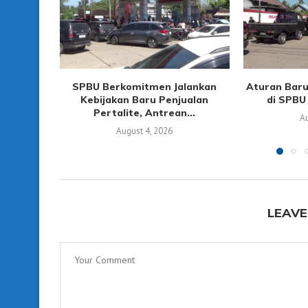
SPBU Berkomitmen Jalankan
Aturan Baru
Kebijakan Baru Penjualan
di SPBU 
Pertalite, Antrean...
Au
August 4, 2026
LEAVE