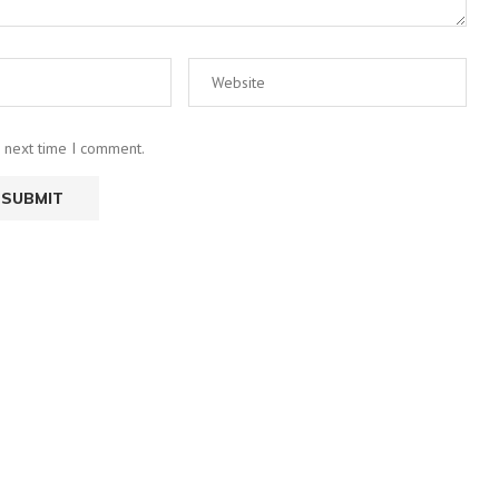
e next time I comment.