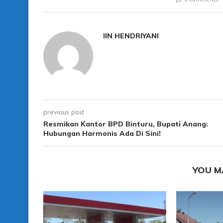
IIN HENDRIYANI
previous post
Resmikan Kantor BPD Binturu, Bupati Anang:
Hubungan Harmonis Ada Di Sini!
YOU M