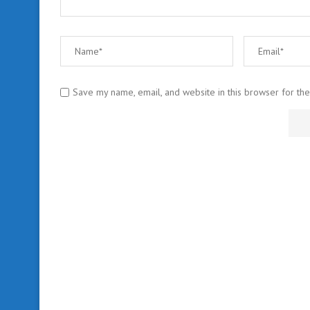
Save my name, email, and website in this browser for th