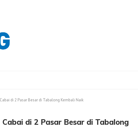
a Cabai di 2 Pasar Besar di Tabalong Kembali Naik
 Cabai di 2 Pasar Besar di Tabalong