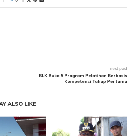
next post
BLK Buka 5 Program Pelatihan Berbasis
Kompetensi Tahap Pertama
AY ALSO LIKE