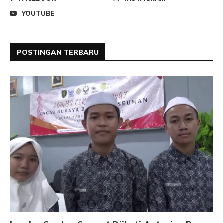
YOUTUBE
POSTINGAN TERBARU