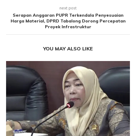
next post
Serapan Anggaran PUPR Terkendala Penyesuaian
Harga Material, DPRD Tabalong Dorong Percepatan
Proyek Infrastruktur
YOU MAY ALSO LIKE