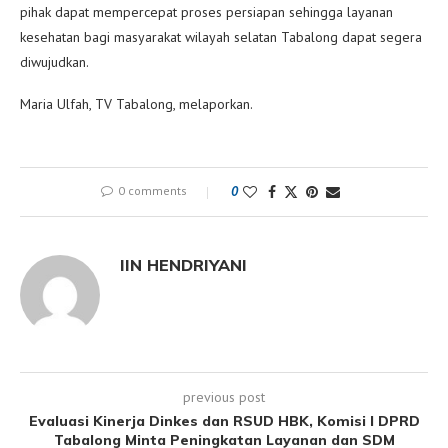
pihak dapat mempercepat proses persiapan sehingga layanan
kesehatan bagi masyarakat wilayah selatan Tabalong dapat segera
diwujudkan.
Maria Ulfah, TV Tabalong, melaporkan.
0 comments
0
IIN HENDRIYANI
previous post
Evaluasi Kinerja Dinkes dan RSUD HBK, Komisi I DPRD
Tabalong Minta Peningkatan Layanan dan SDM