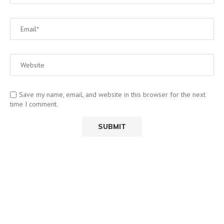
Save my name, email, and website in this browser for the next
time I comment.