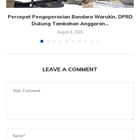
Percepat Pengoperasian Bandara Warukin, DPRD
Dukung Tambahan Anggaran...
August 8, 2026
LEAVE A COMMENT