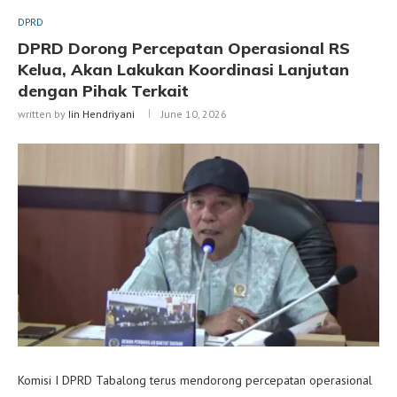
DPRD
DPRD Dorong Percepatan Operasional RS
Kelua, Akan Lakukan Koordinasi Lanjutan
dengan Pihak Terkait
written by
Iin Hendriyani
June 10, 2026
Komisi I DPRD Tabalong terus mendorong percepatan operasional