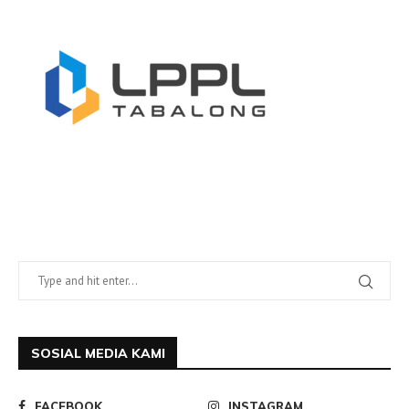
SOSIAL MEDIA KAMI
FACEBOOK
INSTAGRAM