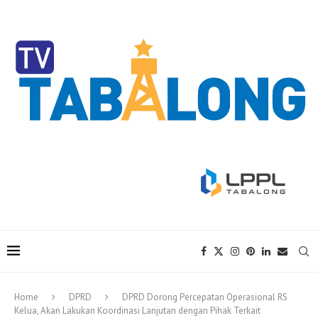
Home
DPRD
DPRD Dorong Percepatan Operasional RS
Kelua, Akan Lakukan Koordinasi Lanjutan dengan Pihak Terkait