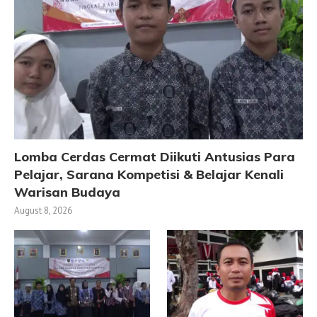
Lomba Cerdas Cermat Diikuti Antusias Para
Pelajar, Sarana Kompetisi & Belajar Kenali
Warisan Budaya
August 8, 2026