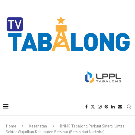
Home
Kesehatan
BNNK Tabalong Perkuat Sinergi Lintas
Sektor Wujudkan Kabupaten Bersinar (Bersih dari Narkoba)