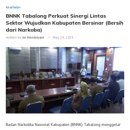
Kesehatan
BNNK Tabalong Perkuat Sinergi Lintas
Sektor Wujudkan Kabupaten Bersinar (Bersih
dari Narkoba)
written by
Iin Hendriyani
May 29, 2025
Badan Narkotika Nasional Kabupaten (BNNK) Tabalong menggelar