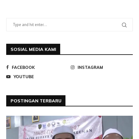
SOSIAL MEDIA KAMI
FACEBOOK
INSTAGRAM
YOUTUBE
POSTINGAN TERBARU