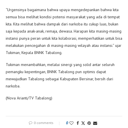
“Urgensinya bagaimana bahwa upaya mengedepankan bahwa kita
semua bisa melihat kondisi potensi masyarakat yang ada di tempat
kita. Kita melihat bahwa dampak dari narkoba itu cukup luas, bukan
saja kepada anak-anak, remaja, dewasa. Harapan kita masing-masing
instansi punya peran untuk kita kolaborasi, memperhatikan untuk bisa
melakukan pencegahan di masing-masing wilayah atau instansi.” ujar
Tukiman, Kepala BNNK Tabalong.
Tukiman menambahkan, melalui sinergi yang solid antar seluruh
pemangku kepentingan, BNNK Tabalong pun optimis dapat
mewujudkan Tabalong sebagai Kabupaten Bersinar, bersih dari
narkoba.
(Nova Arianti/TV Tabalong)
0 comments
0