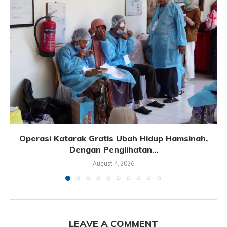
Operasi Katarak Gratis Ubah Hidup Hamsinah,
Dengan Penglihatan...
August 4, 2026
LEAVE A COMMENT