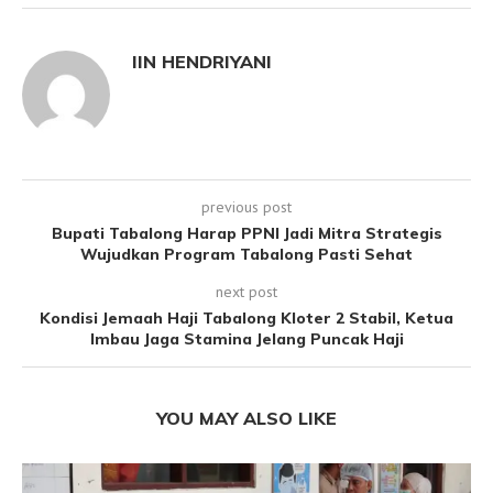
IIN HENDRIYANI
previous post
Bupati Tabalong Harap PPNI Jadi Mitra Strategis
Wujudkan Program Tabalong Pasti Sehat
next post
Kondisi Jemaah Haji Tabalong Kloter 2 Stabil, Ketua
Imbau Jaga Stamina Jelang Puncak Haji
YOU MAY ALSO LIKE