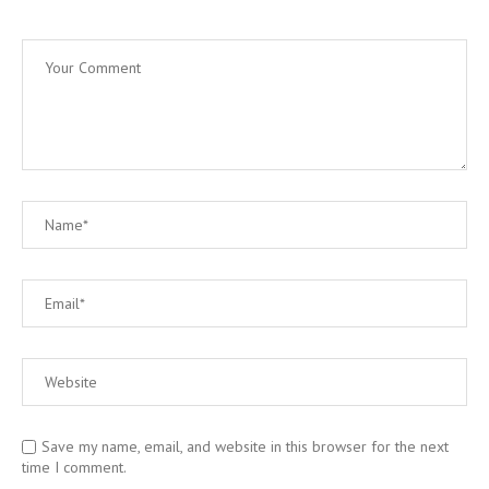
Save my name, email, and website in this browser for the next
time I comment.