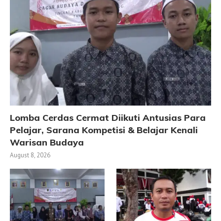
Lomba Cerdas Cermat Diikuti Antusias Para
Pelajar, Sarana Kompetisi & Belajar Kenali
Warisan Budaya
August 8, 2026