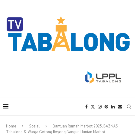
Home
Sosial
Bantuan Rumah Marbot 2025, BAZNAS
Tabalong & Warga Gotong Royong Bangun Hunian Marbot