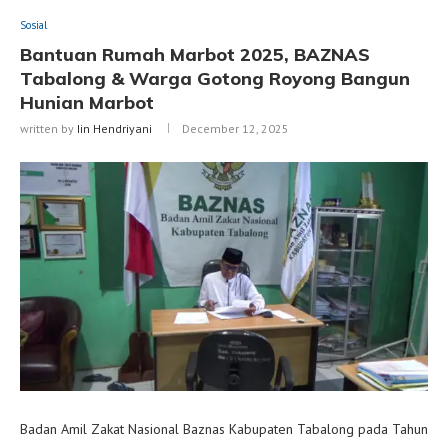
Sosial
Bantuan Rumah Marbot 2025, BAZNAS
Tabalong & Warga Gotong Royong Bangun
Hunian Marbot
written by
Iin Hendriyani
December 12, 2025
Badan Amil Zakat Nasional Baznas Kabupaten Tabalong pada Tahun