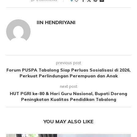
IIN HENDRIYANI
previous post
Forum PUSPA Tabalong Siap Perluas Sosialisasi di 2026,
Perkuat Perlindungan Perempuan dan Anak
next post
HUT PGRI ke-80 & Hari Guru Nasional, Bupati Dorong
Peningkatan Kualitas Pendidikan Tabalong
YOU MAY ALSO LIKE