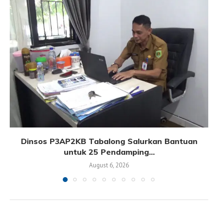
Dinsos P3AP2KB Tabalong Salurkan Bantuan
untuk 25 Pendamping...
August 6, 2026