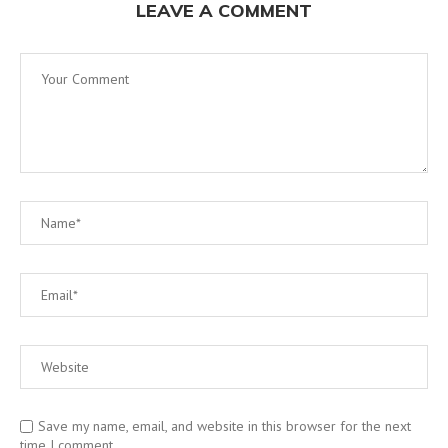
LEAVE A COMMENT
Save my name, email, and website in this browser for the next
time I comment.