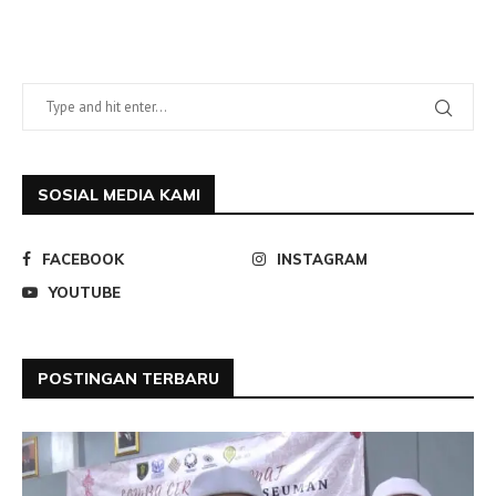
SOSIAL MEDIA KAMI
FACEBOOK
INSTAGRAM
YOUTUBE
POSTINGAN TERBARU