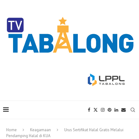
Home
Keagamaan
Urus Sertifikat Halal Gratis Melalui
Pendamping Halal di KUA