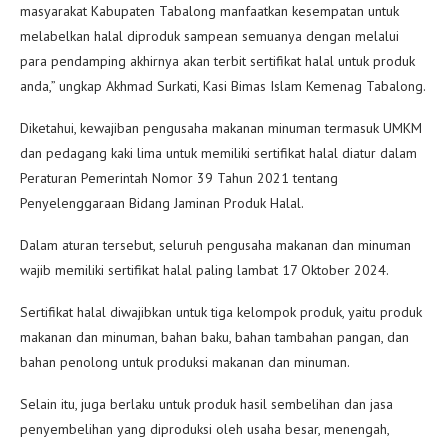
masyarakat Kabupaten Tabalong manfaatkan kesempatan untuk
melabelkan halal diproduk sampean semuanya dengan melalui
para pendamping akhirnya akan terbit sertifikat halal untuk produk
anda,” ungkap Akhmad Surkati, Kasi Bimas Islam Kemenag Tabalong.
Diketahui, kewajiban pengusaha makanan minuman termasuk UMKM
dan pedagang kaki lima untuk memiliki sertifikat halal diatur dalam
Peraturan Pemerintah Nomor 39 Tahun 2021 tentang
Penyelenggaraan Bidang Jaminan Produk Halal.
Dalam aturan tersebut, seluruh pengusaha makanan dan minuman
wajib memiliki sertifikat halal paling lambat 17 Oktober 2024.
Sertifikat halal diwajibkan untuk tiga kelompok produk, yaitu produk
makanan dan minuman, bahan baku, bahan tambahan pangan, dan
bahan penolong untuk produksi makanan dan minuman.
Selain itu, juga berlaku untuk produk hasil sembelihan dan jasa
penyembelihan yang diproduksi oleh usaha besar, menengah,