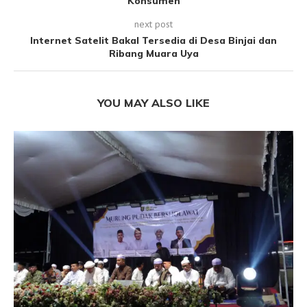
Konsumen
next post
Internet Satelit Bakal Tersedia di Desa Binjai dan
Ribang Muara Uya
YOU MAY ALSO LIKE