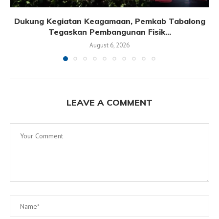
Dukung Kegiatan Keagamaan, Pemkab Tabalong
Tegaskan Pembangunan Fisik...
August 6, 2026
LEAVE A COMMENT