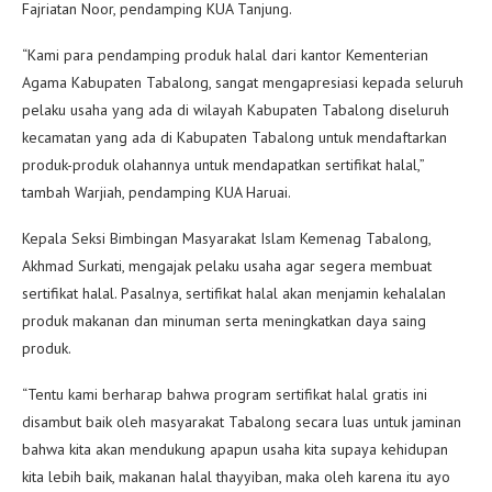
Fajriatan Noor, pendamping KUA Tanjung.
“Kami para pendamping produk halal dari kantor Kementerian
Agama Kabupaten Tabalong, sangat mengapresiasi kepada seluruh
pelaku usaha yang ada di wilayah Kabupaten Tabalong diseluruh
kecamatan yang ada di Kabupaten Tabalong untuk mendaftarkan
produk-produk olahannya untuk mendapatkan sertifikat halal,”
tambah Warjiah, pendamping KUA Haruai.
Kepala Seksi Bimbingan Masyarakat Islam Kemenag Tabalong,
Akhmad Surkati, mengajak pelaku usaha agar segera membuat
sertifikat halal. Pasalnya, sertifikat halal akan menjamin kehalalan
produk makanan dan minuman serta meningkatkan daya saing
produk.
“Tentu kami berharap bahwa program sertifikat halal gratis ini
disambut baik oleh masyarakat Tabalong secara luas untuk jaminan
bahwa kita akan mendukung apapun usaha kita supaya kehidupan
kita lebih baik, makanan halal thayyiban, maka oleh karena itu ayo