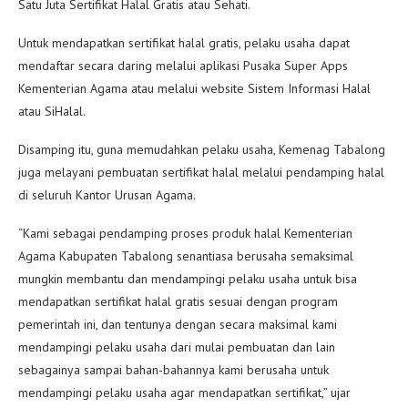
Satu Juta Sertifikat Halal Gratis atau Sehati.
Untuk mendapatkan sertifikat halal gratis, pelaku usaha dapat
mendaftar secara daring melalui aplikasi Pusaka Super Apps
Kementerian Agama atau melalui website Sistem Informasi Halal
atau SiHalal.
Disamping itu, guna memudahkan pelaku usaha, Kemenag Tabalong
juga melayani pembuatan sertifikat halal melalui pendamping halal
di seluruh Kantor Urusan Agama.
“Kami sebagai pendamping proses produk halal Kementerian
Agama Kabupaten Tabalong senantiasa berusaha semaksimal
mungkin membantu dan mendampingi pelaku usaha untuk bisa
mendapatkan sertifikat halal gratis sesuai dengan program
pemerintah ini, dan tentunya dengan secara maksimal kami
mendampingi pelaku usaha dari mulai pembuatan dan lain
sebagainya sampai bahan-bahannya kami berusaha untuk
mendampingi pelaku usaha agar mendapatkan sertifikat,” ujar