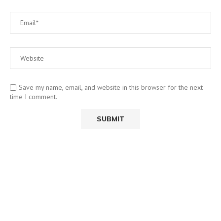
Save my name, email, and website in this browser for the next
time I comment.