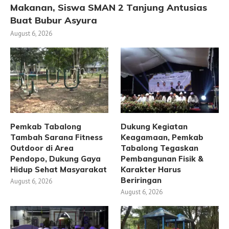
Makanan, Siswa SMAN 2 Tanjung Antusias
Buat Bubur Asyura
August 6, 2026
Pemkab Tabalong
Dukung Kegiatan
Tambah Sarana Fitness
Keagamaan, Pemkab
Outdoor di Area
Tabalong Tegaskan
Pendopo, Dukung Gaya
Pembangunan Fisik &
Hidup Sehat Masyarakat
Karakter Harus
Beriringan
August 6, 2026
August 6, 2026