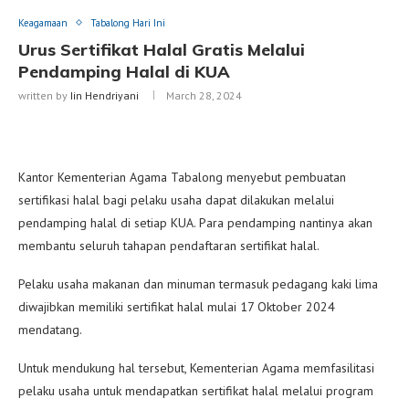
Keagamaan
Tabalong Hari Ini
Urus Sertifikat Halal Gratis Melalui
Pendamping Halal di KUA
written by
Iin Hendriyani
March 28, 2024
Kantor Kementerian Agama Tabalong menyebut pembuatan
sertifikasi halal bagi pelaku usaha dapat dilakukan melalui
pendamping halal di setiap KUA. Para pendamping nantinya akan
membantu seluruh tahapan pendaftaran sertifikat halal.
Pelaku usaha makanan dan minuman termasuk pedagang kaki lima
diwajibkan memiliki sertifikat halal mulai 17 Oktober 2024
mendatang.
Untuk mendukung hal tersebut, Kementerian Agama memfasilitasi
pelaku usaha untuk mendapatkan sertifikat halal melalui program