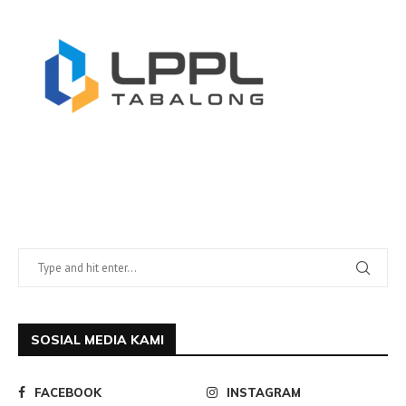
SOSIAL MEDIA KAMI
FACEBOOK
INSTAGRAM