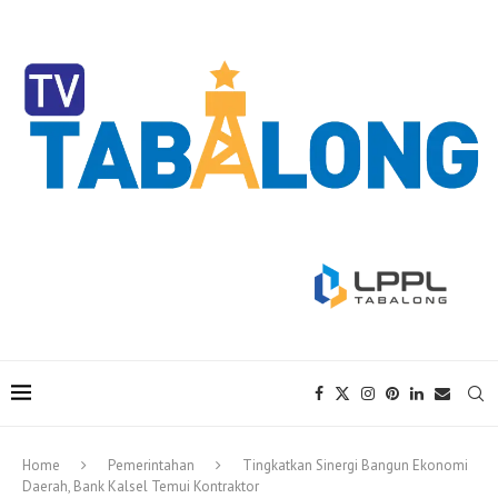
Home
Pemerintahan
Tingkatkan Sinergi Bangun Ekonomi
Daerah, Bank Kalsel Temui Kontraktor