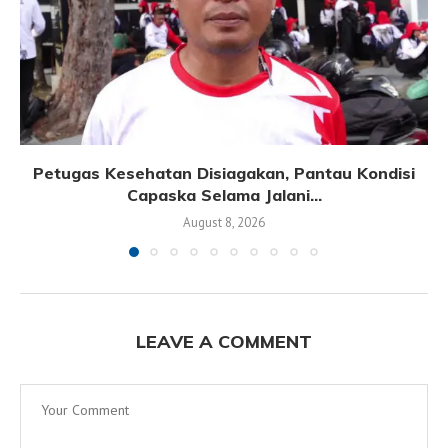
Petugas Kesehatan Disiagakan, Pantau Kondisi
Capaska Selama Jalani...
August 8, 2026
LEAVE A COMMENT