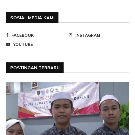
SOSIAL MEDIA KAMI
FACEBOOK
INSTAGRAM
YOUTUBE
POSTINGAN TERBARU