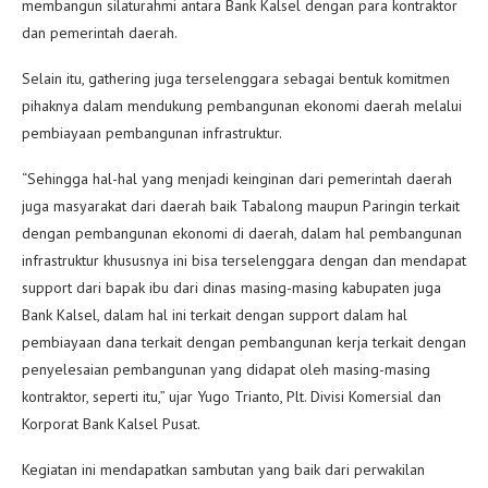
membangun silaturahmi antara Bank Kalsel dengan para kontraktor
dan pemerintah daerah.
Selain itu, gathering juga terselenggara sebagai bentuk komitmen
pihaknya dalam mendukung pembangunan ekonomi daerah melalui
pembiayaan pembangunan infrastruktur.
“Sehingga hal-hal yang menjadi keinginan dari pemerintah daerah
juga masyarakat dari daerah baik Tabalong maupun Paringin terkait
dengan pembangunan ekonomi di daerah, dalam hal pembangunan
infrastruktur khususnya ini bisa terselenggara dengan dan mendapat
support dari bapak ibu dari dinas masing-masing kabupaten juga
Bank Kalsel, dalam hal ini terkait dengan support dalam hal
pembiayaan dana terkait dengan pembangunan kerja terkait dengan
penyelesaian pembangunan yang didapat oleh masing-masing
kontraktor, seperti itu,” ujar Yugo Trianto, Plt. Divisi Komersial dan
Korporat Bank Kalsel Pusat.
Kegiatan ini mendapatkan sambutan yang baik dari perwakilan