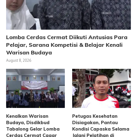
Lomba Cerdas Cermat Diikuti Antusias Para
Pelajar, Sarana Kompetisi & Belajar Kenali
Warisan Budaya
August 8, 2026
Kenalkan Warisan
Petugas Kesehatan
Budaya, Disdikbud
Disiagakan, Pantau
Tabalong Gelar Lomba
Kondisi Capaska Selama
Cerdas Cermat Cagar
Jalani Pelatihan di