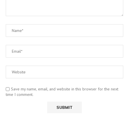
Save my name, email, and website in this browser for the next
time I comment.