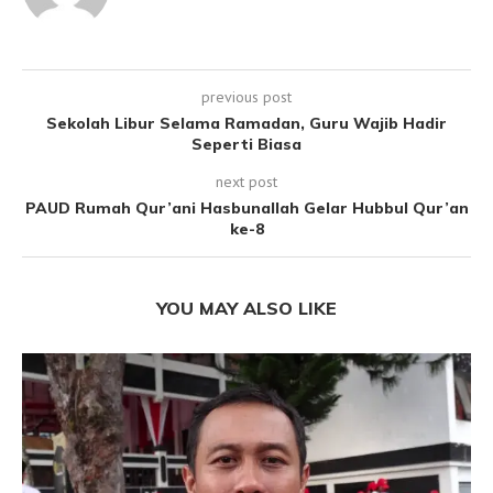
previous post
Sekolah Libur Selama Ramadan, Guru Wajib Hadir
Seperti Biasa
next post
PAUD Rumah Qur’ani Hasbunallah Gelar Hubbul Qur’an
ke-8
YOU MAY ALSO LIKE