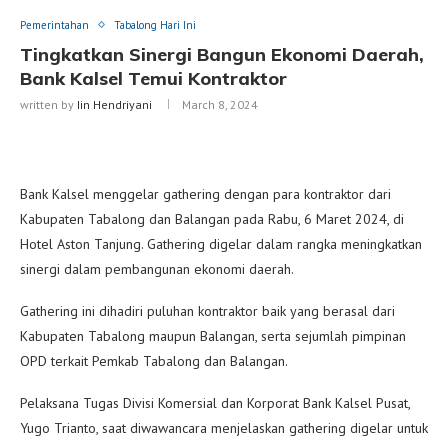
Pemerintahan
Tabalong Hari Ini
Tingkatkan Sinergi Bangun Ekonomi Daerah,
Bank Kalsel Temui Kontraktor
written by
Iin Hendriyani
March 8, 2024
Bank Kalsel menggelar gathering dengan para kontraktor dari
Kabupaten Tabalong dan Balangan pada Rabu, 6 Maret 2024, di
Hotel Aston Tanjung. Gathering digelar dalam rangka meningkatkan
sinergi dalam pembangunan ekonomi daerah.
Gathering ini dihadiri puluhan kontraktor baik yang berasal dari
Kabupaten Tabalong maupun Balangan, serta sejumlah pimpinan
OPD terkait Pemkab Tabalong dan Balangan.
Pelaksana Tugas Divisi Komersial dan Korporat Bank Kalsel Pusat,
Yugo Trianto, saat diwawancara menjelaskan gathering digelar untuk