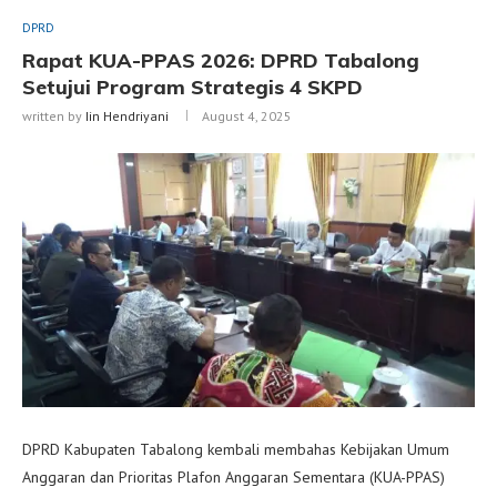
DPRD
Rapat KUA-PPAS 2026: DPRD Tabalong
Setujui Program Strategis 4 SKPD
written by
Iin Hendriyani
August 4, 2025
DPRD Kabupaten Tabalong kembali membahas Kebijakan Umum
Anggaran dan Prioritas Plafon Anggaran Sementara (KUA-PPAS)