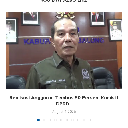
YOU MAY ALSO LIKE
Realisasi Anggaran Tembus 50 Persen, Komisi I
DPRD...
August 4, 2026