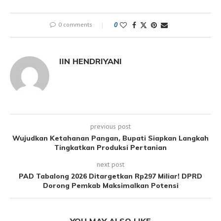
0 comments
0
IIN HENDRIYANI
previous post
Wujudkan Ketahanan Pangan, Bupati Siapkan Langkah
Tingkatkan Produksi Pertanian
next post
PAD Tabalong 2026 Ditargetkan Rp297 Miliar! DPRD
Dorong Pemkab Maksimalkan Potensi