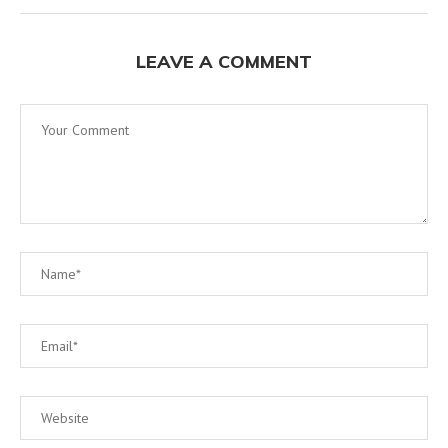
LEAVE A COMMENT