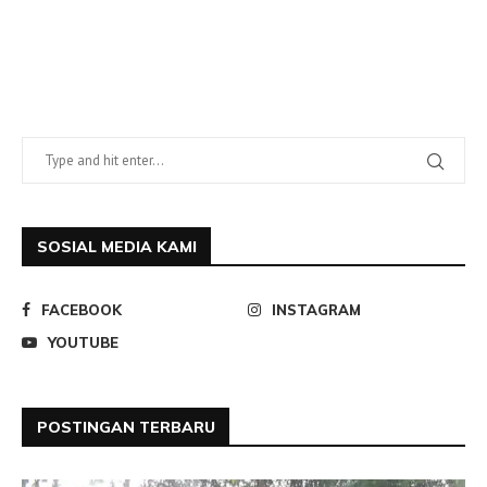
SOSIAL MEDIA KAMI
FACEBOOK
INSTAGRAM
YOUTUBE
POSTINGAN TERBARU