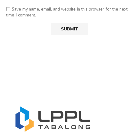
Save my name, email, and website in this browser for the next
time I comment.