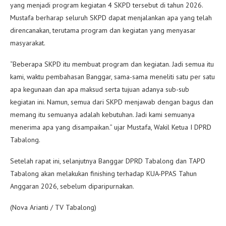
yang menjadi program kegiatan 4 SKPD tersebut di tahun 2026.
Mustafa berharap seluruh SKPD dapat menjalankan apa yang telah
direncanakan, terutama program dan kegiatan yang menyasar
masyarakat.
“Beberapa SKPD itu membuat program dan kegiatan. Jadi semua itu
kami, waktu pembahasan Banggar, sama-sama meneliti satu per satu
apa kegunaan dan apa maksud serta tujuan adanya sub-sub
kegiatan ini. Namun, semua dari SKPD menjawab dengan bagus dan
memang itu semuanya adalah kebutuhan. Jadi kami semuanya
menerima apa yang disampaikan.” ujar Mustafa, Wakil Ketua I DPRD
Tabalong.
Setelah rapat ini, selanjutnya Banggar DPRD Tabalong dan TAPD
Tabalong akan melakukan finishing terhadap KUA-PPAS Tahun
Anggaran 2026, sebelum diparipurnakan.
(Nova Arianti / TV Tabalong)