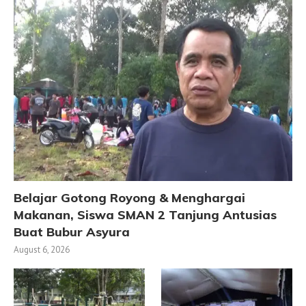
Belajar Gotong Royong & Menghargai
Makanan, Siswa SMAN 2 Tanjung Antusias
Buat Bubur Asyura
August 6, 2026