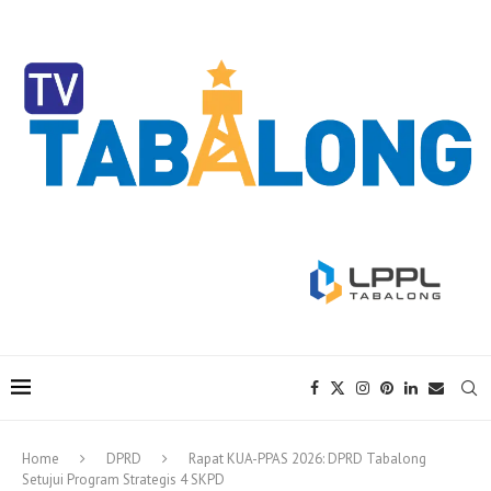
Home
DPRD
Rapat KUA-PPAS 2026: DPRD Tabalong
Setujui Program Strategis 4 SKPD