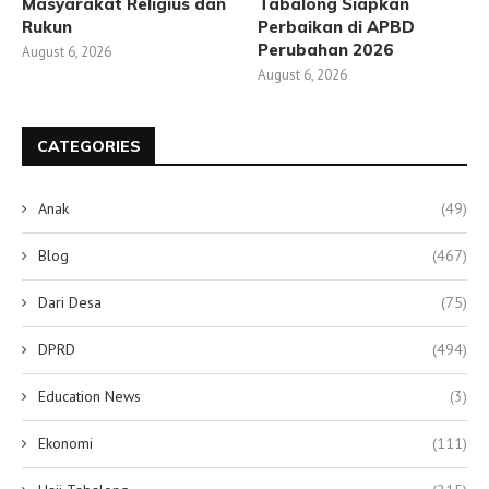
Masyarakat Religius dan
Tabalong Siapkan
Rukun
Perbaikan di APBD
Perubahan 2026
August 6, 2026
August 6, 2026
CATEGORIES
Anak
(49)
Blog
(467)
Dari Desa
(75)
DPRD
(494)
Education News
(3)
Ekonomi
(111)