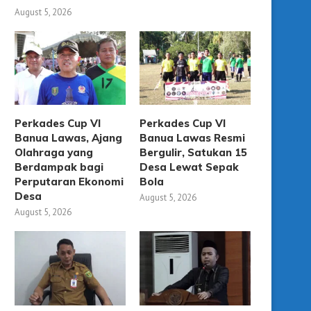
August 5, 2026
Perkades Cup VI
Perkades Cup VI
Banua Lawas, Ajang
Banua Lawas Resmi
Olahraga yang
Bergulir, Satukan 15
Berdampak bagi
Desa Lewat Sepak
Perputaran Ekonomi
Bola
Desa
August 5, 2026
August 5, 2026