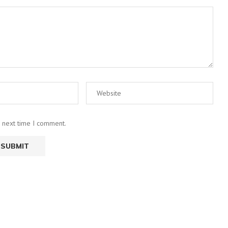
e next time I comment.