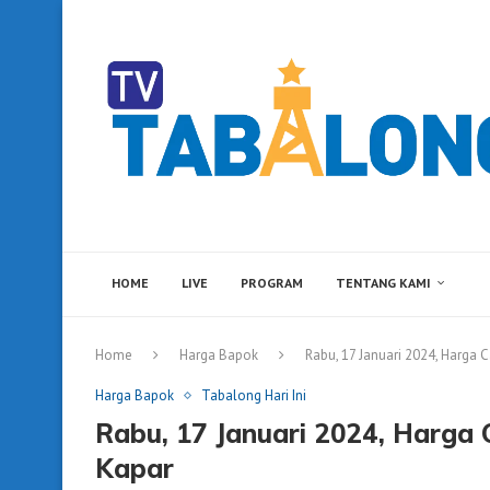
HOME
LIVE
PROGRAM
TENTANG KAMI
Home
Harga Bapok
Rabu, 17 Januari 2024, Harga 
Harga Bapok
Tabalong Hari Ini
Rabu, 17 Januari 2024, Harga 
Kapar