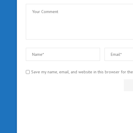
Save my name, email, and website in this browser for th