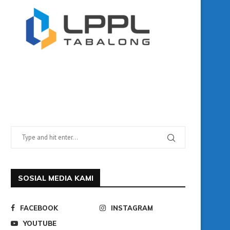
SOSIAL MEDIA KAMI
FACEBOOK
INSTAGRAM
YOUTUBE