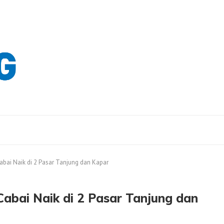
Cabai Naik di 2 Pasar Tanjung dan Kapar
Cabai Naik di 2 Pasar Tanjung dan