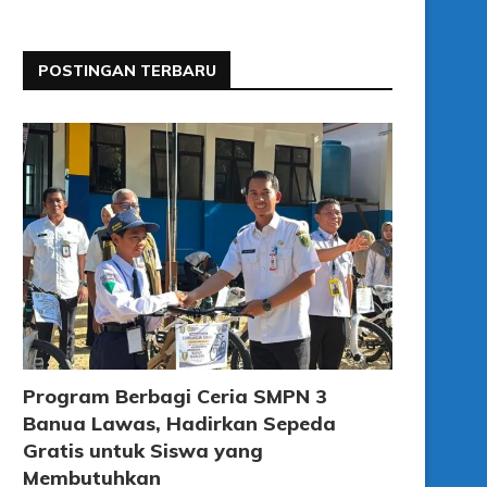
POSTINGAN TERBARU
Program Berbagi Ceria SMPN 3
Banua Lawas, Hadirkan Sepeda
Gratis untuk Siswa yang
Membutuhkan