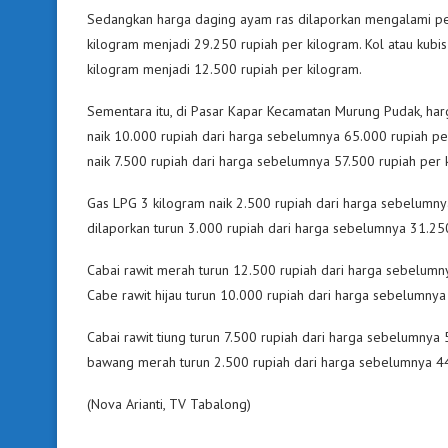
Sedangkan harga daging ayam ras dilaporkan mengalami pe
kilogram menjadi 29.250 rupiah per kilogram. Kol atau kubi
kilogram menjadi 12.500 rupiah per kilogram.
Sementara itu, di Pasar Kapar Kecamatan Murung Pudak, har
naik 10.000 rupiah dari harga sebelumnya 65.000 rupiah per
naik 7.500 rupiah dari harga sebelumnya 57.500 rupiah per 
Gas LPG 3 kilogram naik 2.500 rupiah dari harga sebelumny
dilaporkan turun 3.000 rupiah dari harga sebelumnya 31.25
Cabai rawit merah turun 12.500 rupiah dari harga sebelumn
Cabe rawit hijau turun 10.000 rupiah dari harga sebelumnya
Cabai rawit tiung turun 7.500 rupiah dari harga sebelumnya
bawang merah turun 2.500 rupiah dari harga sebelumnya 44
(Nova Arianti, TV Tabalong)