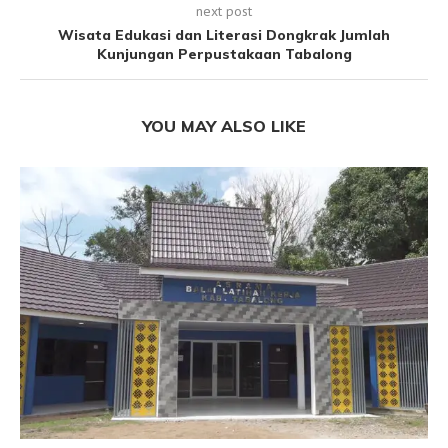
next post
Wisata Edukasi dan Literasi Dongkrak Jumlah
Kunjungan Perpustakaan Tabalong
YOU MAY ALSO LIKE