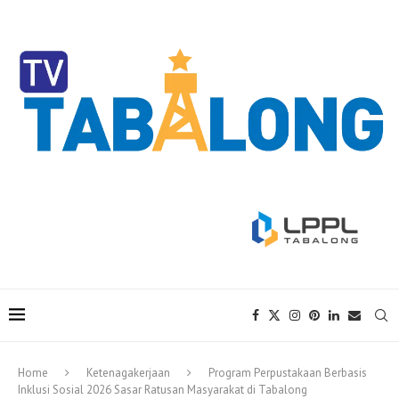
Home
Ketenagakerjaan
Program Perpustakaan Berbasis
Inklusi Sosial 2026 Sasar Ratusan Masyarakat di Tabalong