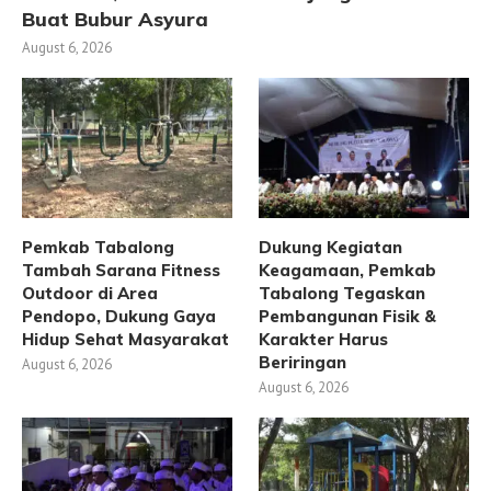
Buat Bubur Asyura
August 6, 2026
Pemkab Tabalong
Dukung Kegiatan
Tambah Sarana Fitness
Keagamaan, Pemkab
Outdoor di Area
Tabalong Tegaskan
Pendopo, Dukung Gaya
Pembangunan Fisik &
Hidup Sehat Masyarakat
Karakter Harus
Beriringan
August 6, 2026
August 6, 2026