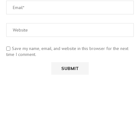
Save my name, email, and website in this browser for the next
time I comment.