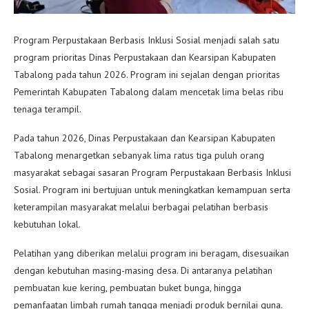
Program Perpustakaan Berbasis Inklusi Sosial menjadi salah satu
program prioritas Dinas Perpustakaan dan Kearsipan Kabupaten
Tabalong pada tahun 2026. Program ini sejalan dengan prioritas
Pemerintah Kabupaten Tabalong dalam mencetak lima belas ribu
tenaga terampil.
Pada tahun 2026, Dinas Perpustakaan dan Kearsipan Kabupaten
Tabalong menargetkan sebanyak lima ratus tiga puluh orang
masyarakat sebagai sasaran Program Perpustakaan Berbasis Inklusi
Sosial. Program ini bertujuan untuk meningkatkan kemampuan serta
keterampilan masyarakat melalui berbagai pelatihan berbasis
kebutuhan lokal.
Pelatihan yang diberikan melalui program ini beragam, disesuaikan
dengan kebutuhan masing-masing desa. Di antaranya pelatihan
pembuatan kue kering, pembuatan buket bunga, hingga
pemanfaatan limbah rumah tangga menjadi produk bernilai guna.