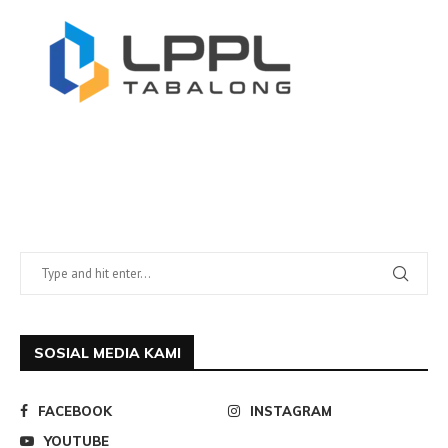
SOSIAL MEDIA KAMI
FACEBOOK
INSTAGRAM
YOUTUBE