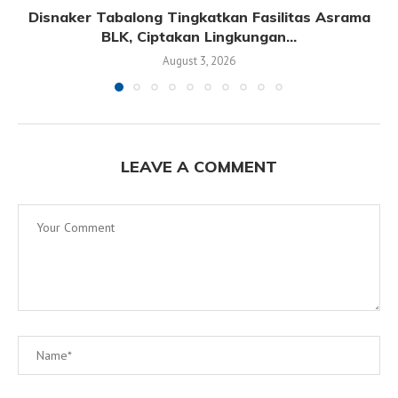
Disnaker Tabalong Tingkatkan Fasilitas Asrama
BLK, Ciptakan Lingkungan...
August 3, 2026
LEAVE A COMMENT