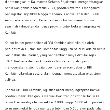
diperhitungkan di Kalimantan Selatan. Sejak mulai mengembangkan
benih ikan gabus pada tahun 2021, produksinya terus mengalami
peningkatan signifikan hingga menembus angka lebih dari 5.600
ekor pada tahun 2025. Keberhasilan ini bahkan menarik minat
sejumlah kabupaten dan dinas provinsi untuk belajar langsung ke
Kambitin.
Kolam-kolam pembenihan di BBI Kambitin aktif dikelola oleh
petugas teknis. Salah satu komoditas unggulan balai ini adalah benih
ikan gabus atau haruan, yang pengembangannya dimulai sejak
2021. Berbeda dengan komoditas lain seperti patin yang
menggunakan sistem buatan, pembenihan ikan gabus di BBI
Kambitin dilakukan secara alami dengan menyesuaikan ekosistem
aslinya.
Kepala UPT BBI Kambitin, Agustian Rijani, mengungkapkan bahwa
produksi benih ikan gabus menunjukkan tren positif dari tahun ke
tahun. Dari awalnya hanya sekitar 2.000 hingga 3.000 ekor, produksi
terus meningkat hingga mencapai lebih dari 5.600 ekor pada tahun