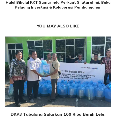
Halal Bihalal KKT Samarinda Perkuat Silaturahmi, Buka
Peluang Investasi & Kolaborasi Pembangunan
YOU MAY ALSO LIKE
DKP3 Tabalong Salurkan 100 Ribu Benih Lele,