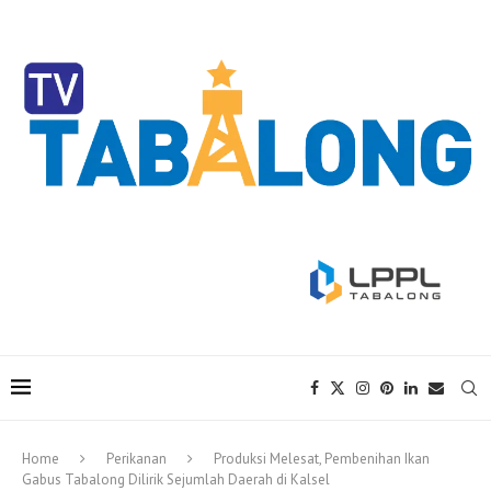
Home
Perikanan
Produksi Melesat, Pembenihan Ikan
Gabus Tabalong Dilirik Sejumlah Daerah di Kalsel