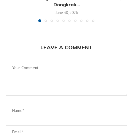
Dongkrak...
June 30, 2026
LEAVE A COMMENT