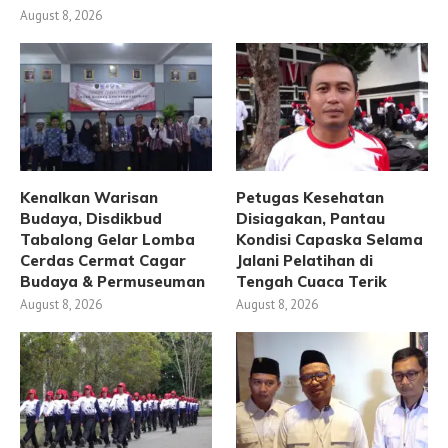
August 8, 2026
Kenalkan Warisan
Petugas Kesehatan
Budaya, Disdikbud
Disiagakan, Pantau
Tabalong Gelar Lomba
Kondisi Capaska Selama
Cerdas Cermat Cagar
Jalani Pelatihan di
Budaya & Permuseuman
Tengah Cuaca Terik
August 8, 2026
August 8, 2026