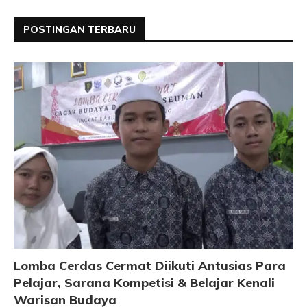
POSTINGAN TERBARU
Lomba Cerdas Cermat Diikuti Antusias Para
Pelajar, Sarana Kompetisi & Belajar Kenali
Warisan Budaya