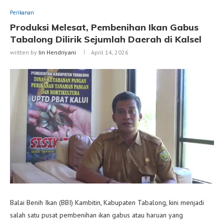
Perikanan
Produksi Melesat, Pembenihan Ikan Gabus
Tabalong Dilirik Sejumlah Daerah di Kalsel
written by
Iin Hendriyani
April 14, 2026
Balai Benih Ikan (BBI) Kambitin, Kabupaten Tabalong, kini menjadi
salah satu pusat pembenihan ikan gabus atau haruan yang