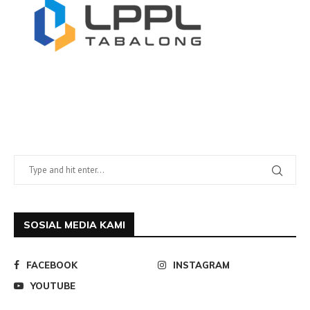
SOSIAL MEDIA KAMI
FACEBOOK
INSTAGRAM
YOUTUBE