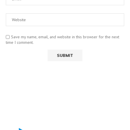
Save my name, email, and website in this browser for the next
time I comment.