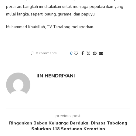
perairan. Langkah ini dilakukan untuk menjaga populasi ikan yang
mulai langka, seperti baung, gurame, dan papuyu.
Muhammad Khairillah, TV Tabalong melaporkan.
0 comments
0
IIN HENDRIYANI
previous post
Ringankan Beban Keluarga Berduka, Dinsos Tabalong
Salurkan 118 Santunan Kematian