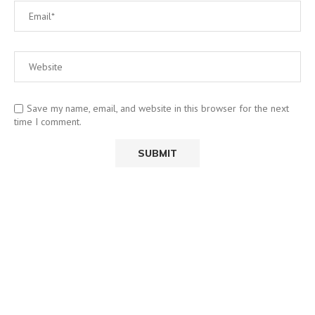
Save my name, email, and website in this browser for the next
time I comment.