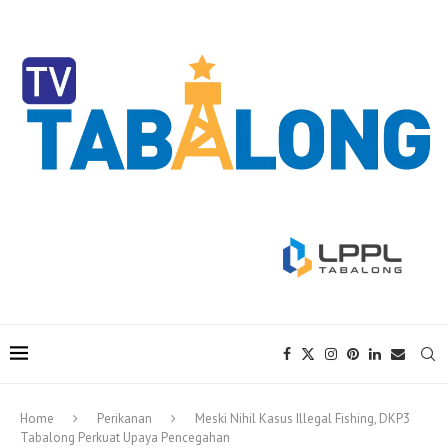
Home
Perikanan
Meski Nihil Kasus Illegal Fishing, DKP3
Tabalong Perkuat Upaya Pencegahan