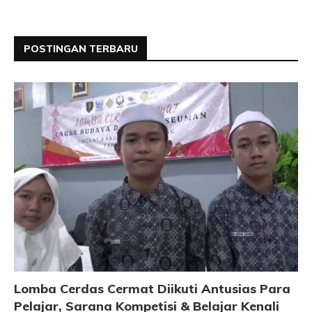
POSTINGAN TERBARU
Lomba Cerdas Cermat Diikuti Antusias Para
Pelajar, Sarana Kompetisi & Belajar Kenali