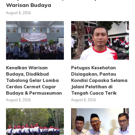
Warisan Budaya
August 8, 2026
Kenalkan Warisan
Petugas Kesehatan
Budaya, Disdikbud
Disiagakan, Pantau
Tabalong Gelar Lomba
Kondisi Capaska Selama
Cerdas Cermat Cagar
Jalani Pelatihan di
Budaya & Permuseuman
Tengah Cuaca Terik
August 8, 2026
August 8, 2026