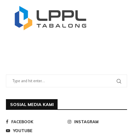
SOSIAL MEDIA KAMI
FACEBOOK
INSTAGRAM
YOUTUBE