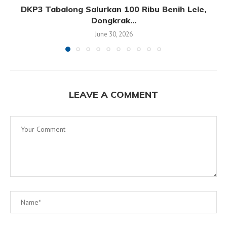
DKP3 Tabalong Salurkan 100 Ribu Benih Lele,
Dongkrak...
June 30, 2026
LEAVE A COMMENT