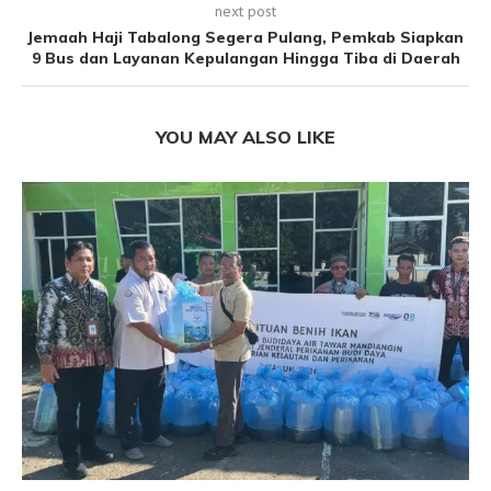
next post
Jemaah Haji Tabalong Segera Pulang, Pemkab Siapkan
9 Bus dan Layanan Kepulangan Hingga Tiba di Daerah
YOU MAY ALSO LIKE