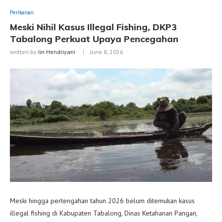
Perikanan
Meski Nihil Kasus Illegal Fishing, DKP3
Tabalong Perkuat Upaya Pencegahan
written by
Iin Hendriyani
June 8, 2026
Meski hingga pertengahan tahun 2026 belum ditemukan kasus
illegal fishing di Kabupaten Tabalong, Dinas Ketahanan Pangan,