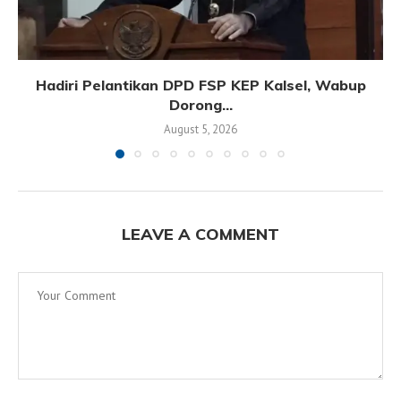
Hadiri Pelantikan DPD FSP KEP Kalsel, Wabup
Dorong...
August 5, 2026
LEAVE A COMMENT