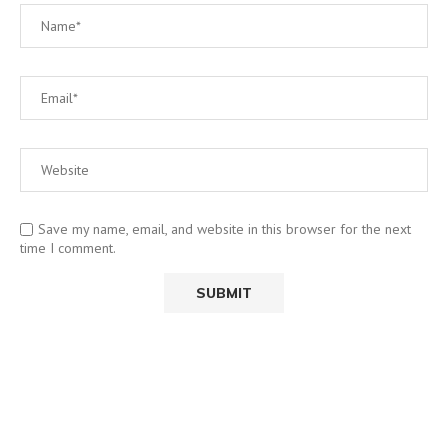
Save my name, email, and website in this browser for the next
time I comment.