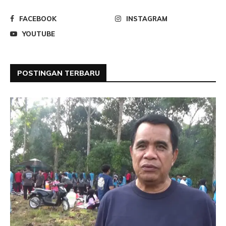
FACEBOOK
INSTAGRAM
YOUTUBE
POSTINGAN TERBARU