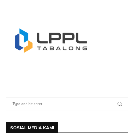
SOSIAL MEDIA KAMI