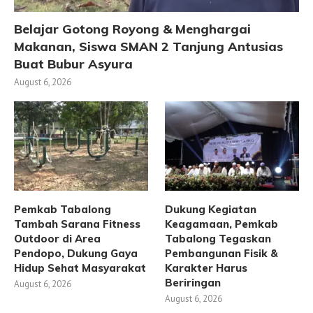
Belajar Gotong Royong & Menghargai
Makanan, Siswa SMAN 2 Tanjung Antusias
Buat Bubur Asyura
August 6, 2026
Pemkab Tabalong
Dukung Kegiatan
Tambah Sarana Fitness
Keagamaan, Pemkab
Outdoor di Area
Tabalong Tegaskan
Pendopo, Dukung Gaya
Pembangunan Fisik &
Hidup Sehat Masyarakat
Karakter Harus
Beriringan
August 6, 2026
August 6, 2026