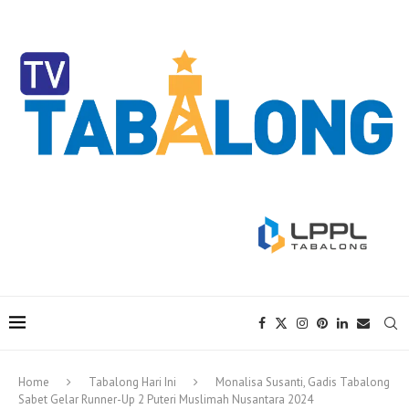
Home
Tabalong Hari Ini
Monalisa Susanti, Gadis Tabalong
Sabet Gelar Runner-Up 2 Puteri Muslimah Nusantara 2024