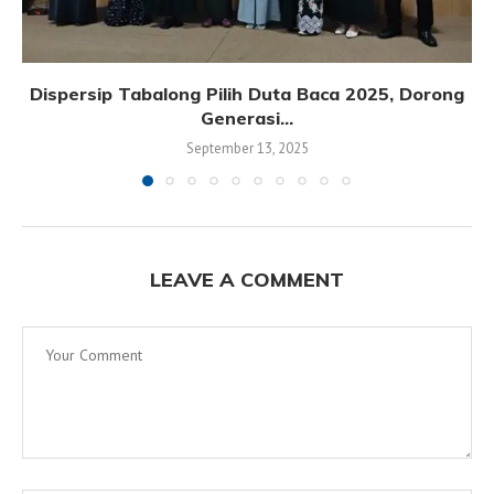
Dispersip Tabalong Pilih Duta Baca 2025, Dorong
Generasi...
September 13, 2025
LEAVE A COMMENT