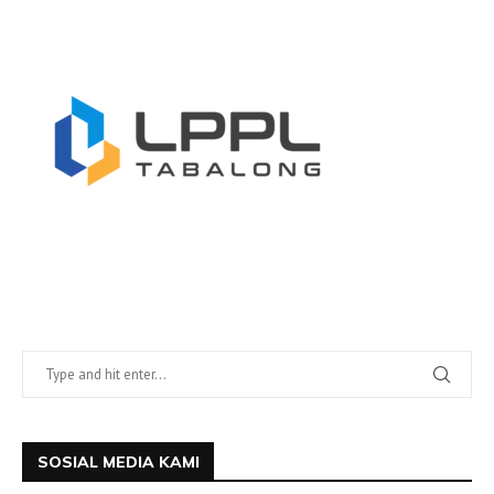
SOSIAL MEDIA KAMI