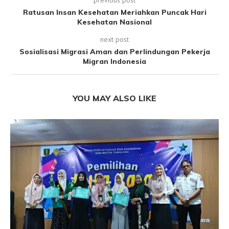
Ratusan Insan Kesehatan Meriahkan Puncak Hari
Kesehatan Nasional
next post
Sosialisasi Migrasi Aman dan Perlindungan Pekerja
Migran Indonesia
YOU MAY ALSO LIKE