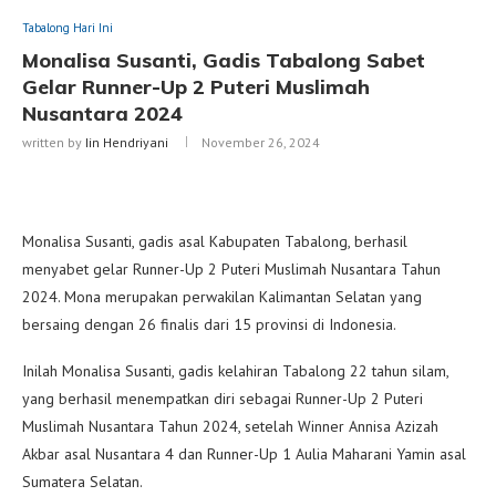
Tabalong Hari Ini
Monalisa Susanti, Gadis Tabalong Sabet
Gelar Runner-Up 2 Puteri Muslimah
Nusantara 2024
written by
Iin Hendriyani
November 26, 2024
Monalisa Susanti, gadis asal Kabupaten Tabalong, berhasil
menyabet gelar Runner-Up 2 Puteri Muslimah Nusantara Tahun
2024. Mona merupakan perwakilan Kalimantan Selatan yang
bersaing dengan 26 finalis dari 15 provinsi di Indonesia.
Inilah Monalisa Susanti, gadis kelahiran Tabalong 22 tahun silam,
yang berhasil menempatkan diri sebagai Runner-Up 2 Puteri
Muslimah Nusantara Tahun 2024, setelah Winner Annisa Azizah
Akbar asal Nusantara 4 dan Runner-Up 1 Aulia Maharani Yamin asal
Sumatera Selatan.