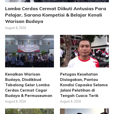
Lomba Cerdas Cermat Diikuti Antusias Para
Pelajar, Sarana Kompetisi & Belajar Kenali
Warisan Budaya
August 8, 2026
Kenalkan Warisan
Petugas Kesehatan
Budaya, Disdikbud
Disiagakan, Pantau
Tabalong Gelar Lomba
Kondisi Capaska Selama
Cerdas Cermat Cagar
Jalani Pelatihan di
Budaya & Permuseuman
Tengah Cuaca Terik
August 8, 2026
August 8, 2026