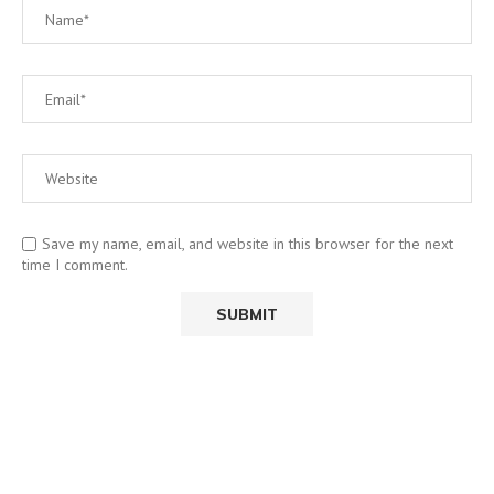
Save my name, email, and website in this browser for the next
time I comment.