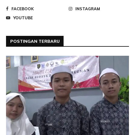
FACEBOOK
INSTAGRAM
YOUTUBE
POSTINGAN TERBARU