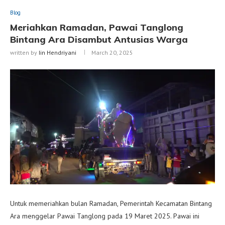
Blog
Meriahkan Ramadan, Pawai Tanglong
Bintang Ara Disambut Antusias Warga
written by
Iin Hendriyani
March 20, 2025
Untuk memeriahkan bulan Ramadan, Pemerintah Kecamatan Bintang
Ara menggelar Pawai Tanglong pada 19 Maret 2025. Pawai ini