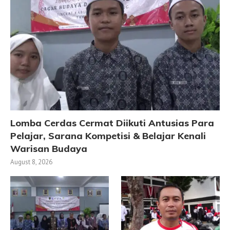
Lomba Cerdas Cermat Diikuti Antusias Para
Pelajar, Sarana Kompetisi & Belajar Kenali
Warisan Budaya
August 8, 2026