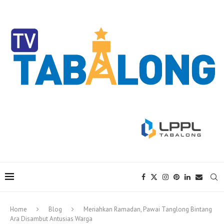
Home
Blog
Meriahkan Ramadan, Pawai Tanglong Bintang
Ara Disambut Antusias Warga