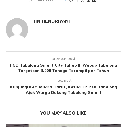
0
IIN HENDRIYANI
previous post
FGD Tabalong Smart City Tahap II, Wabup Tabalong
Targetkan 3.000 Tenaga Terampil per Tahun
next post
Kunjungi Kec. Muara Harus, Ketua TP PKK Tabalong
Ajak Warga Dukung Tabalong Smart
YOU MAY ALSO LIKE