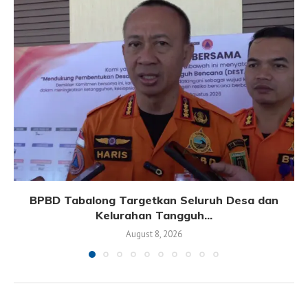
BPBD Tabalong Targetkan Seluruh Desa dan
Kelurahan Tangguh...
August 8, 2026