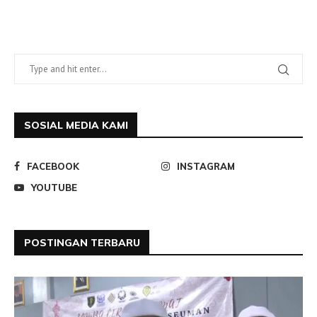
SOSIAL MEDIA KAMI
FACEBOOK
INSTAGRAM
YOUTUBE
POSTINGAN TERBARU