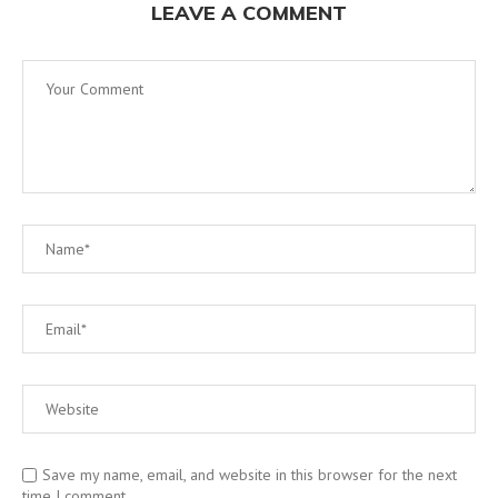
LEAVE A COMMENT
Save my name, email, and website in this browser for the next
time I comment.