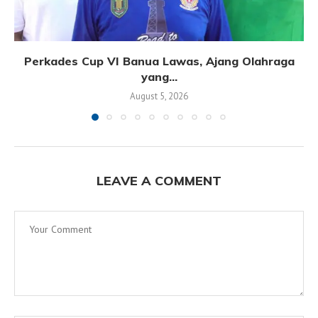
Perkades Cup VI Banua Lawas, Ajang Olahraga
yang...
August 5, 2026
LEAVE A COMMENT