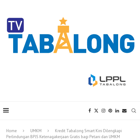
Home
UMKM
Kredit Tabalong Smart Kini Dilengkapi
Perlindungan BPJS Ketenagakerjaan Gratis bagi Petani dan UMKM