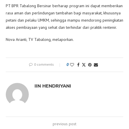
PT BPR Tabalong Bersinar berharap program ini dapat memberikan
rasa aman dan perlindungan tambahan bagi masyarakat, khususnya
petani dan pelaku UMKM, sehingga mampu mendorong peningkatan
akses pembiayaan yang sehat dan terhindar dari praktik rentenir.
Nova Arianti, TV Tabalong, melaporkan.
0 comments
0
IIN HENDRIYANI
previous post