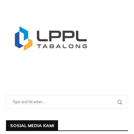
SOSIAL MEDIA KAMI