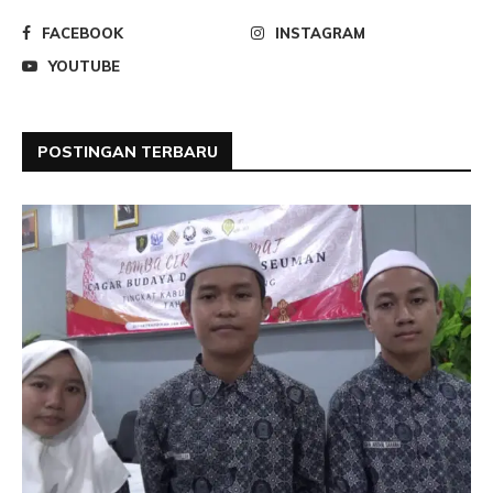
FACEBOOK
INSTAGRAM
YOUTUBE
POSTINGAN TERBARU