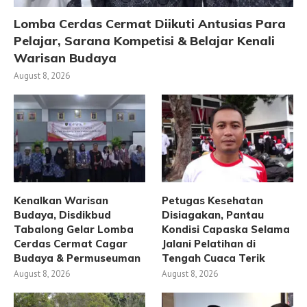
Lomba Cerdas Cermat Diikuti Antusias Para
Pelajar, Sarana Kompetisi & Belajar Kenali
Warisan Budaya
August 8, 2026
Kenalkan Warisan
Petugas Kesehatan
Budaya, Disdikbud
Disiagakan, Pantau
Tabalong Gelar Lomba
Kondisi Capaska Selama
Cerdas Cermat Cagar
Jalani Pelatihan di
Budaya & Permuseuman
Tengah Cuaca Terik
August 8, 2026
August 8, 2026