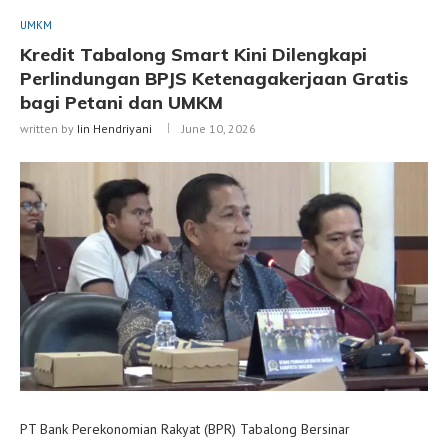
UMKM
Kredit Tabalong Smart Kini Dilengkapi
Perlindungan BPJS Ketenagakerjaan Gratis
bagi Petani dan UMKM
written by
Iin Hendriyani
June 10, 2026
PT Bank Perekonomian Rakyat (BPR) Tabalong Bersinar