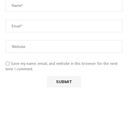
Save my name, email, and website in this browser for the next
time I comment.