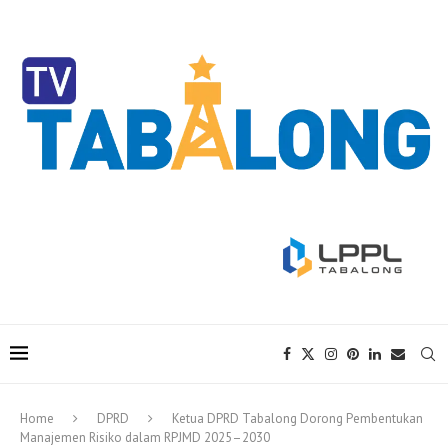
Home
DPRD
Ketua DPRD Tabalong Dorong Pembentukan
Manajemen Risiko dalam RPJMD 2025–2030