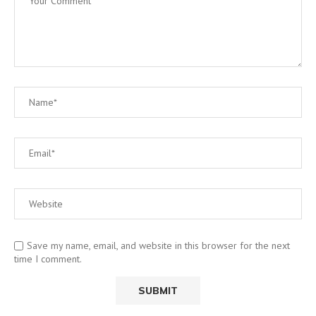
Save my name, email, and website in this browser for the next
time I comment.