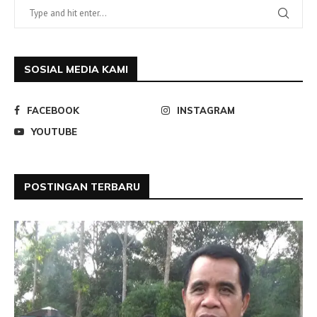
SOSIAL MEDIA KAMI
FACEBOOK
INSTAGRAM
YOUTUBE
POSTINGAN TERBARU