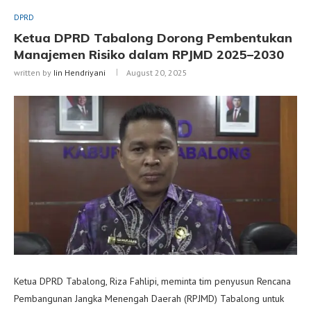
DPRD
Ketua DPRD Tabalong Dorong Pembentukan
Manajemen Risiko dalam RPJMD 2025–2030
written by
Iin Hendriyani
August 20, 2025
Ketua DPRD Tabalong, Riza Fahlipi, meminta tim penyusun Rencana
Pembangunan Jangka Menengah Daerah (RPJMD) Tabalong untuk