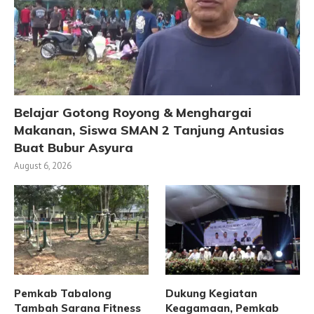
Belajar Gotong Royong & Menghargai
Makanan, Siswa SMAN 2 Tanjung Antusias
Buat Bubur Asyura
August 6, 2026
Pemkab Tabalong
Dukung Kegiatan
Tambah Sarana Fitness
Keagamaan, Pemkab