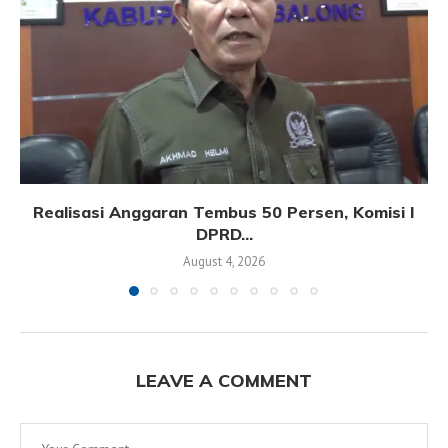
Realisasi Anggaran Tembus 50 Persen, Komisi I
DPRD...
August 4, 2026
LEAVE A COMMENT