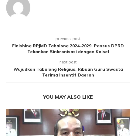
previous post
Finishing RPJMD Tabalong 2024–2029, Pansus DPRD
Tekankan Sinkronisasi dengan Kalsel
next post
Wujudkan Tabalong Religius, Ribuan Guru Swasta
Terima Insentif Daerah
YOU MAY ALSO LIKE