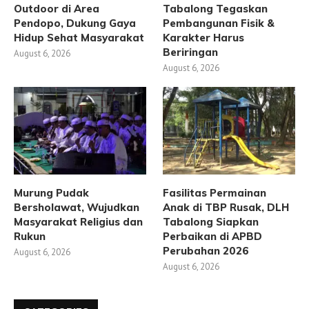
Outdoor di Area
Tabalong Tegaskan
Pendopo, Dukung Gaya
Pembangunan Fisik &
Hidup Sehat Masyarakat
Karakter Harus
Beriringan
August 6, 2026
August 6, 2026
Murung Pudak
Fasilitas Permainan
Bersholawat, Wujudkan
Anak di TBP Rusak, DLH
Masyarakat Religius dan
Tabalong Siapkan
Rukun
Perbaikan di APBD
Perubahan 2026
August 6, 2026
August 6, 2026