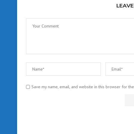
LEAVE
Save my name, email, and website in this browser for th