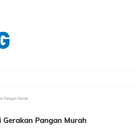
kan Pangan Murah
i Gerakan Pangan Murah