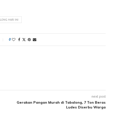
LONG HARI INI
0
next post
Gerakan Pangan Murah di Tabalong, 7 Ton Beras
Ludes Diserbu Warga