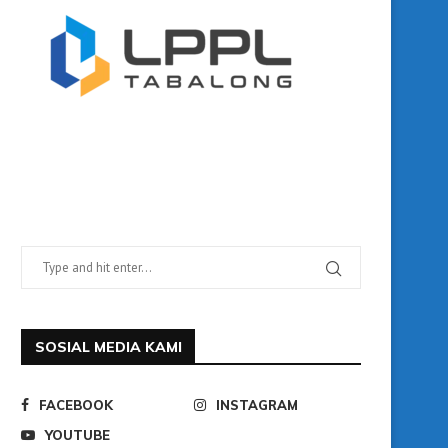
SOSIAL MEDIA KAMI
FACEBOOK
INSTAGRAM
YOUTUBE