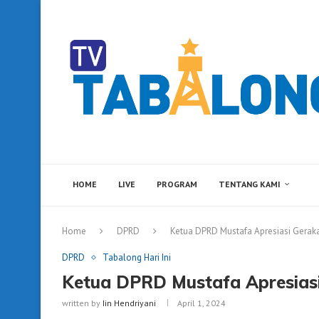
HOME
LIVE
PROGRAM
TENTANG KAMI
Home
DPRD
Ketua DPRD Mustafa Apresiasi Gera
DPRD
Tabalong Hari Ini
Ketua DPRD Mustafa Apresias
written by
Iin Hendriyani
April 1, 2024