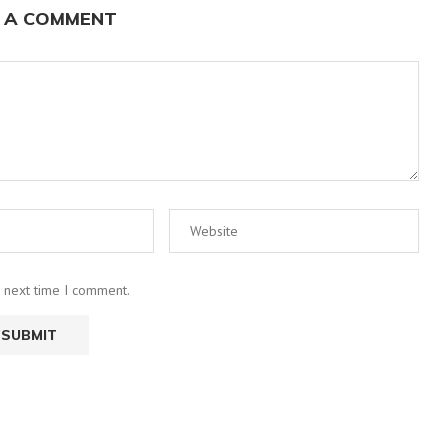
 A COMMENT
e next time I comment.