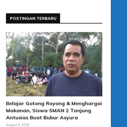
POSTINGAN TERBARU
Belajar Gotong Royong & Menghargai
Makanan, Siswa SMAN 2 Tanjung
Antusias Buat Bubur Asyura
August 6, 2026