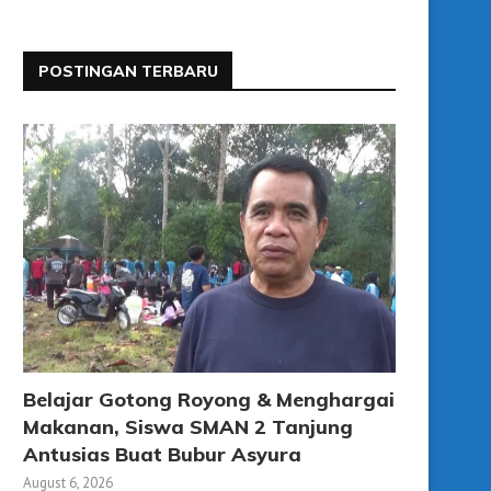
POSTINGAN TERBARU
Belajar Gotong Royong & Menghargai
Makanan, Siswa SMAN 2 Tanjung
Antusias Buat Bubur Asyura
August 6, 2026