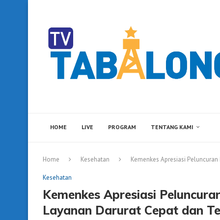
HOME
LIVE
PROGRAM
TENTANG KAMI
Home
Kesehatan
Kemenkes Apresiasi Peluncuran 
Kesehatan
Kemenkes Apresiasi Peluncura
Layanan Darurat Cepat dan T