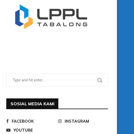
SOSIAL MEDIA KAMI
FACEBOOK
INSTAGRAM
YOUTUBE