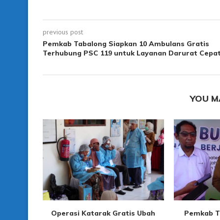
previous post
Pemkab Tabalong Siapkan 10 Ambulans Gratis
Terhubung PSC 119 untuk Layanan Darurat Cepa
YOU M
Operasi Katarak Gratis Ubah
Pemkab T