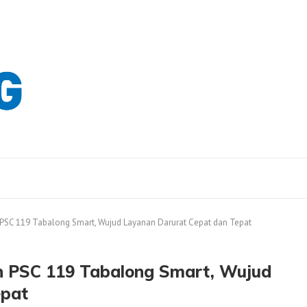
PSC 119 Tabalong Smart, Wujud Layanan Darurat Cepat dan Tepat
n PSC 119 Tabalong Smart, Wujud
epat