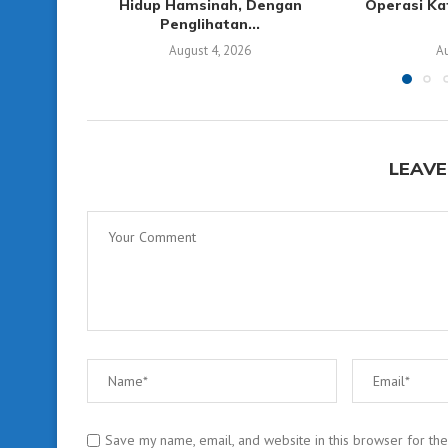
Hidup Hamsinah, Dengan
Operasi Ka
Penglihatan...
August 4, 2026
Au
LEAVE
Save my name, email, and website in this browser for th