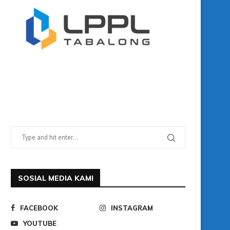
SOSIAL MEDIA KAMI
FACEBOOK
INSTAGRAM
YOUTUBE