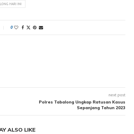
LONG HARI INI
0
next post
Polres Tabalong Ungkap Ratusan Kasus
Sepanjang Tahun 2023
AY ALSO LIKE