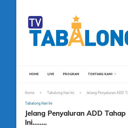
HOME
LIVE
PROGRAM
TENTANG KAMI
Home
Tabalong Hari Ini
Jelang Penyaluran ADD T
Tabalong Hari Ini
Jelang Penyaluran ADD Tahap
Ini……..