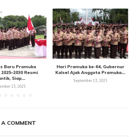
s Baru Pramuka
Hari Pramuka ke-64, Gubernur
 2025–2030 Resmi
Kalsel Ajak Anggota Pramuka...
antik, Siap...
September 13, 2025
ember 13, 2025
 A COMMENT