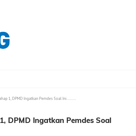
ahap 1, DPMD Ingatkan Pemdes Soal Ini……..
 1, DPMD Ingatkan Pemdes Soal