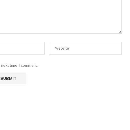
e next time I comment.