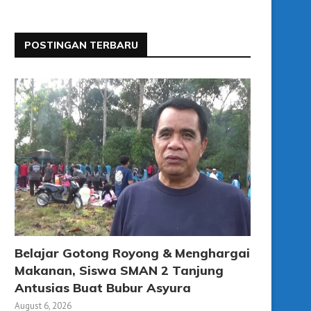
POSTINGAN TERBARU
Belajar Gotong Royong & Menghargai
Makanan, Siswa SMAN 2 Tanjung
Antusias Buat Bubur Asyura
August 6, 2026