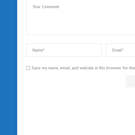
Save my name, email, and website in this browser for th