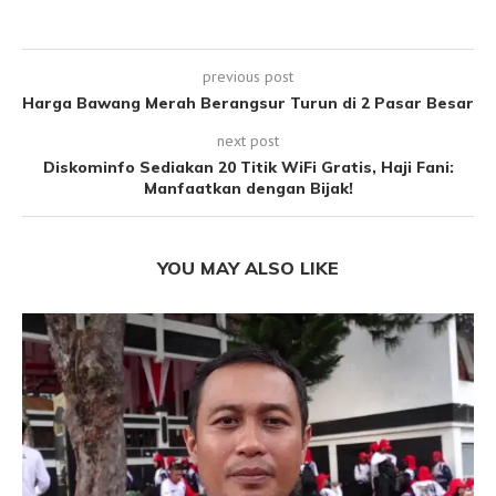
previous post
Harga Bawang Merah Berangsur Turun di 2 Pasar Besar
next post
Diskominfo Sediakan 20 Titik WiFi Gratis, Haji Fani:
Manfaatkan dengan Bijak!
YOU MAY ALSO LIKE