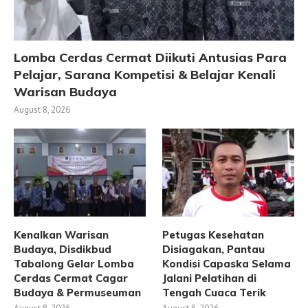
Lomba Cerdas Cermat Diikuti Antusias Para
Pelajar, Sarana Kompetisi & Belajar Kenali
Warisan Budaya
August 8, 2026
Kenalkan Warisan
Petugas Kesehatan
Budaya, Disdikbud
Disiagakan, Pantau
Tabalong Gelar Lomba
Kondisi Capaska Selama
Cerdas Cermat Cagar
Jalani Pelatihan di
Budaya & Permuseuman
Tengah Cuaca Terik