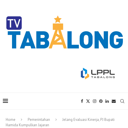
Home
Pemerintahan
Jelang Evaluasi Kinerja, PJ Bupati
Hamida Kumpulkan Jajaran