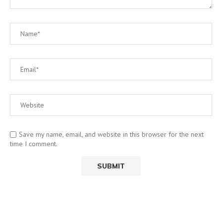
Save my name, email, and website in this browser for the next
time I comment.