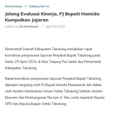
Pemerintahan
Tabalong Hari Ini
Jelang Evaluasi Kinerja, PJ Bupati Hamida
Kumpulkan Jajaran
written by
Iin Hendriyani
April 30, 2024
Pemerintah Daerah Kabupaten Tabalong melakukan rapat
koordinasi penyusunan laporan Penjabat Bupati Tabalong pada
Senin, 29 April 2024, di Aula Tanjung Puri lantai dua Pemerintah
Kabupaten Tabalong.
Rapat koordinasi penyusunan laporan Penjabat Bupati Tabalong
dipimpin langsung oleh PJ Bupati Hamida Munawarah dan diikuti
oleh Asisten Administrasi Umum Setda Tabalong Subhan, Asisten
Ekonomi dan Pembangunan Norzain A. Yani, serta sejumlah Kepala
OPD dan Kepala Bagian Setda Tabalong.