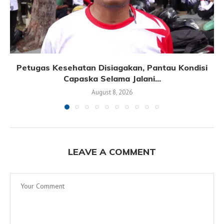
Petugas Kesehatan Disiagakan, Pantau Kondisi
Capaska Selama Jalani...
August 8, 2026
LEAVE A COMMENT