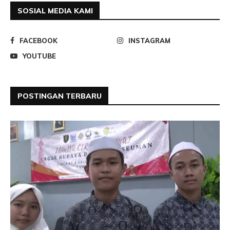
SOSIAL MEDIA KAMI
FACEBOOK
INSTAGRAM
YOUTUBE
POSTINGAN TERBARU