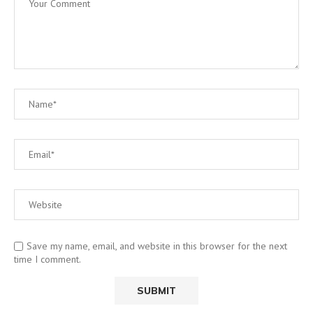
Save my name, email, and website in this browser for the next
time I comment.