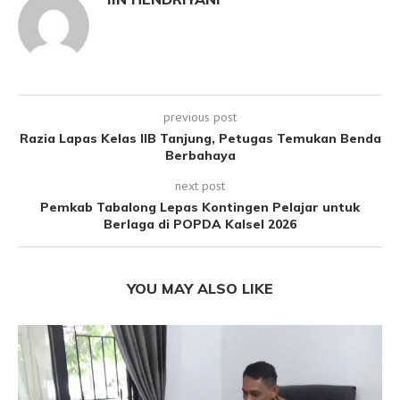
previous post
Razia Lapas Kelas IIB Tanjung, Petugas Temukan Benda
Berbahaya
next post
Pemkab Tabalong Lepas Kontingen Pelajar untuk
Berlaga di POPDA Kalsel 2026
YOU MAY ALSO LIKE