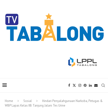
Home
Sosial
Hindari Penyalahgunaan Narkoba, Petugas &
WBP Lapas Kelas IIB Tanjung Jalani Tes Urine