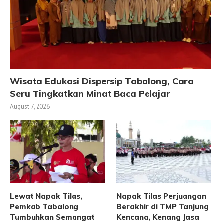
Wisata Edukasi Dispersip Tabalong, Cara
Seru Tingkatkan Minat Baca Pelajar
August 7, 2026
Lewat Napak Tilas,
Napak Tilas Perjuangan
Pemkab Tabalong
Berakhir di TMP Tanjung
Tumbuhkan Semangat
Kencana, Kenang Jasa