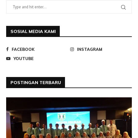
SOSIAL MEDIA KAMI
FACEBOOK
INSTAGRAM
YOUTUBE
POSTINGAN TERBARU