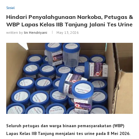
Sosial
Hindari Penyalahgunaan Narkoba, Petugas &
WBP Lapas Kelas IIB Tanjung Jalani Tes Urine
written by
Iin Hendriyani
May 13, 2026
Seluruh petugas dan warga binaan pemasyarakatan (WBP)
Lapas Kelas IIB Tanjung menjalani tes urine pada 8 Mei 2026.