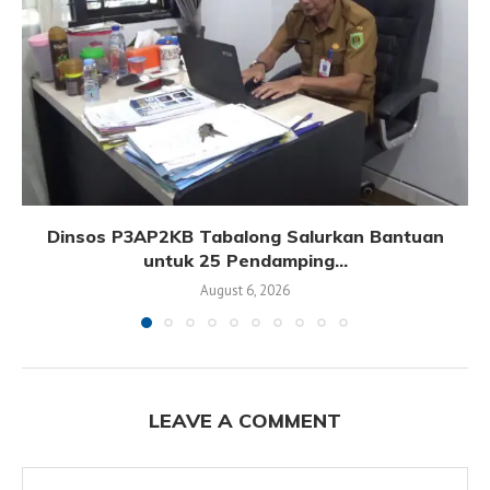
Dinsos P3AP2KB Tabalong Salurkan Bantuan
untuk 25 Pendamping...
August 6, 2026
LEAVE A COMMENT