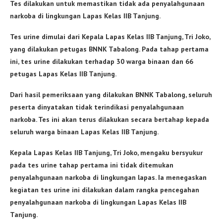
Tes dilakukan untuk memastikan tidak ada penyalahgunaan
narkoba di lingkungan Lapas Kelas IIB Tanjung.
Tes urine dimulai dari Kepala Lapas Kelas IIB Tanjung, Tri Joko,
yang dilakukan petugas BNNK Tabalong. Pada tahap pertama
ini, tes urine dilakukan terhadap 30 warga binaan dan 66
petugas Lapas Kelas IIB Tanjung.
Dari hasil pemeriksaan yang dilakukan BNNK Tabalong, seluruh
peserta dinyatakan tidak terindikasi penyalahgunaan
narkoba. Tes ini akan terus dilakukan secara bertahap kepada
seluruh warga binaan Lapas Kelas IIB Tanjung.
Kepala Lapas Kelas IIB Tanjung, Tri Joko, mengaku bersyukur
pada tes urine tahap pertama ini tidak ditemukan
penyalahgunaan narkoba di lingkungan lapas. Ia menegaskan
kegiatan tes urine ini dilakukan dalam rangka pencegahan
penyalahgunaan narkoba di lingkungan Lapas Kelas IIB
Tanjung.