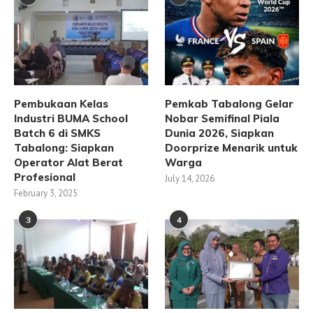
Pembukaan Kelas
Pemkab Tabalong Gelar
Industri BUMA School
Nobar Semifinal Piala
Batch 6 di SMKS
Dunia 2026, Siapkan
Tabalong: Siapkan
Doorprize Menarik untuk
Operator Alat Berat
Warga
Profesional
July 14, 2026
February 3, 2025
3
4