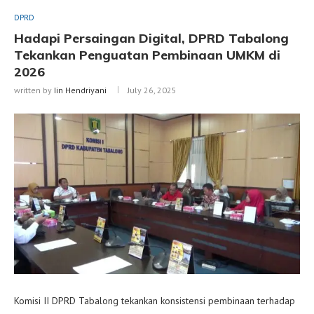
DPRD
Hadapi Persaingan Digital, DPRD Tabalong
Tekankan Penguatan Pembinaan UMKM di
2026
written by
Iin Hendriyani
July 26, 2025
Komisi II DPRD Tabalong tekankan konsistensi pembinaan terhadap