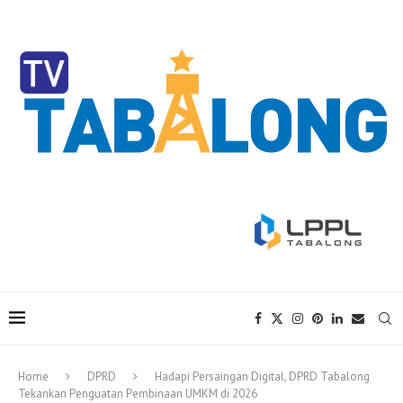
Home
DPRD
Hadapi Persaingan Digital, DPRD Tabalong
Tekankan Penguatan Pembinaan UMKM di 2026