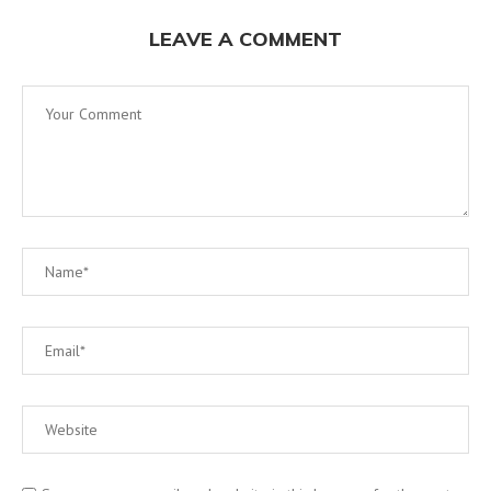
LEAVE A COMMENT