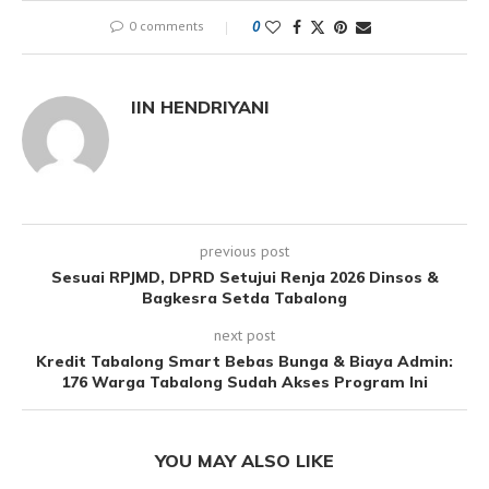
0 comments
0
IIN HENDRIYANI
previous post
Sesuai RPJMD, DPRD Setujui Renja 2026 Dinsos &
Bagkesra Setda Tabalong
next post
Kredit Tabalong Smart Bebas Bunga & Biaya Admin:
176 Warga Tabalong Sudah Akses Program Ini
YOU MAY ALSO LIKE