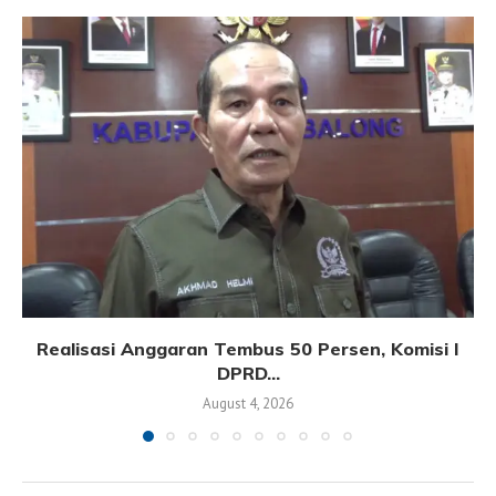
Realisasi Anggaran Tembus 50 Persen, Komisi I
DPRD...
August 4, 2026