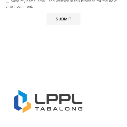
Save my name, email, and website in this browser for the next
time I comment.