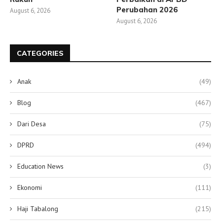
Perubahan 2026
August 6, 2026
August 6, 2026
CATEGORIES
Anak
(49)
Blog
(467)
Dari Desa
(75)
DPRD
(494)
Education News
(3)
Ekonomi
(111)
Haji Tabalong
(215)