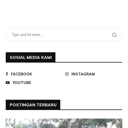
SOSIAL MEDIA KAMI
FACEBOOK
INSTAGRAM
YOUTUBE
POSTINGAN TERBARU