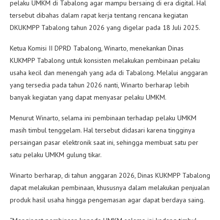
pelaku UMKM di Tabalong agar mampu bersaing di era digital. Hal
tersebut dibahas dalam rapat kerja tentang rencana kegiatan
DKUKMPP Tabalong tahun 2026 yang digelar pada 18 Juli 2025.
Ketua Komisi II DPRD Tabalong, Winarto, menekankan Dinas
KUKMPP Tabalong untuk konsisten melakukan pembinaan pelaku
usaha kecil dan menengah yang ada di Tabalong. Melalui anggaran
yang tersedia pada tahun 2026 nanti, Winarto berharap lebih
banyak kegiatan yang dapat menyasar pelaku UMKM.
Menurut Winarto, selama ini pembinaan terhadap pelaku UMKM
masih timbul tenggelam. Hal tersebut didasari karena tingginya
persaingan pasar elektronik saat ini, sehingga membuat satu per
satu pelaku UMKM gulung tikar.
Winarto berharap, di tahun anggaran 2026, Dinas KUKMPP Tabalong
dapat melakukan pembinaan, khususnya dalam melakukan penjualan
produk hasil usaha hingga pengemasan agar dapat berdaya saing.