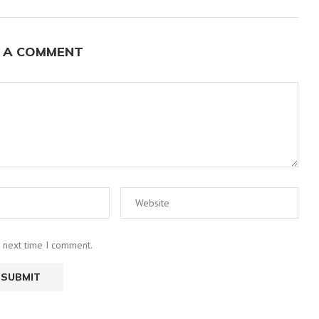
 A COMMENT
e next time I comment.