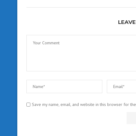
LEAVE
Save my name, email, and website in this browser for th