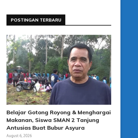
POSTINGAN TERBARU
Belajar Gotong Royong & Menghargai
Makanan, Siswa SMAN 2 Tanjung
Antusias Buat Bubur Asyura
August 6, 2026