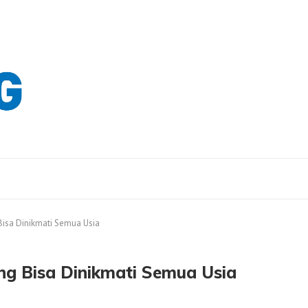
 Bisa Dinikmati Semua Usia
ang Bisa Dinikmati Semua Usia