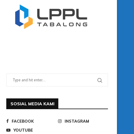
SOSIAL MEDIA KAMI
FACEBOOK
INSTAGRAM
YOUTUBE