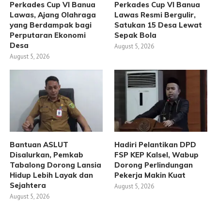
Perkades Cup VI Banua
Perkades Cup VI Banua
Lawas, Ajang Olahraga
Lawas Resmi Bergulir,
yang Berdampak bagi
Satukan 15 Desa Lewat
Perputaran Ekonomi
Sepak Bola
Desa
August 5, 2026
August 5, 2026
Bantuan ASLUT
Hadiri Pelantikan DPD
Disalurkan, Pemkab
FSP KEP Kalsel, Wabup
Tabalong Dorong Lansia
Dorong Perlindungan
Hidup Lebih Layak dan
Pekerja Makin Kuat
Sejahtera
August 5, 2026
August 5, 2026