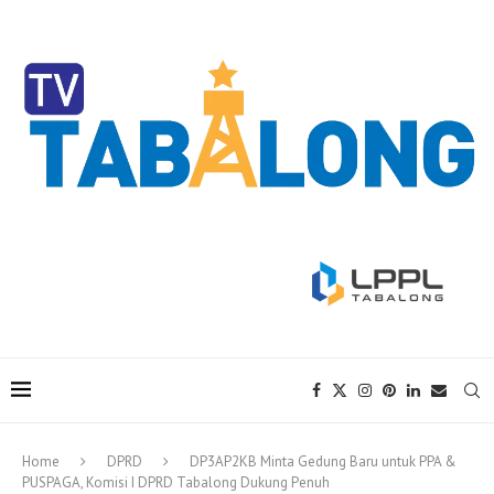
Home
DPRD
DP3AP2KB Minta Gedung Baru untuk PPA &
PUSPAGA, Komisi I DPRD Tabalong Dukung Penuh