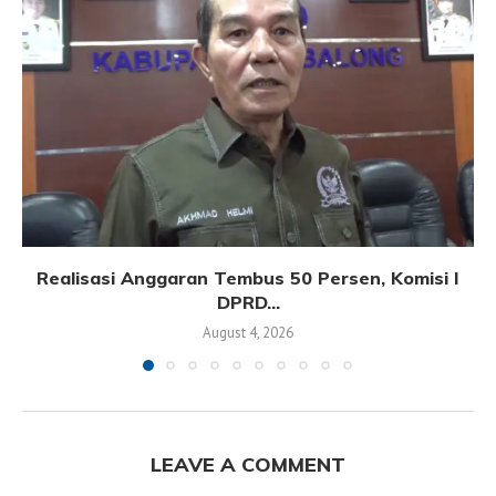
Realisasi Anggaran Tembus 50 Persen, Komisi I
DPRD...
August 4, 2026
LEAVE A COMMENT