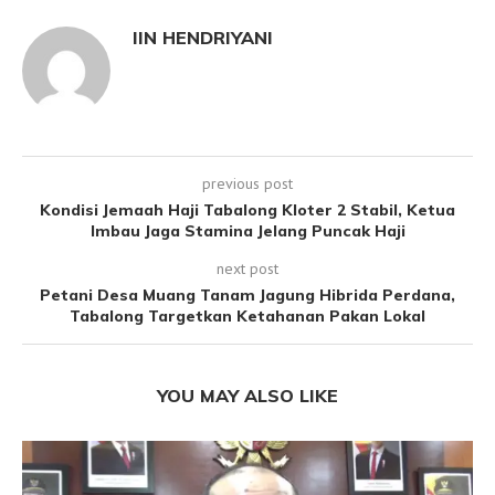
IIN HENDRIYANI
previous post
Kondisi Jemaah Haji Tabalong Kloter 2 Stabil, Ketua
Imbau Jaga Stamina Jelang Puncak Haji
next post
Petani Desa Muang Tanam Jagung Hibrida Perdana,
Tabalong Targetkan Ketahanan Pakan Lokal
YOU MAY ALSO LIKE