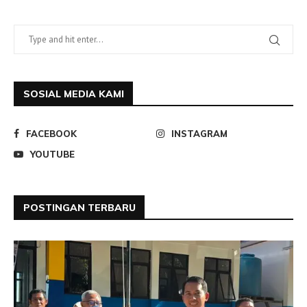
SOSIAL MEDIA KAMI
FACEBOOK
INSTAGRAM
YOUTUBE
POSTINGAN TERBARU