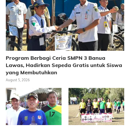
Program Berbagi Ceria SMPN 3 Banua
Lawas, Hadirkan Sepeda Gratis untuk Siswa
yang Membutuhkan
August 5, 2026