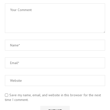
Save my name, email, and website in this browser for the next
time I comment.