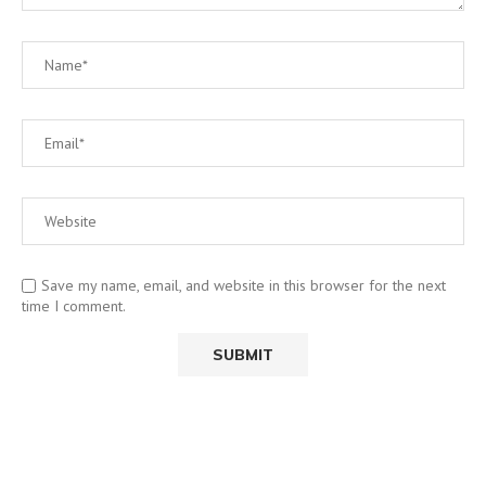
Save my name, email, and website in this browser for the next
time I comment.