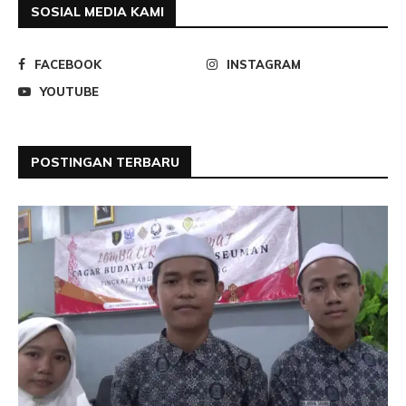
SOSIAL MEDIA KAMI
FACEBOOK
INSTAGRAM
YOUTUBE
POSTINGAN TERBARU