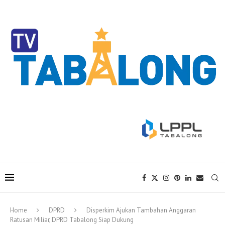
Home
DPRD
Disperkim Ajukan Tambahan Anggaran
Ratusan Miliar, DPRD Tabalong Siap Dukung