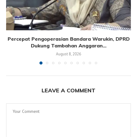
Percepat Pengoperasian Bandara Warukin, DPRD
Dukung Tambahan Anggaran...
August 8, 2026
LEAVE A COMMENT