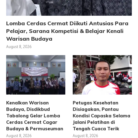
Lomba Cerdas Cermat Diikuti Antusias Para
Pelajar, Sarana Kompetisi & Belajar Kenali
Warisan Budaya
August 8, 2026
Kenalkan Warisan
Petugas Kesehatan
Budaya, Disdikbud
Disiagakan, Pantau
Tabalong Gelar Lomba
Kondisi Capaska Selama
Cerdas Cermat Cagar
Jalani Pelatihan di
Budaya & Permuseuman
Tengah Cuaca Terik
August 8, 2026
August 8, 2026