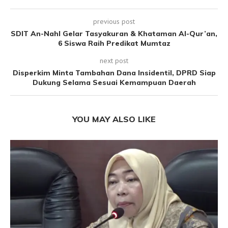
previous post
SDIT An-Nahl Gelar Tasyakuran & Khataman Al-Qur’an,
6 Siswa Raih Predikat Mumtaz
next post
Disperkim Minta Tambahan Dana Insidentil, DPRD Siap
Dukung Selama Sesuai Kemampuan Daerah
YOU MAY ALSO LIKE