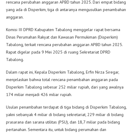
rencana perubahan anggaran APBD tahun 2025. Dari empat bidang
yang ada di Disperkim, tiga di antaranya mengusulkan penambahan
anggaran.
Komisi III DPRD Kabupaten Tabalong menggelar rapat bersama
Dinas Perumahan Rakyat dan Kawasan Permukiman (Disperkim)
Tabalong, terkait rencana perubahan anggaran APBD tahun 2025.
Rapat digelar pada 9 Mei 2025 di ruang Sekretariat DPRD
Tabalong.
Dalam rapat ini, Kepala Disperkim Tabalong, Erfin Nirza Siregar,
menjelaskan bahwa total rencana penambahan anggaran pada
Disperkim Tabalong sebesar 252 miliar rupiah, dari yang awalnya
174 miliar menjadi 426 miliar rupiah.
Usulan penambahan terdapat di tiga bidang di Disperkim Tabalong,
yakni sebanyak 4 miliar di bidang sekretariat, 229 miliar di bidang
prasarana dan sarana utilitas (PSU), dan 18,7 miliar pada bidang
pertanahan. Sementara itu, untuk bidang perumahan dan