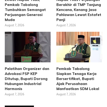
Pemkab Tabalong
Berakhir di TMP Tanjung
Tumbuhkan Semangat
Kencana, Kenang Jasa
Perjuangan Generasi
Pahlawan Lewat Estafet
Muda
Panji
August 7, 2026
August 7, 2026
Pelatihan Organizer dan
Pemkab Tabalong
Advokasi FSP KEP
Siapkan Tenaga Kerja
Ditutup, Bupati Dorong
Bersertifikat, Bupati
Hubungan Industrial
Ajak Perusahaan
Harmonis
Manfaatkan SDM Lokal
August 7, 2026
August 7, 2026