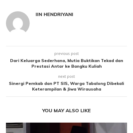
IIN HENDRIYANI
previous post
Dari Keluarga Sederhana, Mutia Buktikan Tekad dan
Prestasi Antar ke Bangku Kuliah
next post
Sinergi Pemkab dan PT SIS, Warga Tabalong Dibekali
Keterampilan & Jiwa Wirausaha
YOU MAY ALSO LIKE