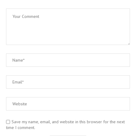
Save my name, email, and website in this browser for the next
time I comment.