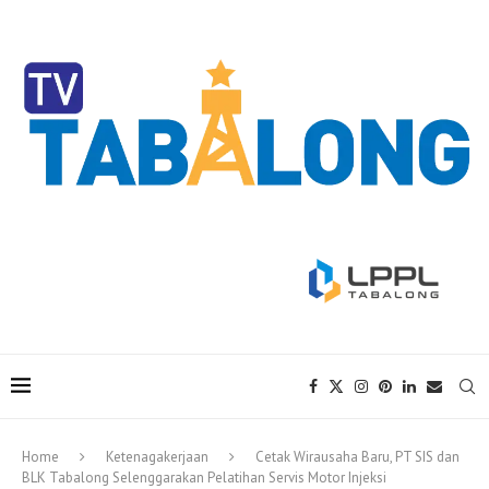
Home
Ketenagakerjaan
Cetak Wirausaha Baru, PT SIS dan
BLK Tabalong Selenggarakan Pelatihan Servis Motor Injeksi