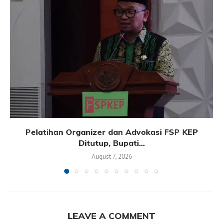
Pelatihan Organizer dan Advokasi FSP KEP
Ditutup, Bupati...
August 7, 2026
LEAVE A COMMENT