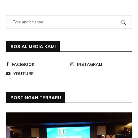
SOSIAL MEDIA KAMI
FACEBOOK
INSTAGRAM
YOUTUBE
POSTINGAN TERBARU