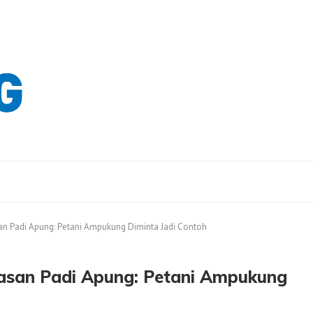
n Padi Apung: Petani Ampukung Diminta Jadi Contoh
asan Padi Apung: Petani Ampukung