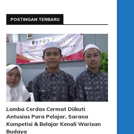
POSTINGAN TERBARU
Lomba Cerdas Cermat Diikuti
Antusias Para Pelajar, Sarana
Kompetisi & Belajar Kenali Warisan
Budaya