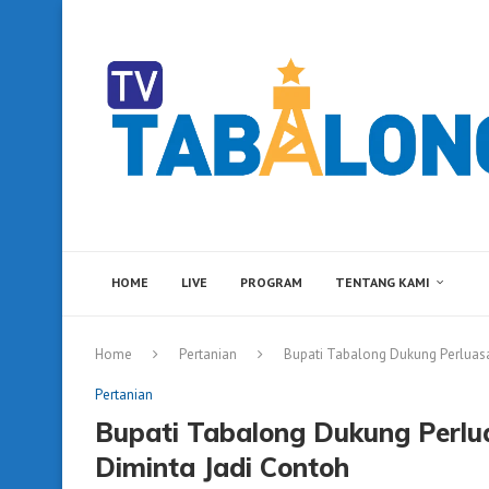
HOME
LIVE
PROGRAM
TENTANG KAMI
Home
Pertanian
Bupati Tabalong Dukung Perluasa
Pertanian
Bupati Tabalong Dukung Perlu
Diminta Jadi Contoh