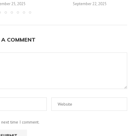
ember 25, 2025
September 22, 2025
 A COMMENT
e next time I comment.