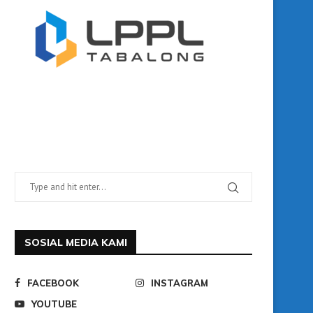
SOSIAL MEDIA KAMI
FACEBOOK
INSTAGRAM
YOUTUBE