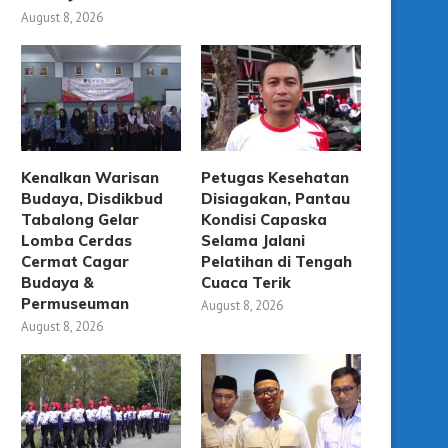
August 8, 2026
Kenalkan Warisan
Petugas Kesehatan
Budaya, Disdikbud
Disiagakan, Pantau
Tabalong Gelar
Kondisi Capaska
Lomba Cerdas
Selama Jalani
Cermat Cagar
Pelatihan di Tengah
Budaya &
Cuaca Terik
Permuseuman
August 8, 2026
August 8, 2026