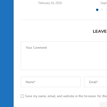
February 16, 2026
Sept
LEAVE
Save my name, email, and website in this browser for th